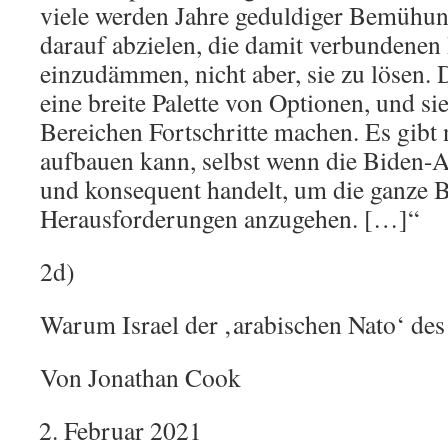
viele werden Jahre geduldiger Bemühung
darauf abzielen, die damit verbundene
einzudämmen, nicht aber, sie zu lösen.
eine breite Palette von Optionen, und si
Bereichen Fortschritte machen. Es gibt
aufbauen kann, selbst wenn die Biden-A
und konsequent handelt, um die ganze B
Herausforderungen anzugehen. […]“
2d)
Warum Israel der ‚arabischen Nato‘ des 
Von Jonathan Cook
Februar 2021