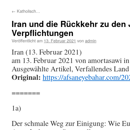
←
Katholisch…
Iran und die Rückkehr zu den
Verpflichtungen
Veröffentlicht am
13. Februar 2021
von
admin
Iran (13. Februar 2021)
am 13. Februar 2021 von amortasawi in
Ausgewählte Artikel, Verfallendes Land
Original:
https://afsaneyebahar.com/2
=======
1a)
Der schmale Weg zur Einigung: Wie Eu