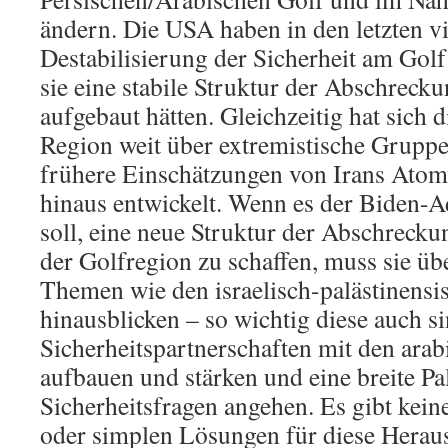
ändern. Die USA haben in den letzten v
Destabilisierung der Sicherheit am Golf 
sie eine stabile Struktur der Abschreck
aufgebaut hätten. Gleichzeitig hat sich 
Region weit über extremistische Grupp
frühere Einschätzungen von Irans Ato
hinaus entwickelt. Wenn es der Biden-A
soll, eine neue Struktur der Abschrecku
der Golfregion zu schaffen, muss sie ü
Themen wie den israelisch-palästinensi
hinausblicken – so wichtig diese auch si
Sicherheitspartnerschaften mit den arab
aufbauen und stärken und eine breite Pa
Sicherheitsfragen angehen. Es gibt kein
oder simplen Lösungen für diese Herau