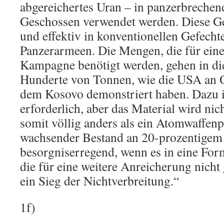
abgereichertes Uran – in panzerbrechen
Geschossen verwendet werden. Diese Ge
und effektiv in konventionellen Gefech
Panzerarmeen. Die Mengen, die für eine
Kampagne benötigt werden, gehen in di
Hunderte von Tonnen, wie die USA an 
dem Kosovo demonstriert haben. Dazu i
erforderlich, aber das Material wird nic
somit völlig anders als ein Atomwaffen
wachsender Bestand an 20-prozentigem 
besorgniserregend, wenn es in eine Fo
die für eine weitere Anreicherung nicht g
ein Sieg der Nichtverbreitung.“
1f)