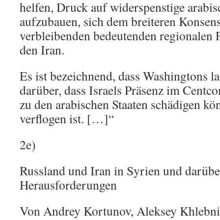
helfen, Druck auf widerspenstige arabis
aufzubauen, sich dem breiteren Konsens
verbleibenden bedeutenden regionalen 
den Iran.
Es ist bezeichnend, dass Washingtons l
darüber, dass Israels Präsenz im Cent
zu den arabischen Staaten schädigen kön
verflogen ist. […]“
2e)
Russland und Iran in Syrien und darübe
Herausforderungen
Von Andrey Kortunov, Aleksey Khlebni