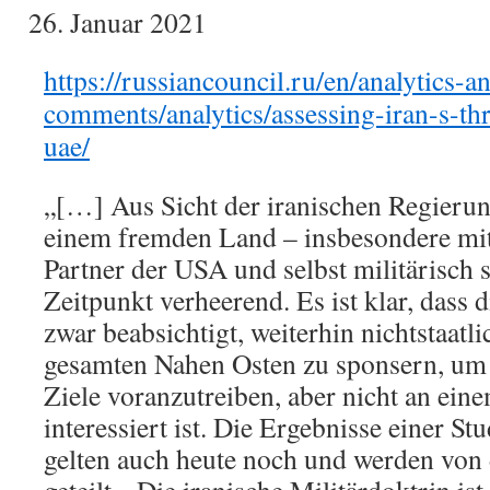
Januar 2021
https://russiancouncil.ru/en/analytics-a
comments/analytics/assessing-iran-s-thr
uae/
„[…] Aus Sicht der iranischen Regierun
einem fremden Land – insbesondere mit
Partner der USA und selbst militärisch s
Zeitpunkt verheerend. Es ist klar, dass 
zwar beabsichtigt, weiterhin nichtstaatl
gesamten Nahen Osten zu sponsern, um i
Ziele voranzutreiben, aber nicht an ei
interessiert ist. Die Ergebnisse einer S
gelten auch heute noch und werden von