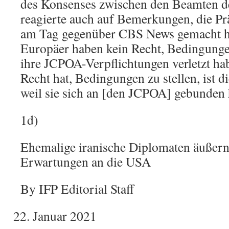
des Konsenses zwischen den Beamten d
reagierte auch auf Bemerkungen, die Pr
am Tag gegenüber CBS News gemacht h
Europäer haben kein Recht, Bedingungen 
ihre JCPOA-Verpflichtungen verletzt hab
Recht hat, Bedingungen zu stellen, ist d
weil sie sich an [den JCPOA] gebunden 
1d)
Ehemalige iranische Diplomaten äußern
Erwartungen an die USA
By IFP Editorial Staff
Januar 2021