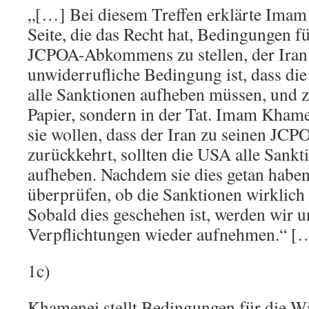
„[…] Bei diesem Treffen erklärte Imam
Seite, die das Recht hat, Bedingungen f
JCPOA-Abkommens zu stellen, der Iran i
unwiderrufliche Bedingung ist, dass die
alle Sanktionen aufheben müssen, und z
Papier, sondern in der Tat. Imam Khame
sie wollen, dass der Iran zu seinen JC
zurückkehrt, sollten die USA alle Sankt
aufheben. Nachdem sie dies getan haben
überprüfen, ob die Sanktionen wirklic
Sobald dies geschehen ist, werden wir 
Verpflichtungen wieder aufnehmen.“ [
1c)
Khamenei stellt Bedingungen für die 