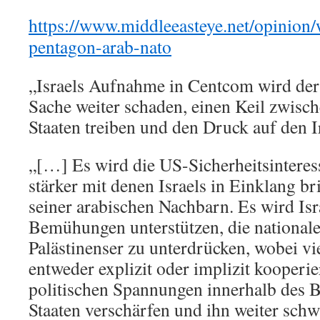
https://www.middleeasteye.net/opinion/
pentagon-arab-nato
„Israels Aufnahme in Centcom wird der
Sache weiter schaden, einen Keil zwisch
Staaten treiben und den Druck auf den 
„[…] Es wird die US-Sicherheitsinteres
stärker mit denen Israels in Einklang br
seiner arabischen Nachbarn. Es wird Isra
Bemühungen unterstützen, die national
Palästinenser zu unterdrücken, wobei vi
entweder explizit oder implizit kooperie
politischen Spannungen innerhalb des B
Staaten verschärfen und ihn weiter sch