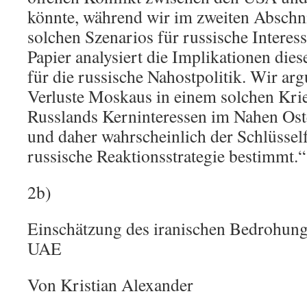
könnte, während wir im zweiten Abschnit
solchen Szenarios für russische Interes
Papier analysiert die Implikationen dies
für die russische Nahostpolitik. Wir arg
Verluste Moskaus in einem solchen Kri
Russlands Kerninteressen im Nahen Ost
und daher wahrscheinlich der Schlüsselfa
russische Reaktionsstrategie bestimmt.“
2b)
Einschätzung des iranischen Bedrohungs
UAE
Von Kristian Alexander