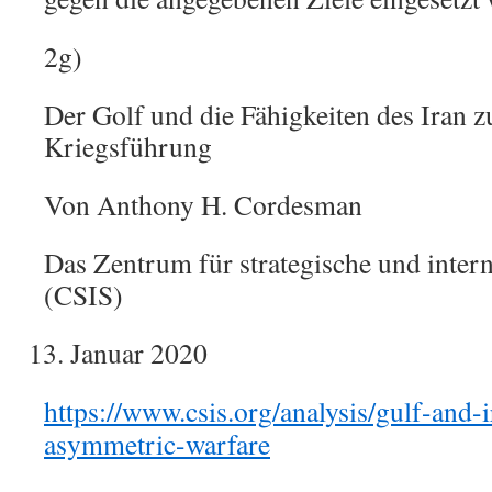
2g)
Der Golf und die Fähigkeiten des Iran 
Kriegsführung
Von Anthony H. Cordesman
Das Zentrum für strategische und intern
(CSIS)
Januar 2020
https://www.csis.org/analysis/gulf-and-i
asymmetric-warfare