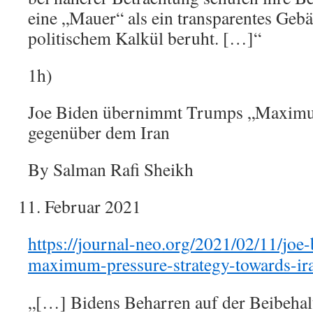
eine „Mauer“ als ein transparentes Gebä
politischem Kalkül beruht. […]“
1h)
Joe Biden übernimmt Trumps „Maximum
gegenüber dem Iran
By Salman Rafi Sheikh
Februar 2021
https://journal-neo.org/2021/02/11/joe
maximum-pressure-strategy-towards-ir
„[…] Bidens Beharren auf der Beibehal