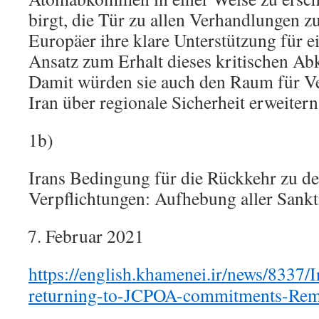
birgt, die Tür zu allen Verhandlungen zu
Europäer ihre klare Unterstützung für e
Ansatz zum Erhalt dieses kritischen A
Damit würden sie auch den Raum für V
Iran über regionale Sicherheit erweitern
1b)
Irans Bedingung für die Rückkehr zu 
Verpflichtungen: Aufhebung aller Sank
Februar 2021
https://english.khamenei.ir/news/8337/I
returning-to-JCPOA-commitments-Re