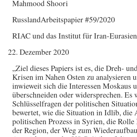
Mahmood Shoori
RusslandArbeitspapier #59/2020
RIAC und das Institut für Iran-Eurasie
Dezember 2020
„Ziel dieses Papiers ist es, die Dreh- u
Krisen im Nahen Osten zu analysieren u
inwieweit sich die Interessen Moskaus 
überschneiden oder widersprechen. Es w
Schlüsselfragen der politischen Situatio
bewertet, wie die Situation in Idlib, die
politischen Prozess in Syrien, die Rolle
der Region, der Weg zum Wiederaufbau