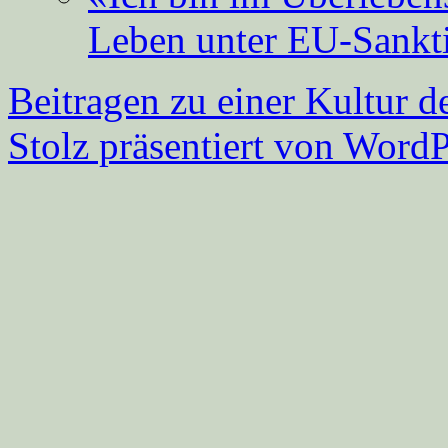
Leben unter EU-Sankt
Beitragen zu einer Kultur d
Stolz präsentiert von WordP