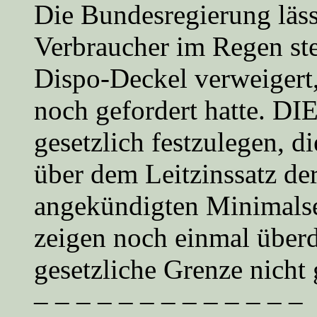
Die Bundesregierung läss
Verbraucher im Regen ste
Dispo-Deckel verweigert,
noch gefordert hatte. DI
gesetzlich festzulegen, d
über dem Leitzinssatz de
angekündigten Minimals
zeigen noch einmal überde
gesetzliche Grenze nicht 
– – – – – – – – – – – – –