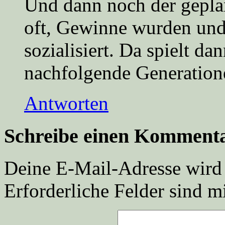
Und dann noch der gepla
oft, Gewinne wurden und 
sozialisiert. Da spielt d
nachfolgende Generatione
Antworten
Schreibe einen Komment
Deine E-Mail-Adresse wird n
Erforderliche Felder sind m