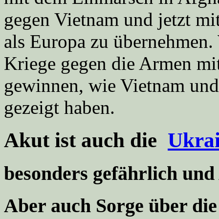
gegen Vietnam und jetzt mi
als Europa zu übernehmen. 
Kriege gegen die Armen mit
gewinnen, wie Vietnam und
gezeigt haben.
Akut ist auch die
Ukrai
besonders gefährlich und
Aber auch
Sorge über di