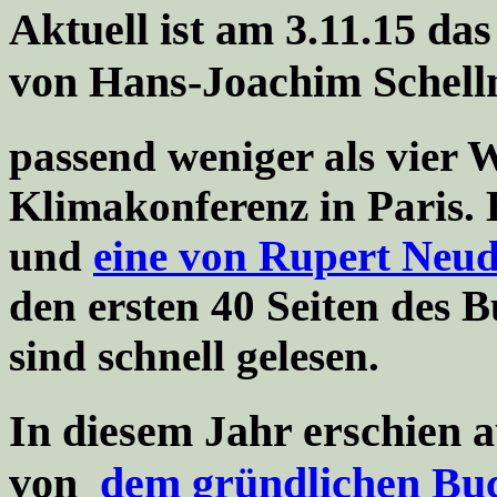
Aktuell ist am 3.11.15 da
von Hans-Joachim Schell
passend weniger als vier
Klimakonferenz in Paris.
und
eine von Rupert Neu
den ersten 40 Seiten des 
sind schnell gelesen.
In diesem Jahr erschien 
von
dem gründlichen Bu