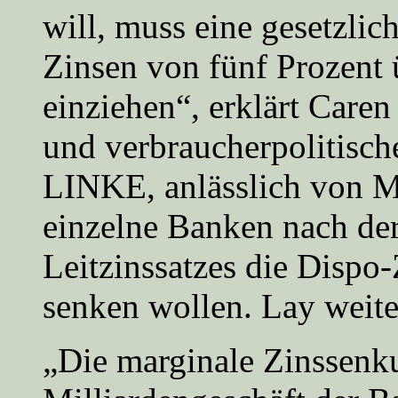
will, muss eine gesetzlic
Zinsen von fünf Prozent
einziehen“, erklärt Caren
und verbraucherpolitisch
LINKE, anlässlich von 
einzelne Banken nach de
Leitzinssatzes die Dispo
senken wollen. Lay weite
„Die marginale Zinssenk