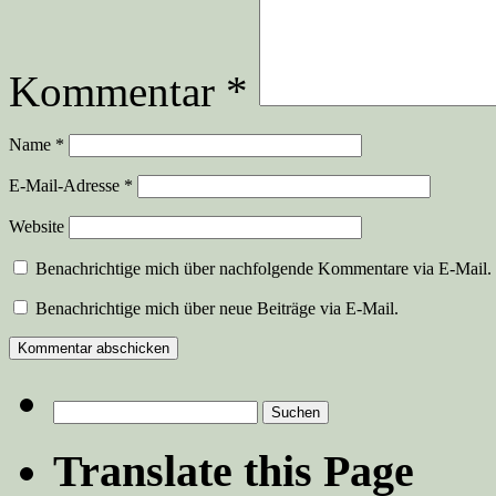
Kommentar
*
Name
*
E-Mail-Adresse
*
Website
Benachrichtige mich über nachfolgende Kommentare via E-Mail.
Benachrichtige mich über neue Beiträge via E-Mail.
Suchen
nach:
Translate this Page