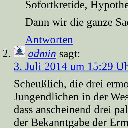
Sofortkretide, Hypot
Dann wir die ganze S
Antworten
admin
sagt:
3. Juli 2014 um 15:29 U
Scheußlich, die drei ermo
Jungendlichen in der Wes
dass anscheinend drei pa
der Bekanntgabe der Erm