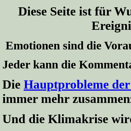
Diese Seite ist für 
Ereigni
Emotionen sind die Vora
Jeder kann die Kommenta
Die
Hauptprobleme der
immer mehr zusammenz
Und
die Klimakrise wi