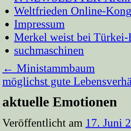
Weltfrieden Online-Kong
Impressum
Merkel weist bei Türke
suchmaschinen
←
Ministammbaum
möglichst gute Lebensverhä
aktuelle Emotionen
Veröffentlicht am
17. Juni 