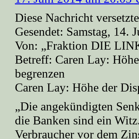
Diese Nachricht versetzt
Gesendet: Samstag, 14. 
Von: „Fraktion DIE LI
Betreff: Caren Lay: Höhe
begrenzen
Caren Lay: Höhe der Dis
„Die angekündigten Senk
die Banken sind ein Witz
Verbraucher vor dem Zin