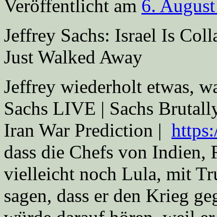
Veröffentlicht am
6. August
Jeffrey Sachs: Israel Is C
Just Walked Away
Jeffrey wiederholt etwas, w
Sachs LIVE | Sachs Brutal
Iran War Prediction |
https
dass die Chefs von Indien,
vielleicht noch Lula, mit T
sagen, dass er den Krieg ge