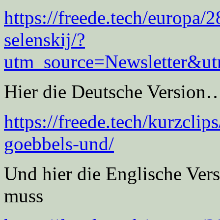
https://freede.tech/europa/
selenskij/?
utm_source=Newsletter&
Hier die Deutsche Version
https://freede.tech/kurzcli
goebbels-und/
Und hier die Englische Vers
muss