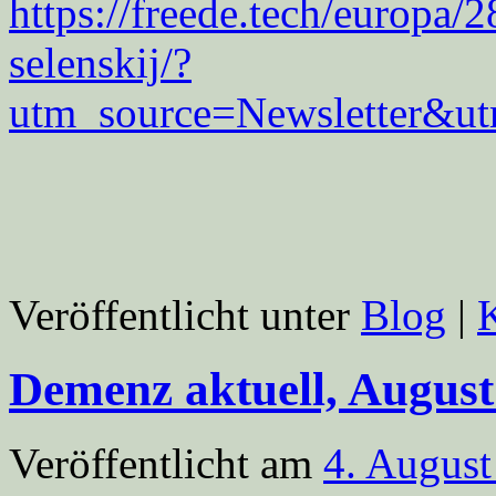
https://freede.tech/europa/
selenskij/?
utm_source=Newsletter&
Veröffentlicht unter
Blog
|
Demenz aktuell, August
Veröffentlicht am
4. August