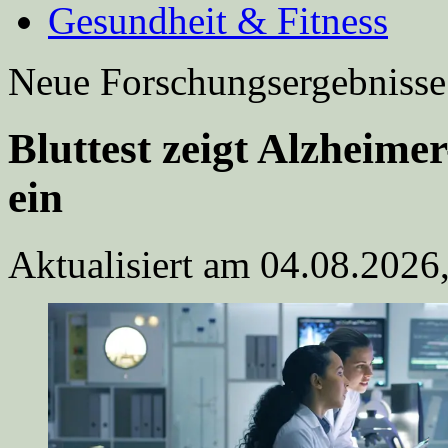
Gesundheit & Fitness
Neue Forschungsergebnisse
Bluttest zeigt Alzheime
ein
Aktualisiert am 04.08.2026