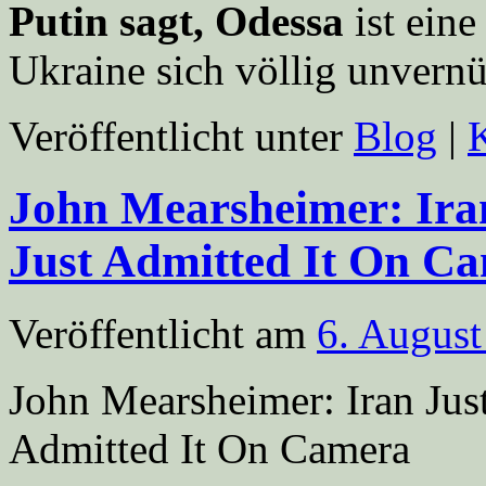
Putin sagt, Odessa
ist eine
Ukraine sich völlig unvernü
Veröffentlicht unter
Blog
|
John Mearsheimer: Ir
Just Admitted It On C
Veröffentlicht am
6. August
John Mearsheimer: Iran Ju
Admitted It On Camera