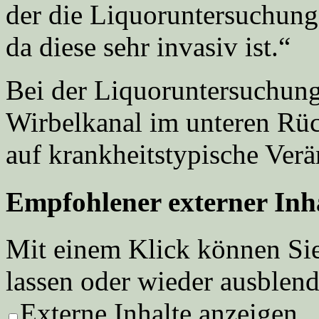
der die Liquoruntersuchung 
da diese sehr invasiv ist.“
Bei der Liquoruntersuchun
Wirbelkanal im unteren R
auf krankheitstypische Ver
Empfohlener externer Inh
Mit einem Klick können Sie
lassen oder wieder ausblend
Externe Inhalte anzeigen