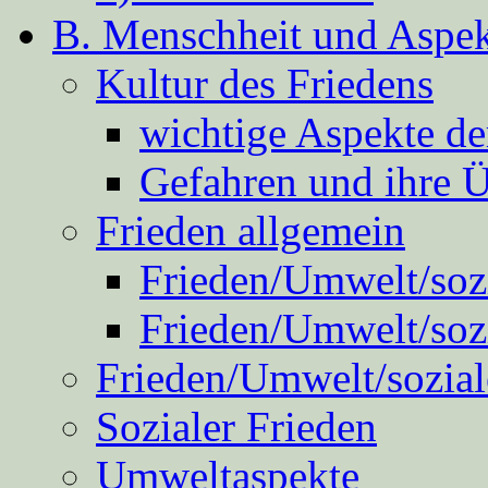
B. Menschheit und Aspekt
Kultur des Friedens
wichtige Aspekte d
Gefahren und ihre 
Frieden allgemein
Frieden/Umwelt/sozi
Frieden/Umwelt/soz
Frieden/Umwelt/sozial
Sozialer Frieden
Umweltaspekte