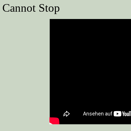
Cannot Stop