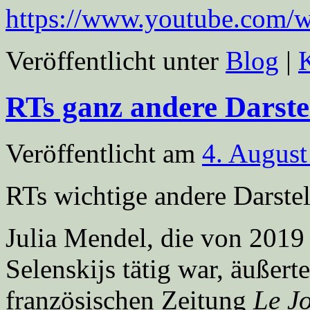
https://www.youtube.com
Veröffentlicht unter
Blog
|
RTs ganz andere Darste
Veröffentlicht am
4. August
RTs wichtige andere Darstel
Julia Mendel, die von 2019 
Selenskijs tätig war, äußert
französischen Zeitung
Le J