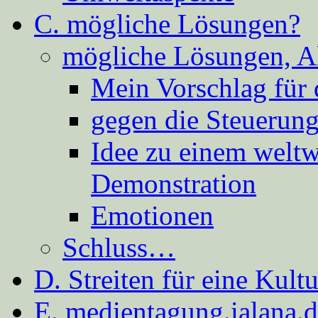
C. mögliche Lösungen?
mögliche Lösungen, A
Mein Vorschlag für 
gegen die Steuerung
Idee zu einem weltw
Demonstration
Emotionen
Schluss…
D. Streiten für eine Kult
E. medientagung.ialana.