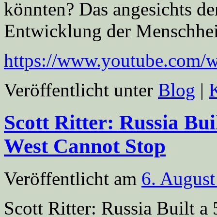
könnten? Das angesichts de
Entwicklung der Menschhei
https://www.youtube.com
Veröffentlicht unter
Blog
|
Scott Ritter: Russia Bu
West Cannot Stop
Veröffentlicht am
6. August
Scott Ritter: Russia Built 