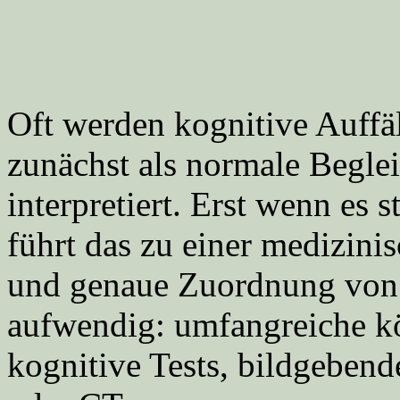
Oft werden kognitive Auffä
zunächst als normale Beglei
interpretiert. Erst wenn es 
führt das zu einer medizin
und genaue Zuordnung von
aufwendig: umfangreiche k
kognitive Tests, bildgeben