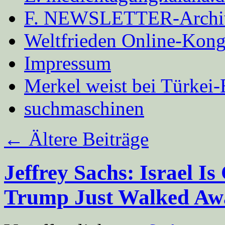
F. NEWSLETTER-Archi
Weltfrieden Online-Kong
Impressum
Merkel weist bei Türke
suchmaschinen
←
Ältere Beiträge
Jeffrey Sachs: Israel I
Trump Just Walked Aw