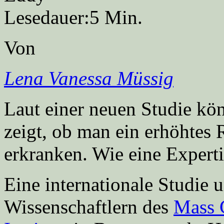
Lesedauer:
5 Min.
Von
Lena Vanessa Müssig
Laut einer neuen Studie kön
zeigt, ob man ein erhöhtes 
erkranken. Wie eine Experti
Eine internationale Studie 
Wissenschaftlern des
Mass 