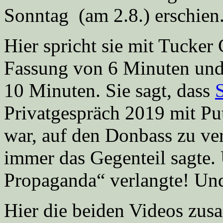
Sonntag (am 2.8.) erschien
Hier spricht sie mit Tucker
Fassung von 6 Minuten und
10 Minuten. Sie sagt, dass
Privatgespräch 2019 mit Put
war, auf den Donbass zu ver
immer das Gegenteil sagte.
Propaganda“ verlangte! Un
Hier die beiden Videos zu