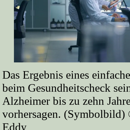
Das Ergebnis eines einfach
beim Gesundheitscheck sein
Alzheimer bis zu zehn Jahr
vorhersagen. (Symbolbild)
Eddy