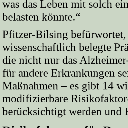
was das Leben mit solch ein
belasten könnte.“
Pfitzer-Bilsing befürwortet
wissenschaftlich belegte P
die nicht nur das Alzheimer
für andere Erkrankungen se
Maßnahmen – es gibt 14 wis
modifizierbare Risikofaktor
berücksichtigt werden und E