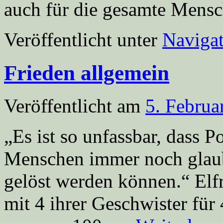
auch für die gesamte Mens
Veröffentlicht unter
Navigat
Frieden allgemein
Veröffentlicht am
5. Februa
„Es ist so unfassbar, dass 
Menschen immer noch glaube
gelöst werden können.“ Elf
mit 4 ihrer Geschwister fü