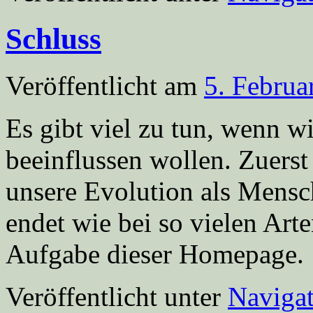
Schluss
Veröffentlicht am
5. Februa
Es gibt viel zu tun, wenn 
beeinflussen wollen. Zuerst
unsere Evolution als Mensc
endet wie bei so vielen Arte
Aufgabe dieser Homepage
Veröffentlicht unter
Navigat