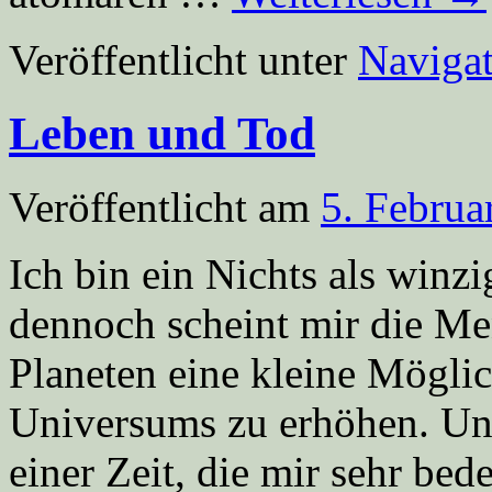
Veröffentlicht unter
Navigat
Leben und Tod
Veröffentlicht am
5. Februa
Ich bin ein Nichts als winz
dennoch scheint mir die Me
Planeten eine kleine Möglich
Universums zu erhöhen. Und
einer Zeit, die mir sehr b