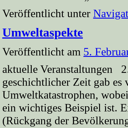
Veröffentlicht unter
Navigat
Umweltaspekte
Veröffentlicht am
5. Februa
aktuelle Veranstaltungen 
geschichtlicher Zeit gab e
Umweltkatastrophen, wobei 
ein wichtiges Beispiel ist. 
(Rückgang der Bevölkerung