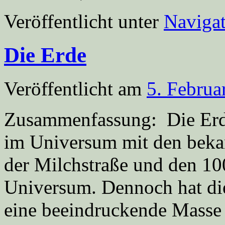
Veröffentlicht unter
Navigat
Die Erde
Veröffentlicht am
5. Februa
Zusammenfassung: Die Erde
im Universum mit den beka
der Milchstraße und den 10
Universum. Dennoch hat die
eine beeindruckende Masse