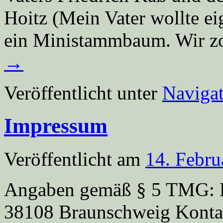
Hoitz (Mein Vater wollte ei
ein Ministammbaum. Wir z
→
Veröffentlicht unter
Navigat
Impressum
Veröffentlicht am
14. Febru
Angaben gemäß § 5 TMG: 
38108 Braunschweig Kontak