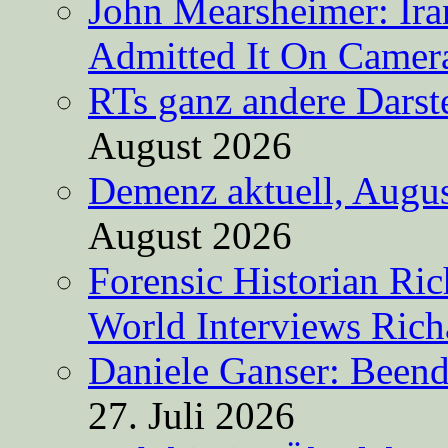
John Mearsheimer: Ir
Admitted It On Camer
RTs ganz andere Darste
August 2026
Demenz aktuell, Augus
August 2026
Forensic Historian Ri
World Interviews Ric
Daniele Ganser: Beend
27. Juli 2026