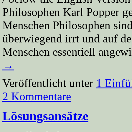
Philosophen Karl Popper gel
Menschen Philosophen sind,
überwiegend irrt und auf d
Menschen essentiell angewi
→
Veröffentlicht unter
1 Einf
2 Kommentare
Lösungsansätze