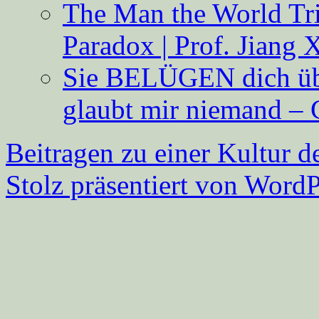
The Man the World Tri
Paradox | Prof. Jiang 
Sie BELÜGEN dich über
glaubt mir niemand – 
Beitragen zu einer Kultur d
Stolz präsentiert von WordP