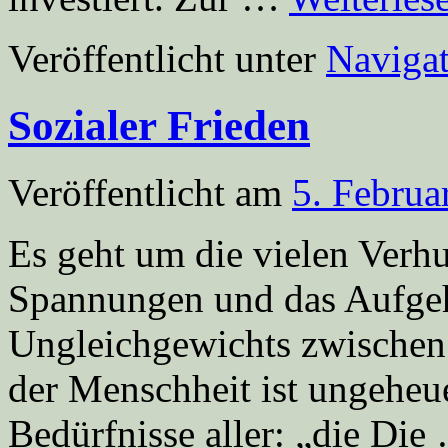
Veröffentlicht unter
Navigat
Sozialer Frieden
Veröffentlicht am
5. Februa
Es geht um die vielen Verh
Spannungen und das Aufgeh
Ungleichgewichts zwischen
der Menschheit ist ungeheue
Bedürfnisse aller: „die Di