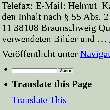
Telefax: E-Mail: Helmut_K
den Inhalt nach § 55 Abs.
11 38108 Braunschweig Que
verwendeten Bilder und …
Veröffentlicht unter
Navigat
Suchen
nach:
Translate this Page
Translate This