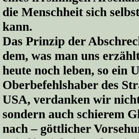
die Menschheit sich selbs
kann.
Das Prinzip der Abschrec
dem, was man uns erzählt,
heute noch leben
, so ein
Oberbefehlshaber des St
USA,
verdanken wir nicht 
sondern auch schierem G
nach – göttlicher Vorsehu