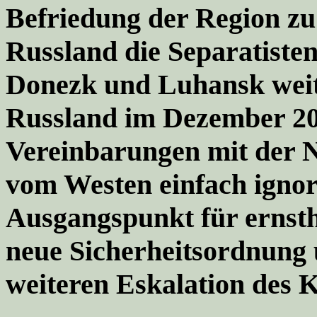
Befriedung der Region z
Russland die Separatisten
Donezk und Luhansk weit
Russland im Dezember 20
Vereinbarungen mit der
vom Westen einfach ignor
Ausgangspunkt für ernsth
neue Sicherheitsordnung 
weiteren Eskalation des K