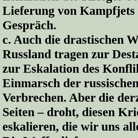
Lieferung von Kampfjets 
Gespräch.
c.
Auch die drastischen W
Russland tragen zur Dest
zur Eskalation des Konflik
Einmarsch der russischen 
Verbrechen. Aber die derze
Seiten – droht, diesen Kr
eskalieren, die wir uns all