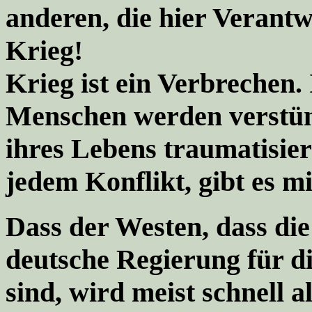
anderen, die hier Verantw
Krieg!
Krieg ist ein Verbrechen
Menschen werden verstüm
ihres Lebens traumatisier
jedem Konflikt, gibt es m
Dass der Westen, dass di
deutsche Regierung für d
sind, wird meist schnell 