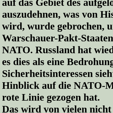
auf das Gebiet des aufge
auszudehnen, was von His
wird, wurde gebrochen, 
Warschauer-Pakt-Staaten 
NATO. Russland hat wiede
es dies als eine Bedrohung
Sicherheitsinteressen sie
Hinblick auf die NATO-Mi
rote Linie gezogen hat.
Das wird von vielen nicht 