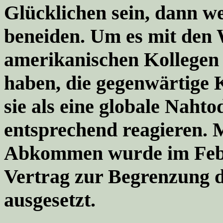
Glücklichen sein,
dann we
beneiden
. Um es mit den 
amerikanischen Kollegen
haben, die gegenwärtige 
sie als eine globale Naht
entsprechend reagieren
Abkommen wurde im Febr
Vertrag zur Begrenzung 
ausgesetzt.