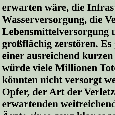
erwarten wäre, die Infras
Wasserversorgung, die Ve
Lebensmittelversorgung 
großflächig zerstören. Es
einer ausreichend kurzen 
würde viele Millionen Tot
könnten nicht versorgt w
Opfer, der Art der Verlet
erwartenden weitreichen