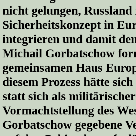
nicht gelungen, Russland
Sicherheitskonzept in Eu
integrieren und damit de
Michail Gorbatschow fo
gemeinsamen Haus Europ
diesem Prozess hätte sic
statt sich als militärisch
Vormachtstellung des Wes
Gorbatschow gegebene Ve