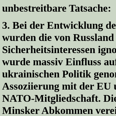
unbestreitbare Tatsache:
3.
Bei der Entwicklung der
wurden die von Russland 
Sicherheitsinteressen ign
wurde massiv Einfluss au
ukrainischen Politik gen
Assoziierung mit der EU 
NATO-Mitgliedschaft. Die
Minsker Abkommen verein