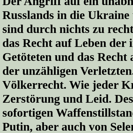
Der Angriff auf ein unab
Russlands in die Ukraine
sind durch nichts zu recht
das Recht auf Leben der 
Getöteten und das Recht 
der unzähligen Verletzten
Völkerrecht. Wie jeder Kri
Zerstörung und Leid. Des
sofortigen Waffenstillsta
Putin, aber auch von Sele