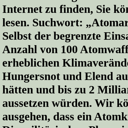
Internet zu finden, Sie k
lesen. Suchwort: „Atoma
Selbst der begrenzte Einsa
Anzahl von 100 Atomwaff
erheblichen Klimaveränd
Hungersnot und Elend auf
hätten und bis zu 2 Mil
aussetzen würden. Wir kö
ausgehen, dass ein Atomkr