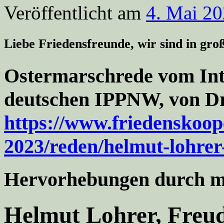
Veröffentlicht am
4. Mai 2
Liebe Friedensfreunde, wir sind in gr
Ostermarschrede vom Inte
deutschen IPPNW, von Dr
https://www.friedenskoop
2023/reden/helmut-lohrer
Hervorhebungen durch m
Helmut Lohrer, Freu