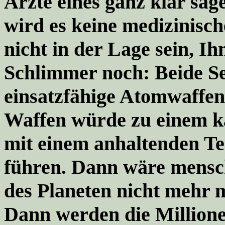
Ärzte eines ganz klar sag
wird es keine medizinisch
nicht in der Lage sein, Ih
Schlimmer noch: Beide Se
einsatzfähige Atomwaffen.
Waffen würde zu einem k
mit einem anhaltenden T
führen. Dann wäre mensch
des Planeten nicht mehr m
Dann werden die Millione