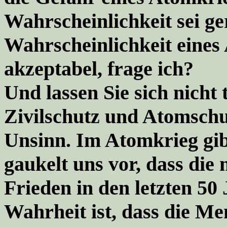
Wahrscheinlichkeit sei ge
Wahrscheinlichkeit eines
akzeptabel, frage ich?
Und lassen Sie sich nicht
Zivilschutz und Atomschu
Unsinn.
Im Atomkrieg gib
gaukelt uns vor, dass di
Frieden in den letzten 50
Wahrheit ist, dass die Me