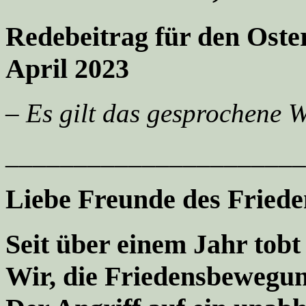
Redebeitrag für den Oste
April 2023
– Es gilt das gesprochene W
_____________________
Liebe Freunde des Friede
Seit über einem Jahr tobt
Wir, die Friedensbewegung