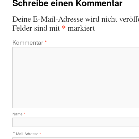
Schreibe einen Kommentar
Deine E-Mail-Adresse wird nicht veröffe
*
Felder sind mit
markiert
Kommentar
*
Name
*
E-Mail-Adresse
*