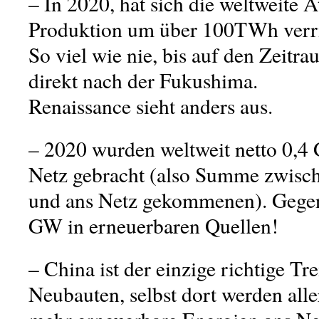
– In 2020, hat sich die weltweite
Produktion um über 100TWh verri
So viel wie nie, bis auf den Zeitr
direkt nach der Fukushima.
Renaissance sieht anders aus.
– 2020 wurden weltweit netto 0,
Netz gebracht (also Summe zwisch
und ans Netz gekommenen). Gegen
GW in erneuerbaren Quellen!
– China ist der einzige richtige 
Neubauten, selbst dort werden alle