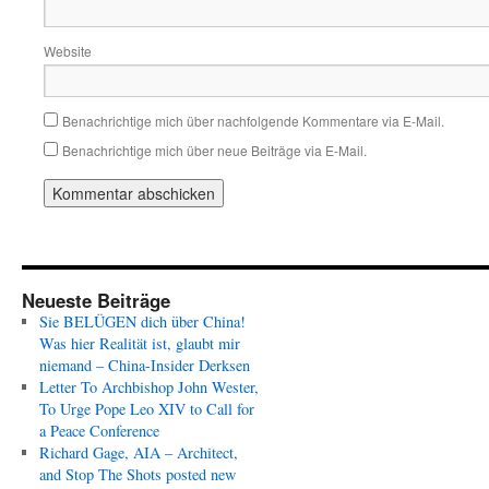
Website
Benachrichtige mich über nachfolgende Kommentare via E-Mail.
Benachrichtige mich über neue Beiträge via E-Mail.
Neueste Beiträge
Sie BELÜGEN dich über China!
Was hier Realität ist, glaubt mir
niemand – China-Insider Derksen
Letter To Archbishop John Wester,
To Urge Pope Leo XIV to Call for
a Peace Conference
Richard Gage, AIA – Architect,
and Stop The Shots posted new