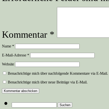
Kommentar
*
Name
*
E-Mail-Adresse
*
Website
Benachrichtige mich über nachfolgende Kommentare via E-Mail.
Benachrichtige mich über neue Beiträge via E-Mail.
Suchen
nach: