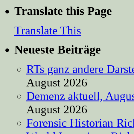
Translate this Page
Translate This
Neueste Beiträge
RTs ganz andere Darste
August 2026
Demenz aktuell, Augus
August 2026
Forensic Historian Ri