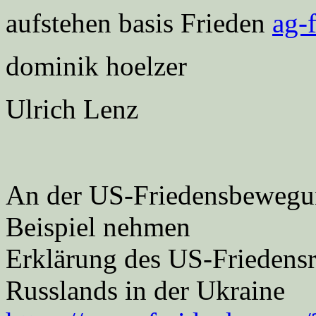
aufstehen basis Frieden
ag-
dominik hoelzer
Ulrich Lenz
An der US-Friedensbewegung
Beispiel nehmen
Erklärung des US-Friedensra
Russlands in der Ukraine