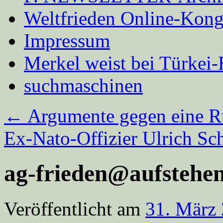
Weltfrieden Online-Kong
Impressum
Merkel weist bei Türke
suchmaschinen
←
Argumente gegen eine R
Ex-Nato-Offizier Ulrich Sc
ag-frieden@aufstehen
Veröffentlicht am
31. März