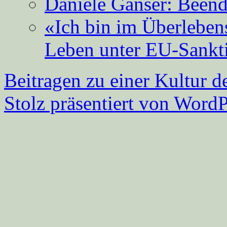
Daniele Ganser: Beend
«Ich bin im Überleben
Leben unter EU-Sankt
Beitragen zu einer Kultur d
Stolz präsentiert von WordP