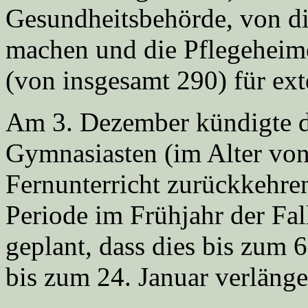
Gesundheitsbehörde, von 
machen und die Pflegeheim
(von insgesamt 290) für ext
Am 3. Dezember kündigte d
Gymnasiasten (im Alter von
Fernunterricht zurückkehre
Periode im Frühjahr der Fa
geplant, dass dies bis zum 6
bis zum 24. Januar verlänger