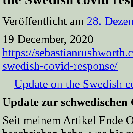
Veröffentlicht am
28. Deze
19 December, 2020
https://sebastianrushworth
swedish-covid-response/
Update on the Swedish c
Update zur schwedischen
Seit meinem Artikel Ende O