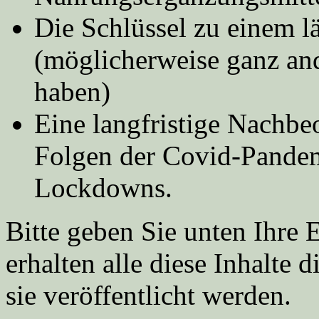
Die Schlüssel zu einem 
(möglicherweise ganz ande
haben)
Eine langfristige Nachbe
Folgen der Covid-Pandem
Lockdowns.
Bitte geben Sie unten Ihre 
erhalten alle diese Inhalte 
sie veröffentlicht werden.