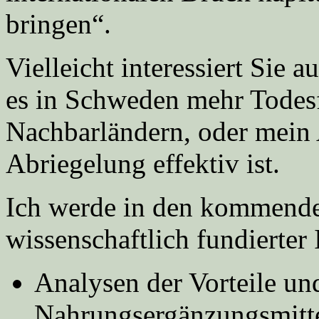
bringen“.
Vielleicht interessiert Sie 
es in Schweden mehr Todesfä
Nachbarländern, oder mein A
Abriegelung effektiv ist.
Ich werde in den kommend
wissenschaftlich fundierter 
Analysen der Vorteile un
Nahrungsergänzungsmitt