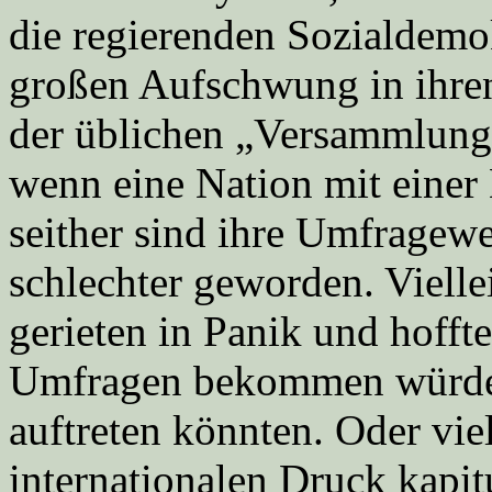
die regierenden Sozialdemo
großen Aufschwung in ihre
der üblichen „Versammlung 
wenn eine Nation mit einer K
seither sind ihre Umfragew
schlechter geworden. Vielle
gerieten in Panik und hofft
Umfragen bekommen würden
auftreten könnten. Oder vie
internationalen Druck kapitu