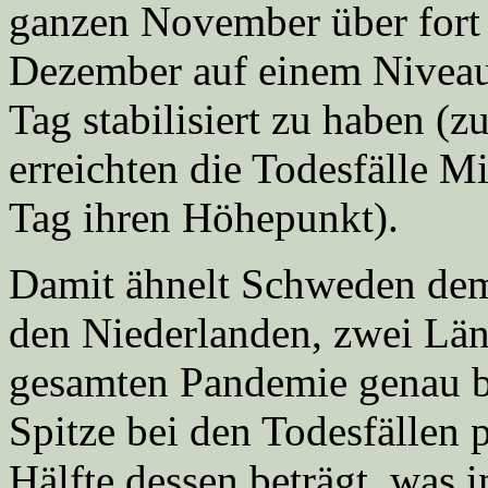
ganzen November über fort 
Dezember auf einem Niveau
Tag stabilisiert zu haben (
erreichten die Todesfälle Mi
Tag ihren Höhepunkt).
Damit ähnelt Schweden dem
den Niederlanden, zwei Lä
gesamten Pandemie genau be
Spitze bei den Todesfällen p
Hälfte dessen beträgt, was 