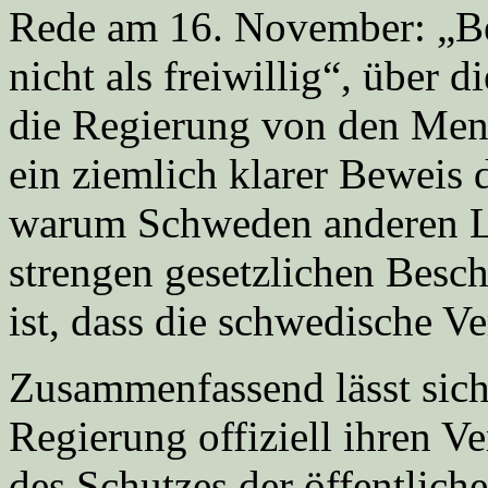
Rede am 16. November: „B
nicht als freiwillig“, über 
die Regierung von den Mens
ein ziemlich klarer Beweis 
warum Schweden anderen L
strengen gesetzlichen Besch
ist, dass die schwedische Ve
Zusammenfassend lässt sich
Regierung offiziell ihren V
des Schutzes der öffentlich