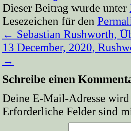
Dieser Beitrag wurde unter
Lesezeichen für den
Permal
←
Sebastian Rushworth, Üb
13 December, 2020, Rushw
→
Schreibe einen Komment
Deine E-Mail-Adresse wird n
Erforderliche Felder sind m