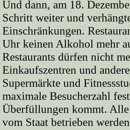
Und dann, am 18. Dezember
Schritt weiter und verhängte
Einschränkungen. Restauran
Uhr keinen Alkohol mehr a
Restaurants dürfen nicht me
Einkaufszentren und andere
Supermärkte und Fitnessstu
maximale Besucherzahl fest
Überfüllungen kommt. Alle 
vom Staat betrieben werden,