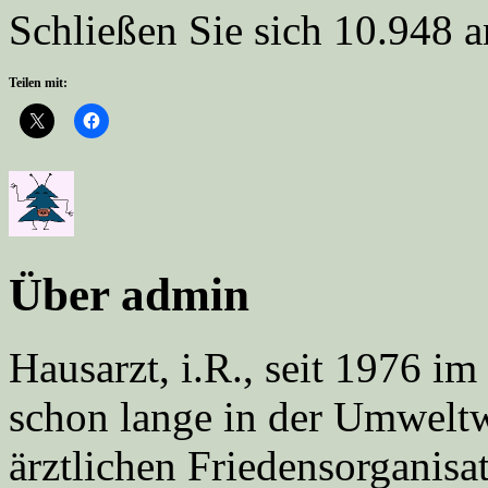
Schließen Sie sich 10.948 
Teilen mit:
Über admin
Hausarzt, i.R., seit 1976 
schon lange in der Umweltwe
ärztlichen Friedensorgani