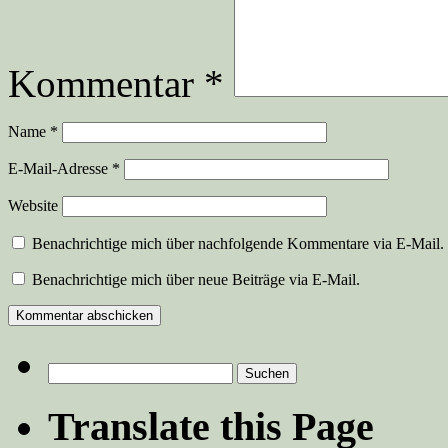
Kommentar
*
Name
*
E-Mail-Adresse
*
Website
Benachrichtige mich über nachfolgende Kommentare via E-Mail.
Benachrichtige mich über neue Beiträge via E-Mail.
Suchen
nach:
Translate this Page