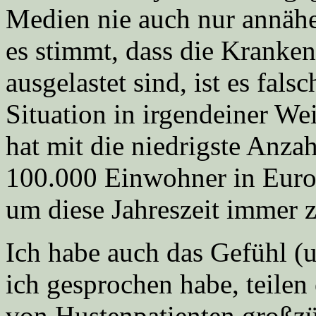
Medien nie auch nur annähe
es stimmt, dass die Kranke
ausgelastet sind, ist es fals
Situation in irgendeiner W
hat mit die niedrigste Anz
100.000 Einwohner in Euro
um diese Jahreszeit immer z
Ich habe auch das Gefühl (
ich gesprochen habe, teilen
von Hustenpatienten großzüg