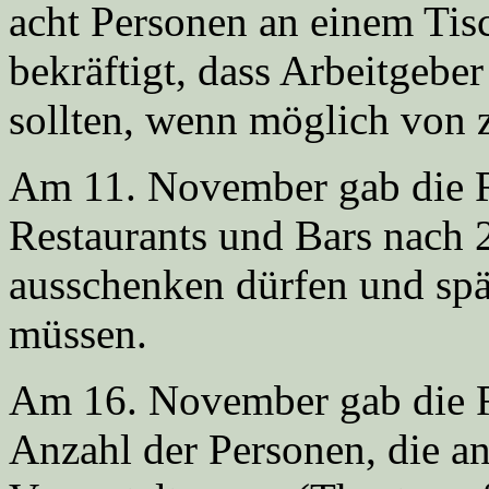
acht Personen an einem Ti
bekräftigt, dass Arbeitgeber
sollten, wenn möglich von z
Am 11. November gab die R
Restaurants und Bars nach
ausschenken dürfen und spä
müssen.
Am 16. November gab die R
Anzahl der Personen, die an