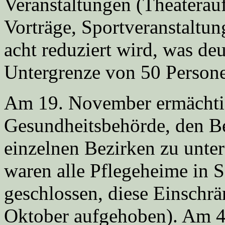
Veranstaltungen (Theaterau
Vorträge, Sportveranstaltun
acht reduziert wird, was deu
Untergrenze von 50 Persone
Am 19. November ermächtig
Gesundheitsbehörde, den B
einzelnen Bezirken zu unt
waren alle Pflegeheime in 
geschlossen, diese Einsch
Oktober aufgehoben). Am 4