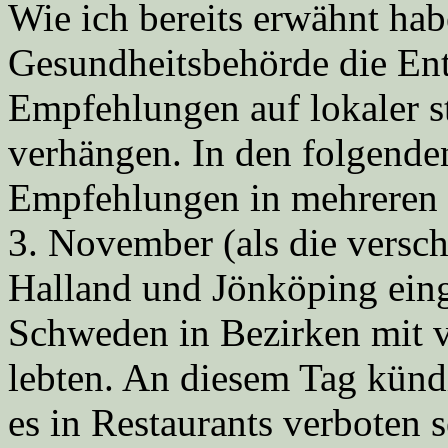
Wie ich bereits erwähnt ha
Gesundheitsbehörde die Ent
Empfehlungen auf lokaler st
verhängen. In den folgend
Empfehlungen in mehreren B
3. November (als die versc
Halland und Jönköping eing
Schweden in Bezirken mit 
lebten. An diesem Tag künd
es in Restaurants verboten 