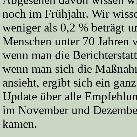
noch im Frühjahr. Wir wisse
weniger als 0,2 % beträgt u
Menschen unter 70 Jahren v
wenn man die Berichterstat
wenn man sich die Maßnah
ansieht, ergibt sich ein ganz
Update über alle Empfehlu
im November und Dezember
kamen.