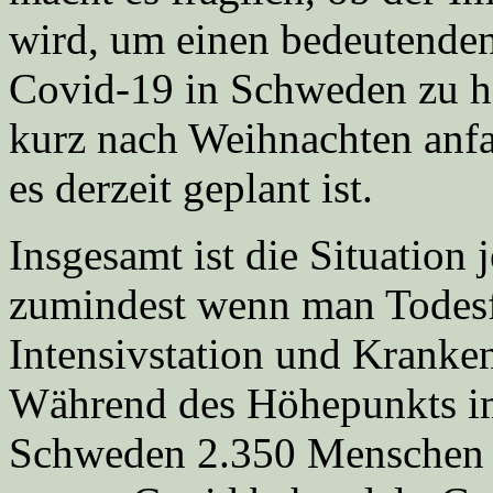
wird, um einen bedeutenden
Covid-19 in Schweden zu h
kurz nach Weihnachten anfa
es derzeit geplant ist.
Insgesamt ist die Situation j
zumindest wenn man Todesfä
Intensivstation und Kranken
Während des Höhepunkts im
Schweden 2.350 Menschen g