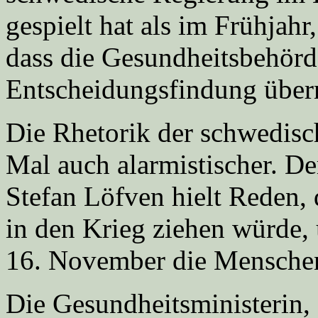
gespielt hat als im Frühjahr,
dass die Gesundheitsbehörd
Entscheidungsfindung übe
Die Rhetorik der schwedis
Mal auch alarmistischer. De
Stefan Löfven hielt Reden,
in den Krieg ziehen würde, 
16. November die Menschen a
Die Gesundheitsministerin, 