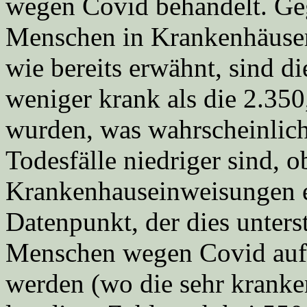
wegen Covid behandelt. Ge
Menschen in Krankenhäuser
wie bereits erwähnt, sind d
weniger krank als die 2.350
wurden, was wahrscheinlich 
Todesfälle niedriger sind, 
Krankenhauseinweisungen et
Datenpunkt, der dies unterstü
Menschen wegen Covid auf d
werden (wo die sehr kranke