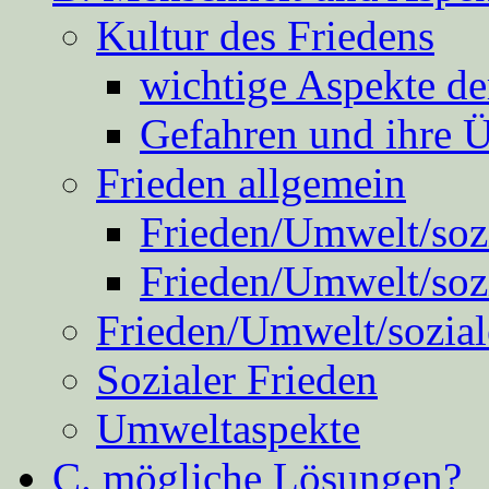
Kultur des Friedens
wichtige Aspekte d
Gefahren und ihre 
Frieden allgemein
Frieden/Umwelt/sozi
Frieden/Umwelt/soz
Frieden/Umwelt/sozial
Sozialer Frieden
Umweltaspekte
C. mögliche Lösungen?