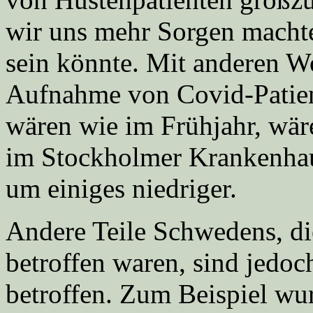
wir uns mehr Sorgen machte
sein könnte. Mit anderen W
Aufnahme von Covid-Patien
wären wie im Frühjahr, wär
im Stockholmer Krankenhaus
um einiges niedriger.
Andere Teile Schwedens, die
betroffen waren, sind jedoc
betroffen. Zum Beispiel w