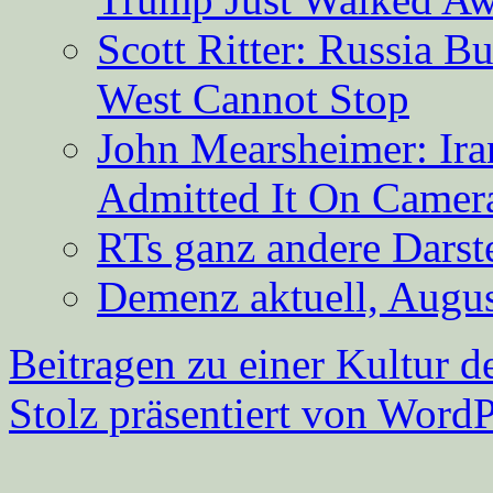
Scott Ritter: Russia B
West Cannot Stop
John Mearsheimer: Ir
Admitted It On Camer
RTs ganz andere Darste
Demenz aktuell, Augus
Beitragen zu einer Kultur d
Stolz präsentiert von WordP