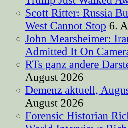
Scott Ritter: Russia B
West Cannot Stop
6. 
John Mearsheimer: Ir
Admitted It On Camer
RTs ganz andere Darste
August 2026
Demenz aktuell, Augus
August 2026
Forensic Historian Ri