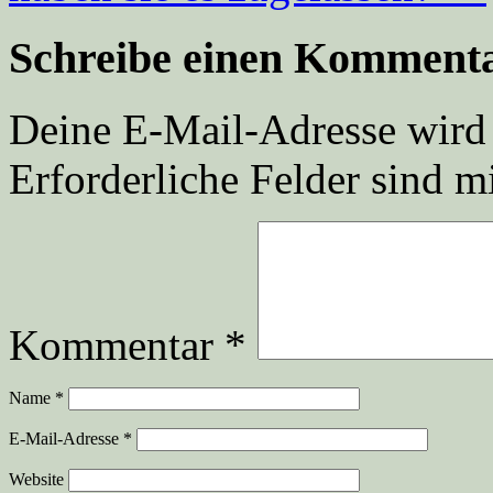
Schreibe einen Komment
Deine E-Mail-Adresse wird n
Erforderliche Felder sind m
Kommentar
*
Name
*
E-Mail-Adresse
*
Website