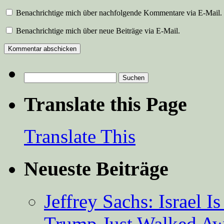
Benachrichtige mich über nachfolgende Kommentare via E-Mail.
Benachrichtige mich über neue Beiträge via E-Mail.
Suchen
nach:
Translate this Page
Translate This
Neueste Beiträge
Jeffrey Sachs: Israel 
Trump Just Walked A