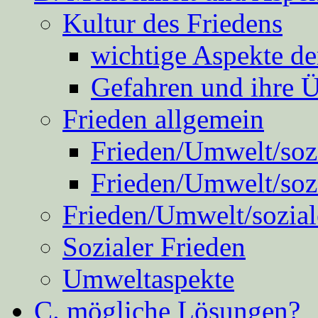
Kultur des Friedens
wichtige Aspekte d
Gefahren und ihre 
Frieden allgemein
Frieden/Umwelt/sozi
Frieden/Umwelt/soz
Frieden/Umwelt/sozial
Sozialer Frieden
Umweltaspekte
C. mögliche Lösungen?