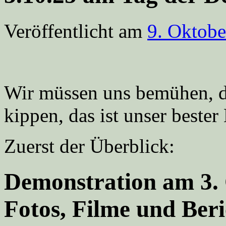
Veröffentlicht am
9. Oktobe
Wir müssen uns bemühen, d
kippen, das ist unser bester
Zuerst der Überblick:
Demonstration am 3. 
Fotos, Filme und Beri