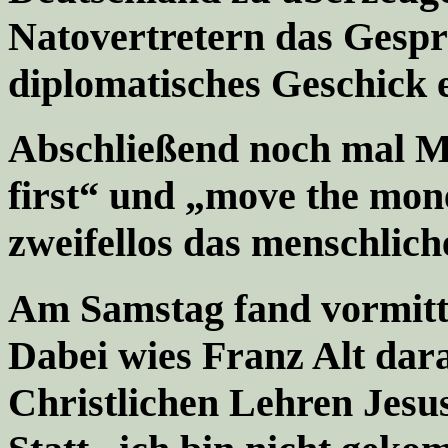
Natovertretern das Gespr
diplomatisches Geschick 
Abschließend noch mal M
first“
und „
move the mone
zweifellos das menschlic
Am Samstag fand vormitt
Dabei wies Franz Alt dara
Christlichen Lehren Jesus 