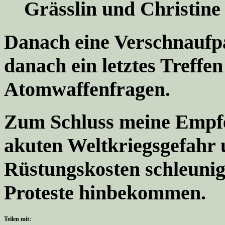
Grässlin und Christine
Danach eine Verschnaufp
danach ein letztes Treffe
Atomwaffenfragen.
Zum Schluss meine Empf
akuten Weltkriegsgefahr
Rüstungskosten schleunigs
Proteste hinbekommen.
Teilen mit: