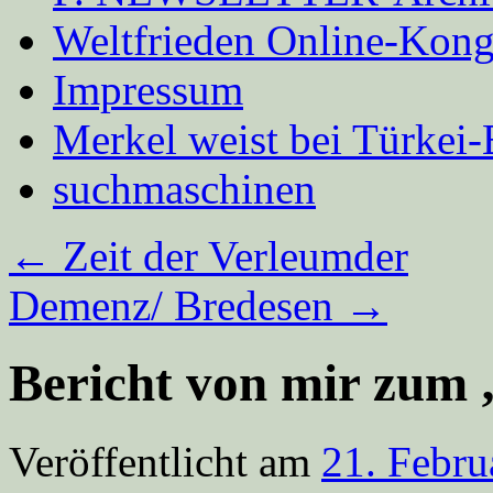
Weltfrieden Online-Kong
Impressum
Merkel weist bei Türke
suchmaschinen
←
Zeit der Verleumder
Demenz/ Bredesen
→
Bericht von mir zum
Veröffentlicht am
21. Febru