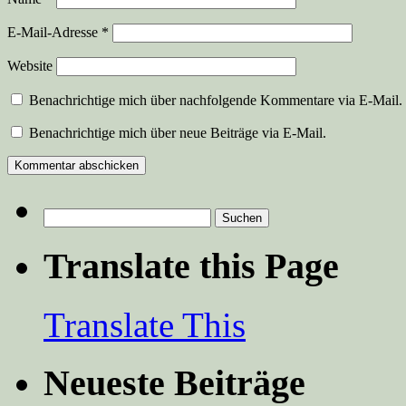
E-Mail-Adresse
*
Website
Benachrichtige mich über nachfolgende Kommentare via E-Mail.
Benachrichtige mich über neue Beiträge via E-Mail.
Suchen
nach:
Translate this Page
Translate This
Neueste Beiträge