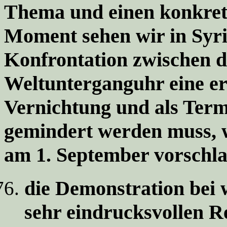
Thema und einen konkret
Moment sehen wir in Syr
Konfrontation zwischen d
Weltunterganguhr eine e
Vernichtung
und
als Term
gemindert werden muss
,
am 1. September vorschla
die Demonstration
bei 
sehr eindrucksvollen 