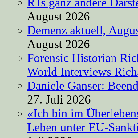
RTs ganz andere Darste
August 2026
Demenz aktuell, Augus
August 2026
Forensic Historian Ri
World Interviews Ric
Daniele Ganser: Beend
27. Juli 2026
«Ich bin im Überleben
Leben unter EU-Sankt