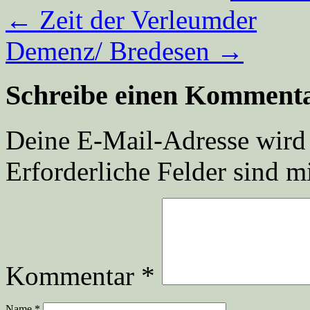
←
Zeit der Verleumder
Demenz/ Bredesen
→
Schreibe einen Komment
Deine E-Mail-Adresse wird n
Erforderliche Felder sind m
Kommentar
*
Name
*