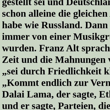
gestellt sei und Deutschl
schon alleine die gleichen
habe wie Russland. Dann f
immer von einer Musikgr
wurden. Franz Alt sprach
Zeit und die Mahnungen v
„sei durch Friedlichkeit 
„
Kommt endlich zur Vern
Dalai Lama, der sagte, Eth
und er sagte, Parteien, 