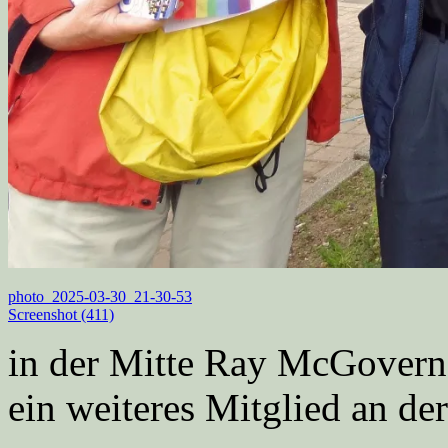
photo_2025-03-30_21-30-53
Screenshot (411)
in der Mitte Ray McGovern,
ein weiteres Mitglied an d