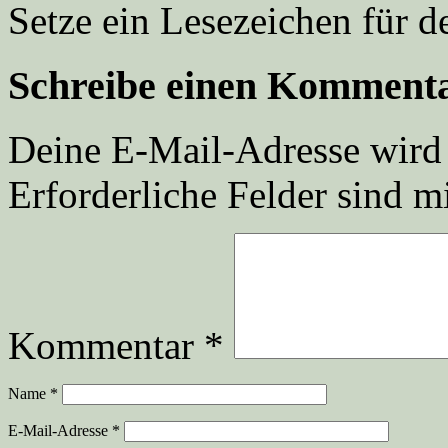
Setze ein Lesezeichen für 
Schreibe einen Komment
Deine E-Mail-Adresse wird n
Erforderliche Felder sind m
Kommentar
*
Name
*
E-Mail-Adresse
*