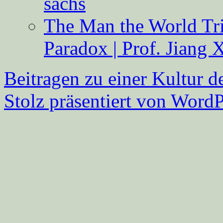
sachs
The Man the World Tri
Paradox | Prof. Jiang 
Beitragen zu einer Kultur d
Stolz präsentiert von WordP