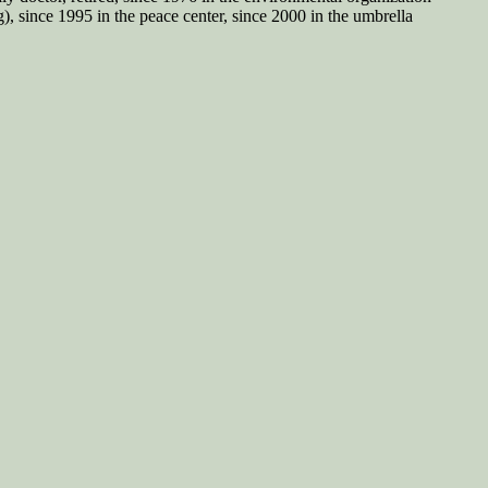
since 1995 in the peace center, since 2000 in the umbrella