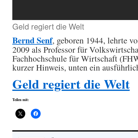
Geld regiert die Welt
Bernd Senf
, geboren 1944, lehrte v
2009 als Professor für Volkswirtscha
Fachhochschule für Wirtschaft (FH
kurzer Hinweis, unten ein ausführli
Geld regiert die Welt
Teilen mit: