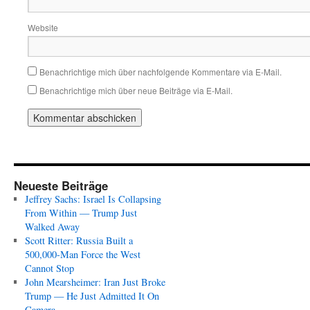
Website
Benachrichtige mich über nachfolgende Kommentare via E-Mail.
Benachrichtige mich über neue Beiträge via E-Mail.
Neueste Beiträge
Jeffrey Sachs: Israel Is Collapsing
From Within — Trump Just
Walked Away
Scott Ritter: Russia Built a
500,000-Man Force the West
Cannot Stop
John Mearsheimer: Iran Just Broke
Trump — He Just Admitted It On
Camera