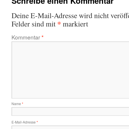
Schreibe einen Kommentar
Deine E-Mail-Adresse wird nicht veröffe
*
Felder sind mit
markiert
Kommentar
*
Name
*
E-Mail-Adresse
*