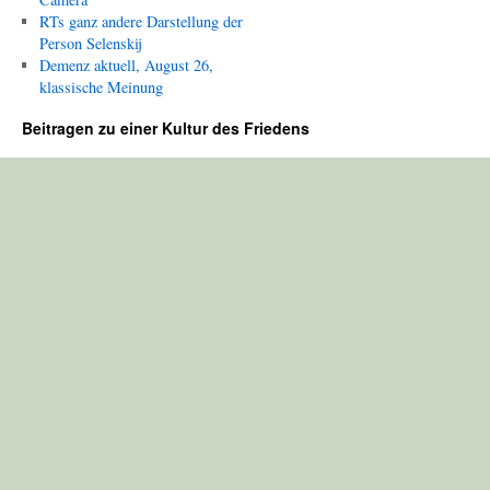
RTs ganz andere Darstellung der
Person Selenskij
Demenz aktuell, August 26,
klassische Meinung
Beitragen zu einer Kultur des Friedens