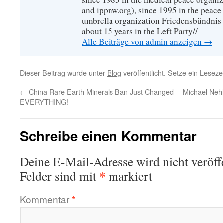
and ippnw.org), since 1995 in the peace 
umbrella organization Friedensbündnis
about 15 years in the Left Party//
Alle Beiträge von admin anzeigen
→
Dieser Beitrag wurde unter
Blog
veröffentlicht. Setze ein Lesez
←
China Rare Earth Minerals Ban Just Changed
Michael Nehl
EVERYTHING!
Schreibe einen Kommentar
Deine E-Mail-Adresse wird nicht veröffe
*
Felder sind mit
markiert
Kommentar
*