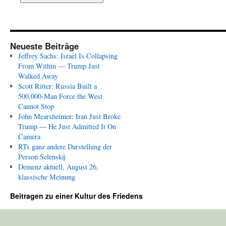
Neueste Beiträge
Jeffrey Sachs: Israel Is Collapsing
From Within — Trump Just
Walked Away
Scott Ritter: Russia Built a
500,000-Man Force the West
Cannot Stop
John Mearsheimer: Iran Just Broke
Trump — He Just Admitted It On
Camera
RTs ganz andere Darstellung der
Person Selenskij
Demenz aktuell, August 26,
klassische Meinung
Beitragen zu einer Kultur des Friedens