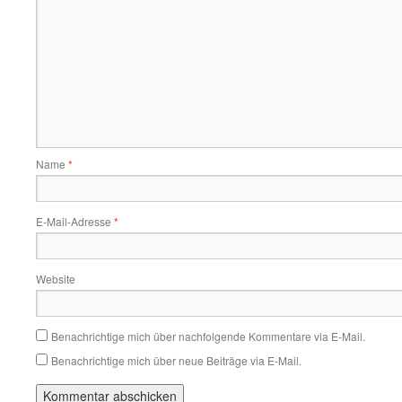
Name
*
E-Mail-Adresse
*
Website
Benachrichtige mich über nachfolgende Kommentare via E-Mail.
Benachrichtige mich über neue Beiträge via E-Mail.