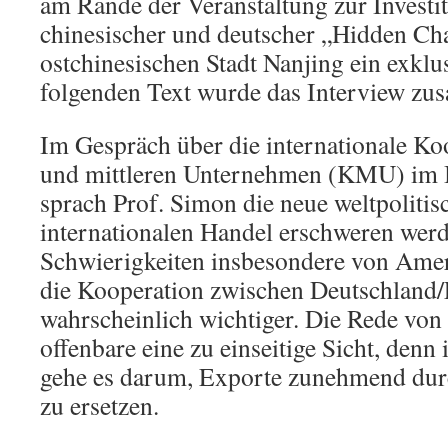
am Rande der Veranstaltung zur Investi
chinesischer und deutscher „Hidden Ch
ostchinesischen Stadt Nanjing ein exklu
folgenden Text wurde das Interview zu
Im Gespräch über die internationale Ko
und mittleren Unternehmen (KMU) im B
sprach Prof. Simon die neue weltpolitis
internationalen Handel erschweren werd
Schwierigkeiten insbesondere von Ame
die Kooperation zwischen Deutschland
wahrscheinlich wichtiger. Die Rede von
offenbare eine zu einseitige Sicht, denn
gehe es darum, Exporte zunehmend durc
zu ersetzen.