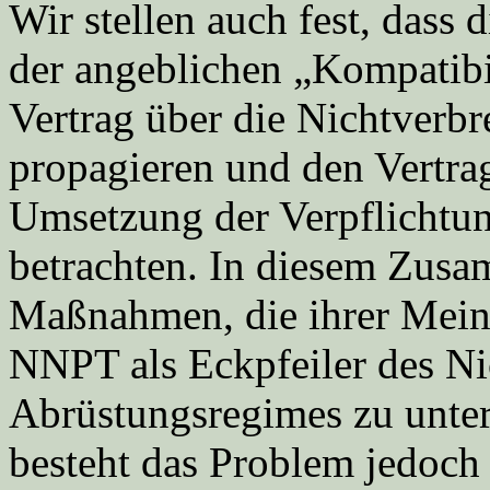
Wir stellen auch fest, dass
der angeblichen „Kompatibil
Vertrag über die Nichtver
propagieren und den Vertr
Umsetzung der Verpflichtu
betrachten. In diesem Zusa
Maßnahmen, die ihrer Mein
NNPT als Eckpfeiler des Ni
Abrüstungsregimes zu unter
besteht das Problem jedoch