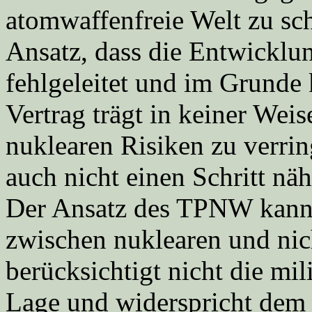
atomwaffenfreie Welt zu sch
Ansatz, dass die Entwicklu
fehlgeleitet und im Grunde 
Vertrag trägt in keiner Wei
nuklearen Risiken zu verrin
auch nicht einen Schritt näh
Der Ansatz des TPNW kann n
zwischen nuklearen und nic
berücksichtigt nicht die mil
Lage und widerspricht dem 