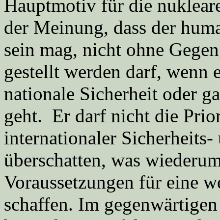
Hauptmotiv für die nuklear
der Meinung, dass der human
sein mag, nicht ohne Gegen
gestellt werden darf, wenn 
nationale Sicherheit oder g
geht. Er darf nicht die Prio
internationaler Sicherheits-
überschatten, was wiederum
Voraussetzungen für eine w
schaffen. Im gegenwärtigen