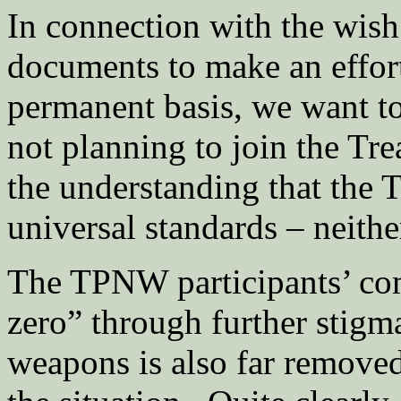
In connection with the wish
documents to make an effor
permanent basis, we want to 
not planning to join the Tr
the understanding that the T
universal standards – neithe
The TPNW participants’ co
zero” through further stigm
weapons is also far remove