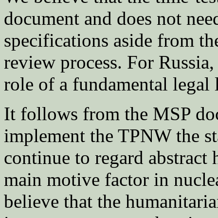
document and does not nee
specifications aside from the
review process. For Russia,
role of a fundamental legal 
It follows from the MSP docu
implement the TPNW the stat
continue to regard abstract 
main motive factor in nucle
believe that the humanitarian