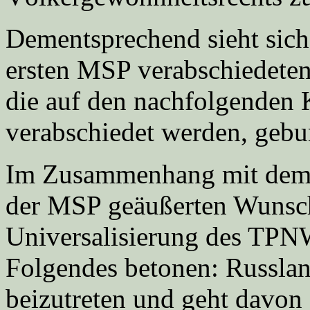
Dementsprechend sieht sich
ersten MSP verabschiedeten
die auf den nachfolgende
verabschiedet werden, gebu
Im Zusammenhang mit dem 
der MSP geäußerten Wunsch
Universalisierung des TPN
Folgendes betonen: Russlan
beizutreten und geht davon 