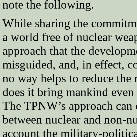
note the following.
While sharing the commitmen
a world free of nuclear we
approach that the develop
misguided, and, in effect, c
no way helps to reduce the 
does it bring mankind even a 
The TPNW’s approach can on
between nuclear and non-nucl
account the military-politica