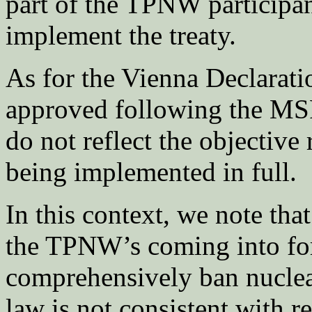
part of the TPNW participant
implement the treaty.
As for the Vienna Declarati
approved following the MSP,
do not reflect the objective
being implemented in full.
In this context, we note that
the TPNW’s coming into for
comprehensively ban nuclea
law is not consistent with r