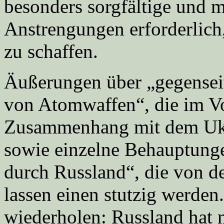
besonders sorgfältige und
Anstrengungen erforderlich
zu schaffen.
Äußerungen über „gegensei
von Atomwaffen“, die im V
Zusammenhang mit dem Ukr
sowie einzelne Behauptung
durch Russland“, die von d
lassen einen stutzig werde
wiederholen: Russland hat