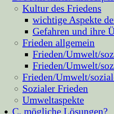
Kultur des Friedens
wichtige Aspekte d
Gefahren und ihre 
Frieden allgemein
Frieden/Umwelt/sozi
Frieden/Umwelt/soz
Frieden/Umwelt/sozial
Sozialer Frieden
Umweltaspekte
C. mögliche Lösungen?