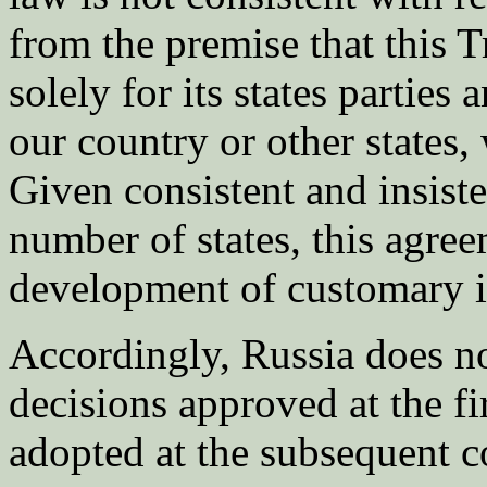
from the premise that this 
solely for its states parties
our country or other states, 
Given consistent and insist
number of states, this agree
development of customary i
Accordingly, Russia does no
decisions approved at the fi
adopted at the subsequent 