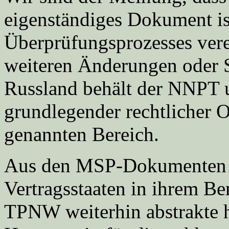
eigenständiges Dokument i
Überprüfungsprozesses vere
weiteren Änderungen oder S
Russland behält der NNPT u
grundlegender rechtlicher 
genannten Bereich.
Aus den MSP-Dokumenten ge
Vertragsstaaten in ihrem 
TPNW weiterhin abstrakte h