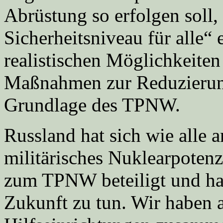
Abrüstung so erfolgen soll,
Sicherheitsniveau für alle“ 
realistischen Möglichkeiten
Maßnahmen zur Reduzierung
Grundlage des TPNW.
Russland hat sich wie alle 
militärisches Nuklearpotenz
zum TPNW beteiligt und hat 
Zukunft zu tun. Wir haben a