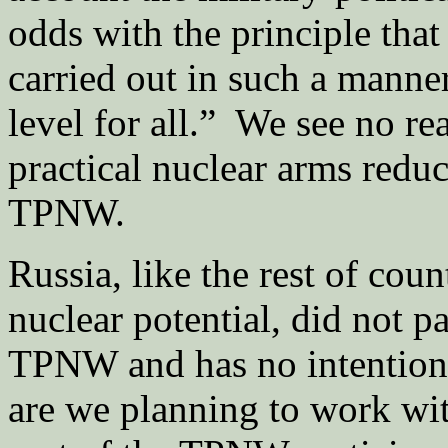
odds with the principle tha
carried out in such a manner
level for all.” We see no r
practical nuclear arms redu
TPNW.
Russia, like the rest of coun
nuclear potential, did not p
TPNW and has no intention 
are we planning to work with