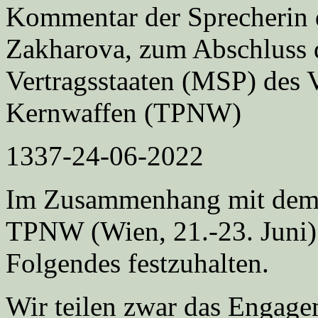
Kommentar der Sprecherin 
Zakharova, zum Abschluss d
Vertragsstaaten (MSP) des V
Kernwaffen (TPNW)
1337-24-06-2022
Im Zusammenhang mit dem 
TPNW (Wien, 21.-23. Juni) 
Folgendes festzuhalten.
Wir teilen zwar das Engagem