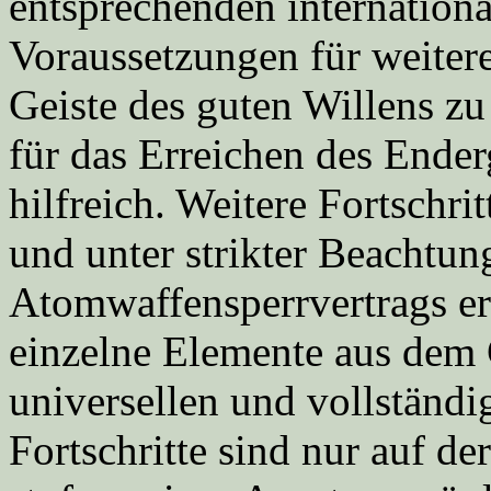
entsprechenden internation
Voraussetzungen für weitere
Geiste des guten Willens zu
für das Erreichen des Ender
hilfreich. Weitere Fortschri
und unter strikter Beachtun
Atomwaffensperrvertrags er
einzelne Elemente aus de
universellen und vollständ
Fortschritte sind nur auf d