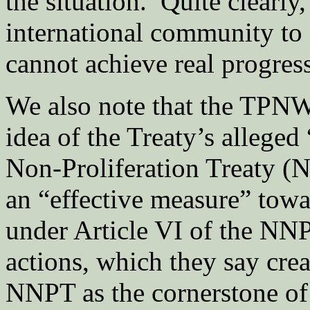
the situation. Quite clearly,
international community to
cannot achieve real progre
We also note that the TPNW
idea of the Treaty’s alleged
Non-Proliferation Treaty (
an “effective measure” towa
under Article VI of the NNP
actions, which they say crea
NNPT as the cornerstone of 