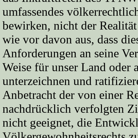
umfassendes völkerrechtli
bewirken, nicht der Realität
wie vor davon aus, dass die
Anforderungen an seine Vert
Weise für unser Land oder a
unterzeichnen und ratifizie
Anbetracht der von einer R
nachdrücklich verfolgten Z
nicht geeignet, die Entwick
Völkergewohnheitsrechts zu