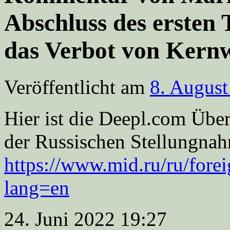
Abschluss des ersten 
das Verbot von Ker
Veröffentlicht am
8. August
Hier ist die Deepl.com Übe
der Russischen Stellungna
https://www.mid.ru/ru/fore
lang=en
24. Juni 2022 19:27