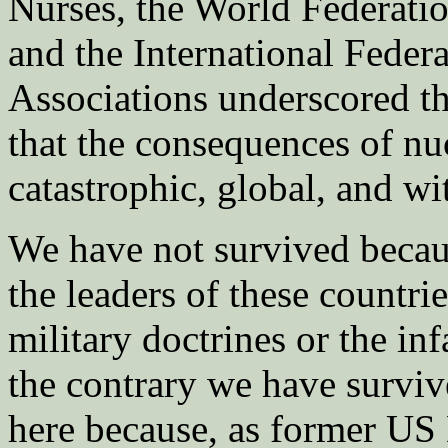
Nurses, the World Federatio
and the International Feder
Associations underscored th
that the consequences of nu
catastrophic, global, and w
We have not survived becau
the leaders of these countrie
military doctrines or the inf
the contrary we have surviv
here because, as former US