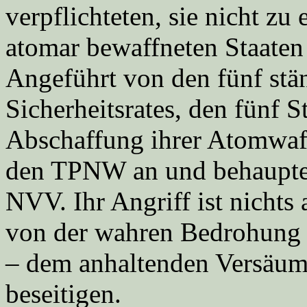
verpflichteten, sie nicht zu
atomar bewaffneten Staaten
Angeführt von den fünf stä
Sicherheitsrates, den fünf 
Abschaffung ihrer Atomwaffe
den TPNW an und behaupten
NVV. Ihr Angriff ist nichts 
von der wahren Bedrohung 
– dem anhaltenden Versäumn
beseitigen.