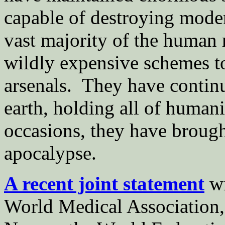
capable of destroying modern
vast majority of the human r
wildly expensive schemes t
arsenals. They have continu
earth, holding all of human
occasions, they have brought
apocalypse.
A recent joint statement
wi
World Medical Association, 