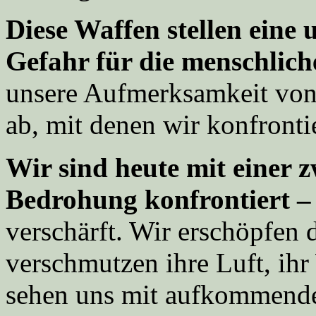
Diese Waffen stellen eine
Gefahr für die menschliche
unsere Aufmerksamkeit von
ab, mit denen wir konfrontie
Wir sind heute mit einer z
Bedrohung konfrontiert –
verschärft. Wir erschöpfen 
verschmutzen ihre Luft, ih
sehen uns mit aufkommend