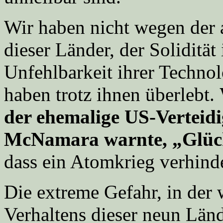
Wir haben nicht wegen der 
dieser Länder, der Solidität
Unfehlbarkeit ihrer Technol
haben trotz ihnen überlebt.
der ehemalige US-Verteid
McNamara warnte, „Glüc
dass ein Atomkrieg verhind
Die extreme Gefahr, in der 
Verhaltens dieser neun Länd