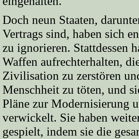
eingehalten.
Doch neun Staaten, darunter
Vertrags sind, haben sich e
zu ignorieren. Stattdessen 
Waffen aufrechterhalten, di
Zivilisation zu zerstören u
Menschheit zu töten, und sie
Pläne zur Modernisierung u
verwickelt. Sie haben weite
gespielt, indem sie die ges