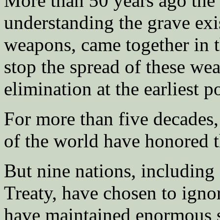
More than 50 years ago the 
understanding the grave exis
weapons, came together in t
stop the spread of these we
elimination at the earliest
For more than five decades, 
of the world have honored
But nine nations, including
Treaty, have chosen to ignor
have maintained enormous s