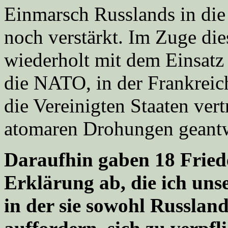
Einmarsch Russlands in die
noch verstärkt. Im Zuge die
wiederholt mit dem Einsatz
die NATO, in der Frankreic
die Vereinigten Staaten vert
atomaren Drohungen geantw
Daraufhin gaben 18 Friede
Erklärung ab, die ich unse
in der sie sowohl Russlan