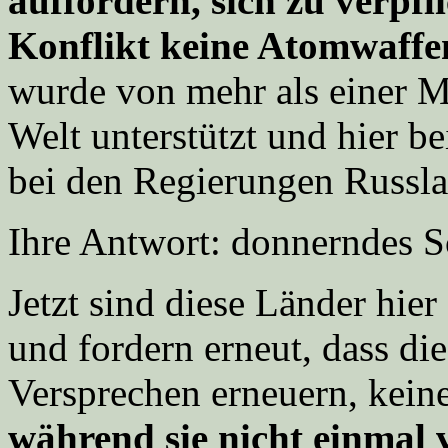
auffordern, sich zu verpf
Konflikt keine Atomwaffen
wurde von mehr als einer M
Welt unterstützt und hier b
bei den Regierungen Russl
Ihre Antwort: donnerndes 
Jetzt sind diese Länder hie
und fordern erneut, dass di
Versprechen erneuern, kein
während sie nicht einmal 