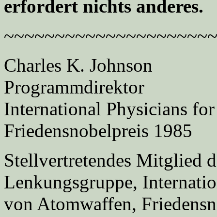
erfordert nichts anderes.
~~~~~~~~~~~~~~~~~~~~
Charles K. Johnson
Programmdirektor
International Physicians fo
Friedensnobelpreis 1985
Stellvertretendes Mitglied d
Lenkungsgruppe, Internati
von Atomwaffen, Friedensn