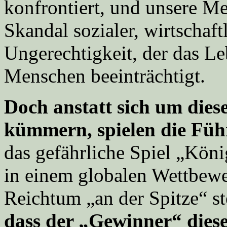
konfrontiert, und unsere Me
Skandal sozialer, wirtschaft
Ungerechtigkeit, der das L
Menschen beeinträchtigt.
Doch anstatt sich um dies
kümmern, spielen die Füh
das gefährliche Spiel „Köni
in einem globalen Wettbe
Reichtum „an der Spitze“ st
dass der „Gewinner“ diese