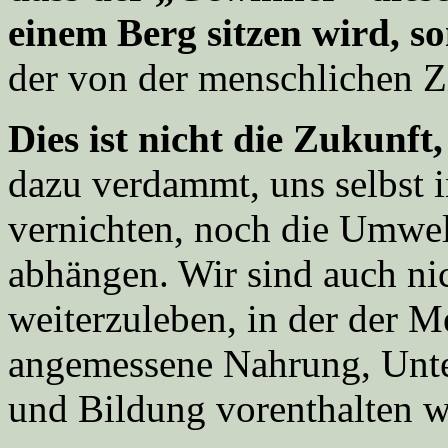
einem Berg sitzen wird, 
der von der menschlichen Ziv
Dies ist nicht die Zukunft,
dazu verdammt, uns selbst 
vernichten, noch die Umwelt
abhängen. Wir sind auch ni
weiterzuleben, in der der 
angemessene Nahrung, Unte
und Bildung vorenthalten w