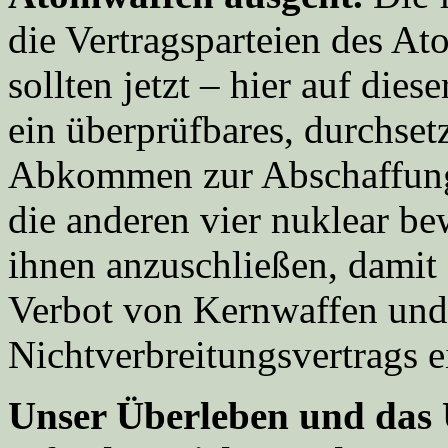
die Vertragsparteien des At
sollten jetzt – hier auf di
ein überprüfbares, durchsetz
Abkommen zur Abschaffung
die anderen vier nuklear be
ihnen anzuschließen, damit 
Verbot von Kernwaffen und 
Nichtverbreitungsvertrags e
Unser Überleben und das 