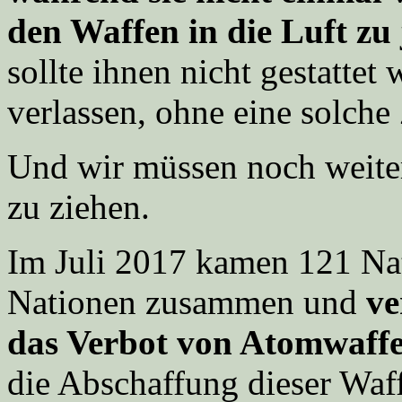
den Waffen in die Luft zu 
sollte ihnen nicht gestattet
verlassen, ohne eine solch
Und wir müssen noch weiter
zu ziehen.
Im Juli 2017 kamen 121 Nat
Nationen zusammen und
ve
das Verbot von Atomwaff
die Abschaffung dieser Waff