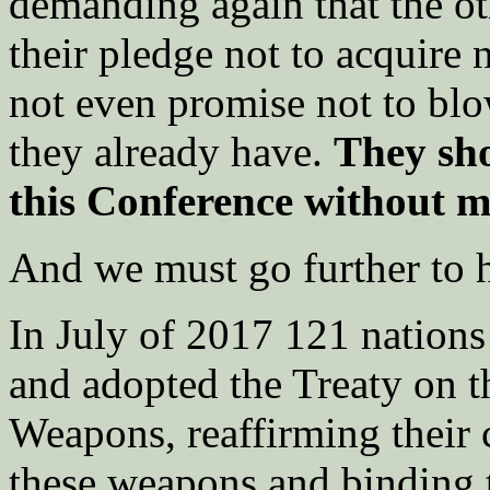
demanding again that the ot
their pledge not to acquire
not even promise not to bl
they already have.
They sho
this Conference without m
And we must go further to 
In July of 2017 121 nations
and adopted the Treaty on t
Weapons, reaffirming their 
these weapons and binding 