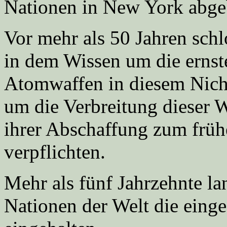
Nationen in New York abge
Vor mehr als 50 Jahren schl
in dem Wissen um die ernst
Atomwaffen in diesem Nich
um die Verbreitung dieser 
ihrer Abschaffung zum früh
verpflichten.
Mehr als fünf Jahrzehnte la
Nationen der Welt die eing