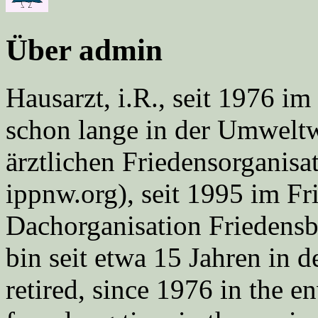
Über admin
Hausarzt, i.R., seit 1976 
schon lange in der Umweltwe
ärztlichen Friedensorgani
ippnw.org), seit 1995 im Fr
Dachorganisation Friedens
bin seit etwa 15 Jahren in d
retired, since 1976 in the