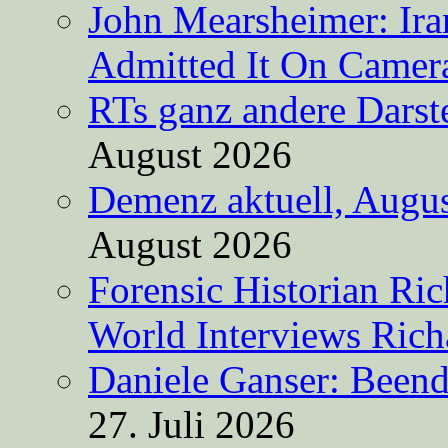
John Mearsheimer: Ir
Admitted It On Camer
RTs ganz andere Darste
August 2026
Demenz aktuell, Augus
August 2026
Forensic Historian Ri
World Interviews Ric
Daniele Ganser: Beend
27. Juli 2026