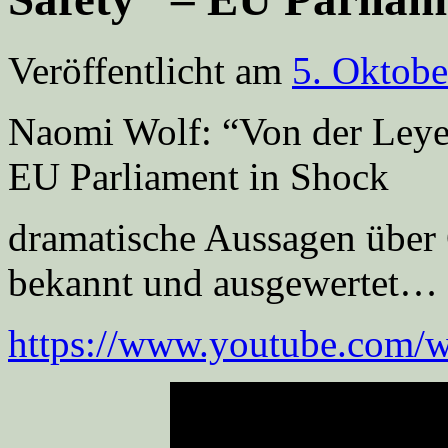
Veröffentlicht am
5. Oktobe
Naomi Wolf: “Von der Leyen
EU Parliament in Shock
dramatische Aussagen über 
bekannt und ausgewertet…
https://www.youtube.com