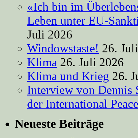
«Ich bin im Überleben
Leben unter EU-Sankt
Juli 2026
Windowstaste!
26. Jul
Klima
26. Juli 2026
Klima und Krieg
26. J
Interview von Dennis 
der International Peac
Neueste Beiträge