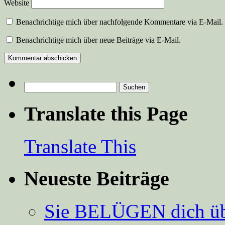
Website
Benachrichtige mich über nachfolgende Kommentare via E-Mail.
Benachrichtige mich über neue Beiträge via E-Mail.
Suchen
nach:
Translate this Page
Translate This
Neueste Beiträge
Sie BELÜGEN dich über