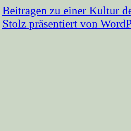
Beitragen zu einer Kultur d
Stolz präsentiert von WordP