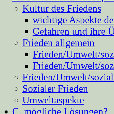
Kultur des Friedens
wichtige Aspekte d
Gefahren und ihre 
Frieden allgemein
Frieden/Umwelt/sozi
Frieden/Umwelt/soz
Frieden/Umwelt/sozial
Sozialer Frieden
Umweltaspekte
C. mögliche Lösungen?