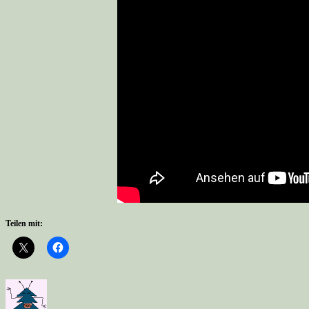
Teilen mit: