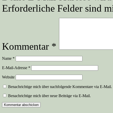
Erforderliche Felder sind m
Kommentar
*
Name
*
E-Mail-Adresse
*
Website
Benachrichtige mich über nachfolgende Kommentare via E-Mail.
Benachrichtige mich über neue Beiträge via E-Mail.