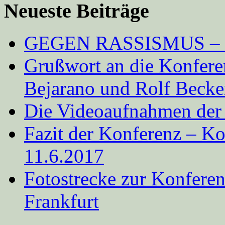
Neueste Beiträge
GEGEN RASSISMUS 
Grußwort an die Konfere
Bejarano und Rolf Becke
Die Videoaufnahmen der
Fazit der Konferenz – K
11.6.2017
Fotostrecke zur Konferen
Frankfurt