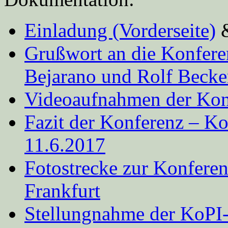
Einladung (Vorderseite)
Grußwort an die Konfere
Bejarano und Rolf Becke
Videoaufnahmen der Kon
Fazit der Konferenz – K
11.6.2017
Fotostrecke zur Konferen
Frankfurt
Stellungnahme der KoPI-