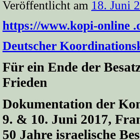
Veröffentlicht am
18. Juni 
https://www.kopi-online 
Deutscher Koordinationskr
Für ein Ende der Besat
Frieden
Dokumentation der Kon
9. & 10. Juni 2017, Fr
50 Jahre israelische Be