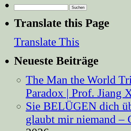
Suchen
nach:
Translate this Page
Translate This
Neueste Beiträge
The Man the World Tri
Paradox | Prof. Jiang 
Sie BELÜGEN dich über
glaubt mir niemand – 