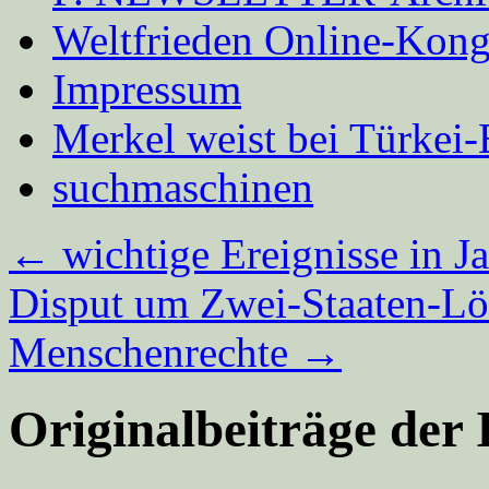
Weltfrieden Online-Kong
Impressum
Merkel weist bei Türke
suchmaschinen
←
wichtige Ereignisse in J
Disput um Zwei-Staaten-Lö
Menschenrechte
→
Originalbeiträge der 