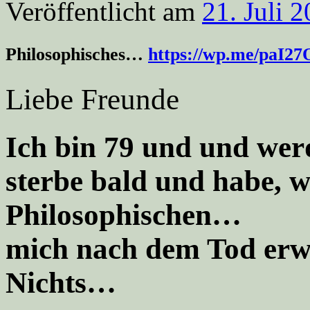
Veröffentlicht am
21. Juli 
Philosophisches…
https://wp.me/paI2
Liebe Freunde
Ich bin 79 und und wer
sterbe bald und habe, w
Philosophischen… Ic
mich nach dem Tod erwar
Nichts…