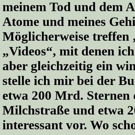
meinem Tod und dem Au
Atome und meines Gehir
Möglicherweise treffen 
„Videos“, mit denen ich
aber gleichzeitig ein w
stelle ich mir bei der 
etwa 200 Mrd. Sternen 
Milchstraße und etwa 2
interessant vor. Wo scho