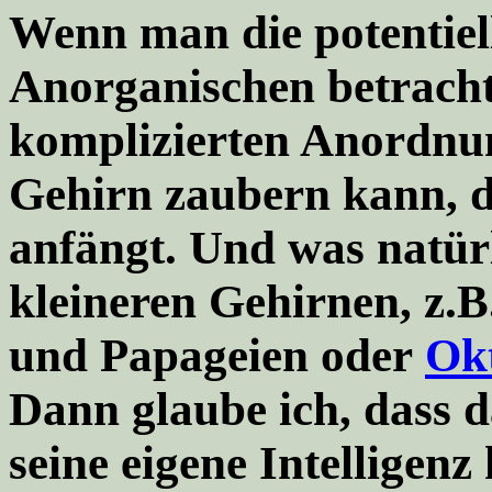
Wenn man die potentiell
Anorganischen betrachte
komplizierten Anordnu
Gehirn zaubern kann, d
anfängt. Und was natür
kleineren Gehirnen, z.B
und Papageien oder
Ok
Dann glaube ich, dass 
seine eigene Intelligenz