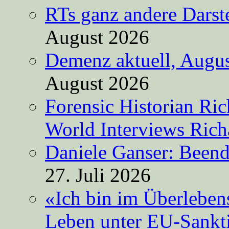
RTs ganz andere Darste
August 2026
Demenz aktuell, Augus
August 2026
Forensic Historian Ri
World Interviews Ric
Daniele Ganser: Beend
27. Juli 2026
«Ich bin im Überleben
Leben unter EU-Sankt