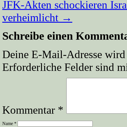
JFK-Akten schockieren Isra
verheimlicht
→
Schreibe einen Komment
Deine E-Mail-Adresse wird n
Erforderliche Felder sind m
Kommentar
*
Name
*