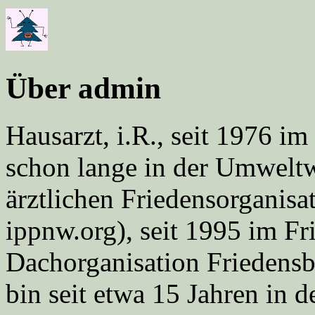
Über admin
Hausarzt, i.R., seit 1976 
schon lange in der Umweltwe
ärztlichen Friedensorgani
ippnw.org), seit 1995 im Fr
Dachorganisation Friedens
bin seit etwa 15 Jahren in d