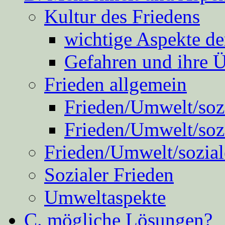
Kultur des Friedens
wichtige Aspekte d
Gefahren und ihre 
Frieden allgemein
Frieden/Umwelt/sozi
Frieden/Umwelt/soz
Frieden/Umwelt/sozial
Sozialer Frieden
Umweltaspekte
C. mögliche Lösungen?