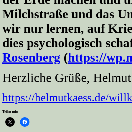
Milchstraße und das Un
wir nur lernen, auf Kr
dies psychologisch sch
Rosenberg
(
https://wp
Herzliche Grüße, Helmut
https://helmutkaess.de/wil
Teilen mit: