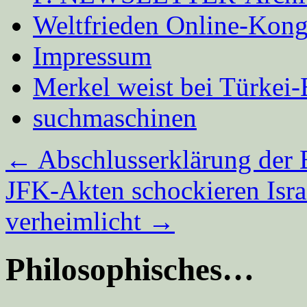
Weltfrieden Online-Kong
Impressum
Merkel weist bei Türke
suchmaschinen
←
Abschlusserklärung der 
JFK-Akten schockieren Isra
verheimlicht
→
Philosophisches…