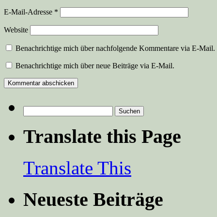
E-Mail-Adresse
*
Website
Benachrichtige mich über nachfolgende Kommentare via E-Mail.
Benachrichtige mich über neue Beiträge via E-Mail.
Suchen
nach:
Translate this Page
Translate This
Neueste Beiträge