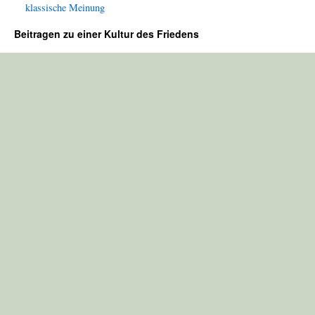
klassische Meinung
Beitragen zu einer Kultur des Friedens