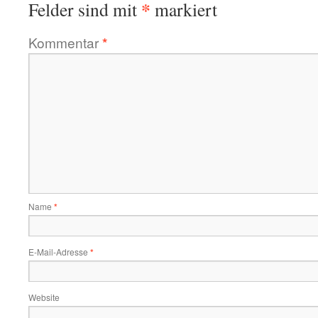
*
Felder sind mit
markiert
Kommentar
*
Name
*
E-Mail-Adresse
*
Website