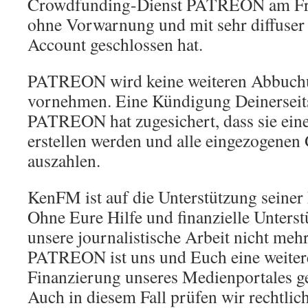
Crowdfunding-Dienst PATREON am Frei
ohne Vorwarnung und mit sehr diffuse
Account geschlossen hat.
PATREON wird keine weiteren Abbuch
vornehmen. Eine Kündigung Deinerseits i
PATREON hat zugesichert, dass sie ei
erstellen werden und alle eingezogenen 
auszahlen.
KenFM ist auf die Unterstützung seiner
Ohne Eure Hilfe und finanzielle Unters
unsere journalistische Arbeit nicht meh
PATREON ist uns und Euch eine weiter
Finanzierung unseres Medienportales
Auch in diesem Fall prüfen wir rechtlich