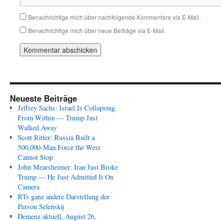
Benachrichtige mich über nachfolgende Kommentare via E-Mail.
Benachrichtige mich über neue Beiträge via E-Mail.
Neueste Beiträge
Jeffrey Sachs: Israel Is Collapsing
From Within — Trump Just
Walked Away
Scott Ritter: Russia Built a
500,000-Man Force the West
Cannot Stop
John Mearsheimer: Iran Just Broke
Trump — He Just Admitted It On
Camera
RTs ganz andere Darstellung der
Person Selenskij
Demenz aktuell, August 26,