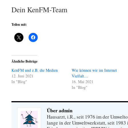
Dein KenFM-Team
Teilen mit:
Ähnliche Beiträge
KenFM und z.B. die Medien
Wie können wir im Internet
12. Juni 2021
Vielfalt…
In "Blog"
16. Mai 2021
In "Blog"
Über admin
Hausarzt, i.R., seit 1976 im der Umwel
lange in der Umweltwerkstatt, seit 1983 