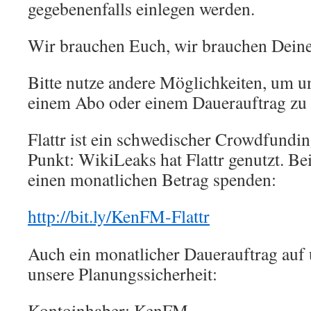
gegebenenfalls einlegen werden.
Wir brauchen Euch, wir brauchen Deine
Bitte nutze andere Möglichkeiten, um u
einem Abo oder einem Dauerauftrag zu 
Flattr ist ein schwedischer Crowdfundi
Punkt: WikiLeaks hat Flattr genutzt. Be
einen monatlichen Betrag spenden:
http://bit.ly/KenFM-Flattr
Auch ein monatlicher Dauerauftrag auf u
unsere Planungssicherheit:
Kontoinhaber: KenFM