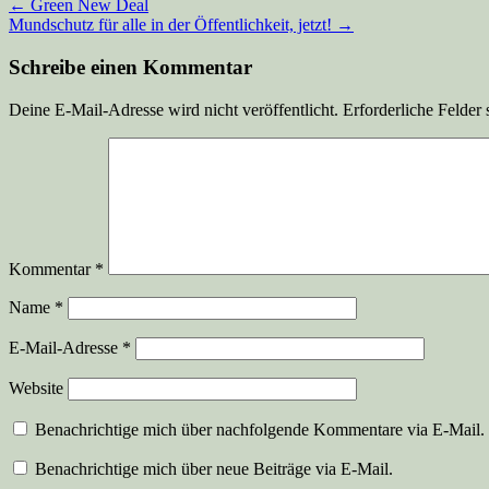
←
Green New Deal
Mundschutz für alle in der Öffentlichkeit, jetzt!
→
Schreibe einen Kommentar
Deine E-Mail-Adresse wird nicht veröffentlicht.
Erforderliche Felder 
Kommentar
*
Name
*
E-Mail-Adresse
*
Website
Benachrichtige mich über nachfolgende Kommentare via E-Mail.
Benachrichtige mich über neue Beiträge via E-Mail.