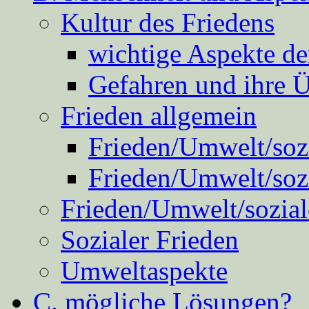
Kultur des Friedens
wichtige Aspekte d
Gefahren und ihre 
Frieden allgemein
Frieden/Umwelt/sozi
Frieden/Umwelt/soz
Frieden/Umwelt/sozial
Sozialer Frieden
Umweltaspekte
C. mögliche Lösungen?