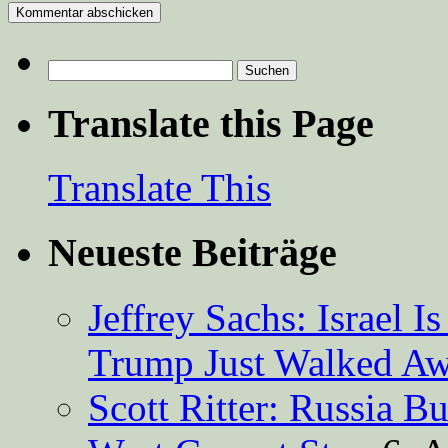
Suchen
nach:
Translate this Page
Translate This
Neueste Beiträge
Jeffrey Sachs: Israel 
Trump Just Walked A
Scott Ritter: Russia B