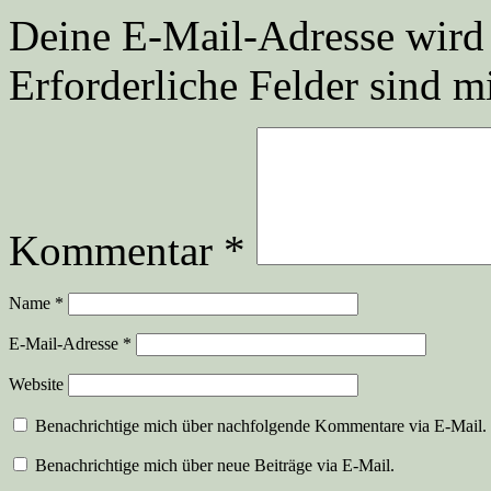
Deine E-Mail-Adresse wird n
Erforderliche Felder sind m
Kommentar
*
Name
*
E-Mail-Adresse
*
Website
Benachrichtige mich über nachfolgende Kommentare via E-Mail.
Benachrichtige mich über neue Beiträge via E-Mail.