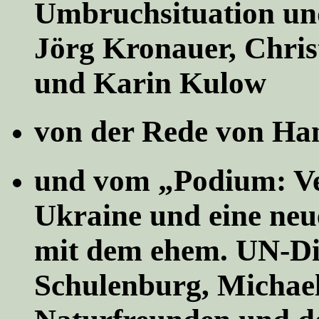
Umbruchsituation un
Jörg Kronauer, Chris
und Karin Kulow
von der Rede von Han
und vom „Podium: Ve
Ukraine und eine neu
mit dem ehem. UN-Di
Schulenburg, Michael