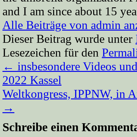
and I am since about 15 year
Alle Beiträge von admin a
Dieser Beitrag wurde unter
Lesezeichen für den
Permal
←
insbesondere Videos und
2022 Kassel
Weltkongress, IPPNW, in Af
→
Schreibe einen Komment