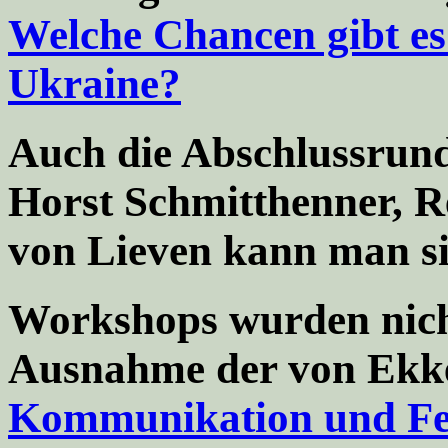
Welche Chancen gibt es 
Ukraine?
Auch die Abschlussrund
Horst Schmitthenner, 
von Lieven kann man si
Workshops wurden nicht
Ausnahme der von Ekk
Kommunikation und Fei