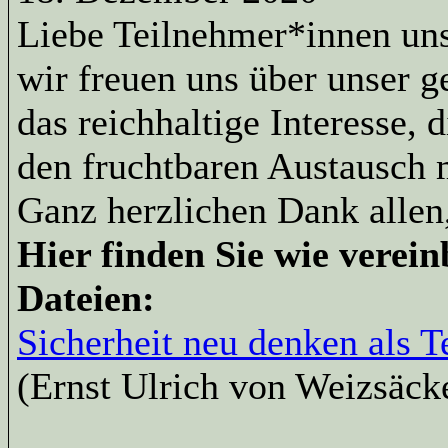
Liebe Teilnehmer*innen uns
wir freuen uns über unser g
das reichhaltige Interesse, 
den fruchtbaren Austausch 
Ganz herzlichen Dank allen
Hier finden Sie wie verein
Dateien:
Sicherheit neu denken als T
(Ernst Ulrich von Weizsäck