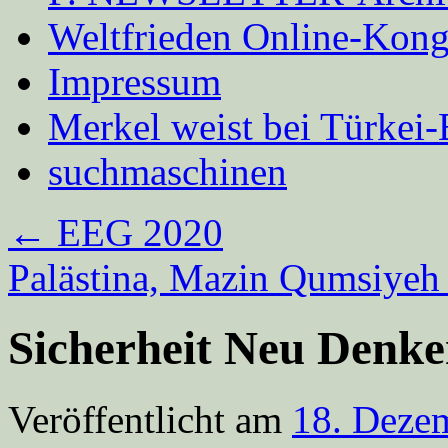
Weltfrieden Online-Kong
Impressum
Merkel weist bei Türke
suchmaschinen
←
EEG 2020
Palästina, Mazin Qumsiye
Sicherheit Neu Denke
Veröffentlicht am
18. Deze