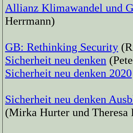
Allianz Klimawandel und G
Herrmann)
GB: Rethinking Security
(R
Sicherheit neu denken
(Pet
Sicherheit neu denken 2020
Sicherheit neu denken Ausb
(Mirka Hurter und Theresa 