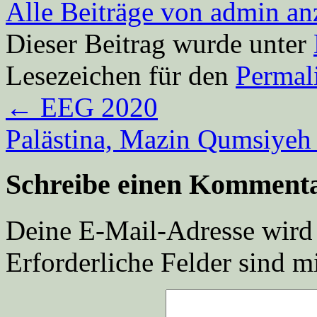
Alle Beiträge von admin a
Dieser Beitrag wurde unter
Lesezeichen für den
Permal
←
EEG 2020
Palästina, Mazin Qumsiye
Schreibe einen Komment
Deine E-Mail-Adresse wird n
Erforderliche Felder sind m