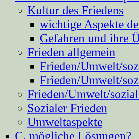
Kultur des Friedens
wichtige Aspekte d
Gefahren und ihre 
Frieden allgemein
Frieden/Umwelt/sozi
Frieden/Umwelt/soz
Frieden/Umwelt/sozial
Sozialer Frieden
Umweltaspekte
C. mögliche Lösungen?