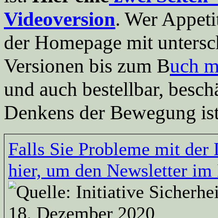
Videoversion
. Wer Appeti
der Homepage mit untersch
Versionen bis zum B
uch m
und auch bestellbar, besch
Denkens der Bewegung ist
Falls Sie Probleme mit der 
hier, um den Newsletter im
18. Dezember 2020