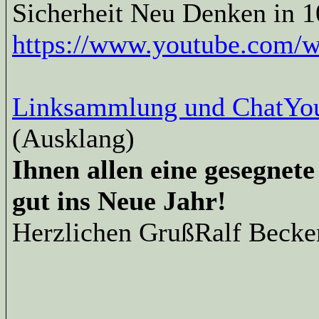
Sicherheit Neu Denken in 1
https://www.youtube.com/
Linksammlung und Chat
Yo
(Ausklang)
Ihnen allen eine gesegnet
gut ins Neue Jahr!
Herzlichen GrußRalf Becke