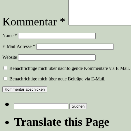
Kommentar
*
Name
*
E-Mail-Adresse
*
Website
Benachrichtige mich über nachfolgende Kommentare via E-Mail.
Benachrichtige mich über neue Beiträge via E-Mail.
Suchen
nach:
Translate this Page