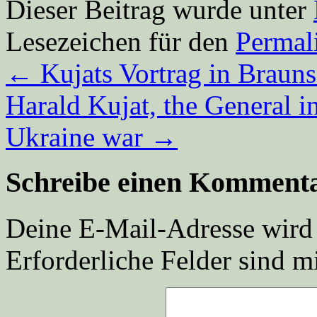
Dieser Beitrag wurde unter
Lesezeichen für den
Permal
←
Kujats Vortrag in Brauns
Harald Kujat, the General 
Ukraine war
→
Schreibe einen Komment
Deine E-Mail-Adresse wird n
Erforderliche Felder sind m