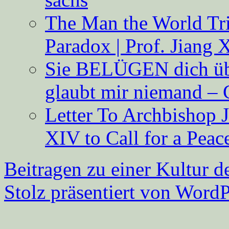
The Man the World Tri
Paradox | Prof. Jiang 
Sie BELÜGEN dich über
glaubt mir niemand – 
Letter To Archbishop 
XIV to Call for a Pea
Beitragen zu einer Kultur d
Stolz präsentiert von WordP