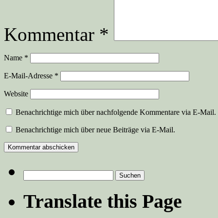
Kommentar
*
Name
*
E-Mail-Adresse
*
Website
Benachrichtige mich über nachfolgende Kommentare via E-Mail.
Benachrichtige mich über neue Beiträge via E-Mail.
Suchen
nach:
Translate this Page