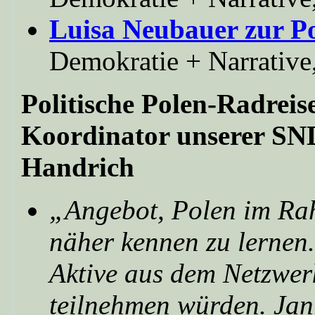
Luisa Neubauer zur Po
Demokratie + Narrative
Politische Polen-Radreis
Koordinator unserer S
Handrich
„Angebot, Polen im Rah
näher kennen zu lernen
Aktive aus dem Netzwer
teilnehmen würden. Jan 