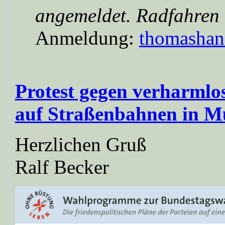
angemeldet. Radfahren 
Anmeldung:
thomashan
Protest gegen verharml
auf Straßenbahnen in 
Herzlichen Gruß
Ralf Becker