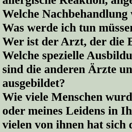
Welche Nachbehandlung w
Was werde ich tun müsse
Wer ist der Arzt, der di
Welche spezielle Ausbildu
sind die anderen Ärzte un
ausgebildet?
Wie viele Menschen wurd
oder meines Leidens in Ih
vielen von ihnen hat sich