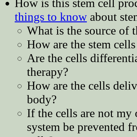
How is this stem cell pr
things to know
about stem
What is the source of t
How are the stem cells
Are the cells differenti
therapy?
How are the cells deliv
body?
If the cells are not 
system be prevented fr