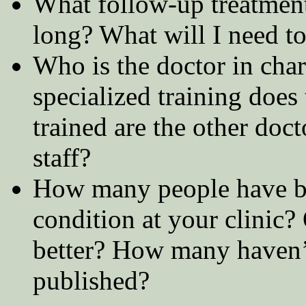
What follow-up treatment
long? What will I need t
Who is the doctor in cha
specialized training does
trained are the other doct
staff?
How many people have be
condition at your clinic
better? How many haven’
published?