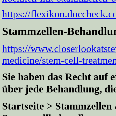
https://flexikon.doccheck.
Stammzellen-Behandlung
https://www.closerlookatste
medicine/stem-cell-treatmen
Sie haben das Recht auf 
über jede Behandlung, die
Startseite > Stammzellen