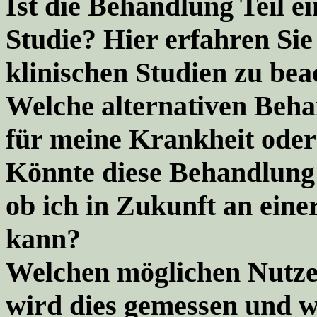
Ist die Behandlung Teil ei
Studie? Hier erfahren Sie
klinischen Studien zu bea
Welche alternativen Beha
für meine Krankheit ode
Könnte diese Behandlung 
ob ich in Zukunft an eine
kann?
Welchen möglichen Nutze
wird dies gemessen und w