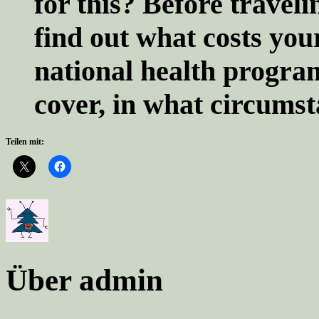
for this? Before traveli
find out what costs you
national health program
cover, in what circumst
Teilen mit:
Über admin