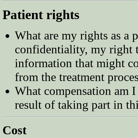
Patient rights
What are my rights as a 
confidentiality, my right
information that might c
from the treatment proce
What compensation am I en
result of taking part in th
Cost