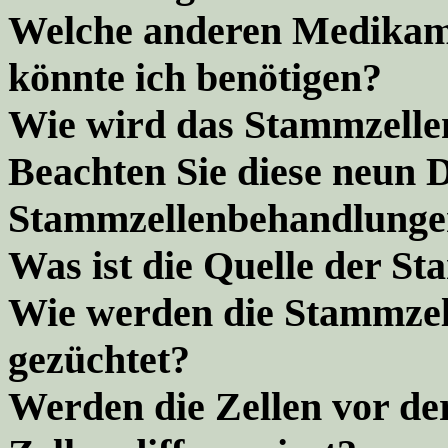
Welche anderen Medikame
könnte ich benötigen?
Wie wird das Stammzelle
Beachten Sie diese neun D
Stammzellenbehandlungen 
Was ist die Quelle der S
Wie werden die Stammzelle
gezüchtet?
Werden die Zellen vor der