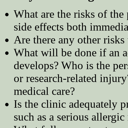
What are the risks of the 
side effects both immedi
Are there any other risks
What will be done if an a
develops? Who is the per
or research-related inju
medical care?
Is the clinic adequately 
such as a serious allergic