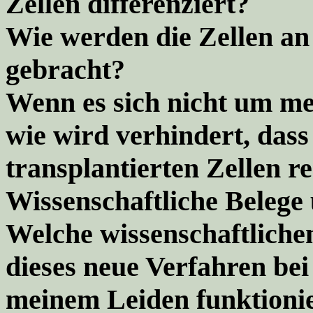
Zellen differenziert?
Wie werden die Zellen an 
gebracht?
Wenn es sich nicht um me
wie wird verhindert, das
transplantierten Zellen r
Wissenschaftliche Beleg
Welche wissenschaftlichen
dieses neue Verfahren be
meinem Leiden funktioni