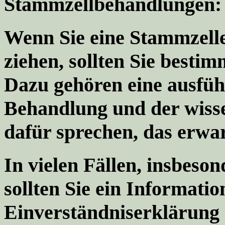
Stammzellbehandlungen: W
Wenn Sie eine Stammzel
ziehen, sollten Sie besti
Dazu gehören eine ausfüh
Behandlung und der wisse
dafür sprechen, das erwar
In vielen Fällen, insbeson
sollten Sie ein Informatio
Einverständniserklärung e