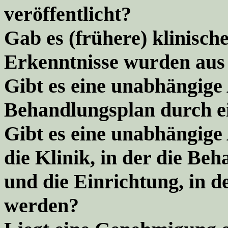
veröffentlicht?
Gab es (frühere) klinisch
Erkenntnisse wurden aus
Gibt es eine unabhängige
Behandlungsplan durch e
Gibt es eine unabhängige
die Klinik, in der die Be
und die Einrichtung, in de
werden?