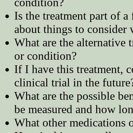
condition?
Is the treatment part of a
about things to consider w
What are the alternative 
or condition?
If I have this treatment, c
clinical trial in the future
What are the possible ben
be measured and how long
What other medications o