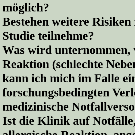
möglich?
Bestehen weitere Risiken 
Studie teilnehme?
Was wird unternommen, 
Reaktion (schlechte Nebe
kann ich mich im Falle ein
forschungsbedingten Ver
medizinische Notfallverso
Ist die Klinik auf Notfälle
allergische Reaktion, ang