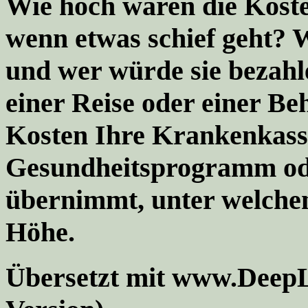
Wie hoch wären die Koste
wenn etwas schief geht?
und wer würde sie bezahl
einer Reise oder einer B
Kosten Ihre Krankenkasse
Gesundheitsprogramm ode
übernimmt, unter welche
Höhe.
Übersetzt mit www.DeepL