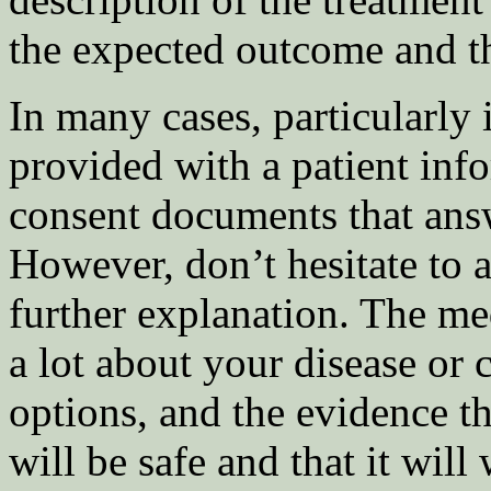
the expected outcome and th
In many cases, particularly i
provided with a patient inf
consent documents that ans
However, don’t hesitate to 
further explanation. The m
a lot about your disease or 
options, and the evidence th
will be safe and that it will