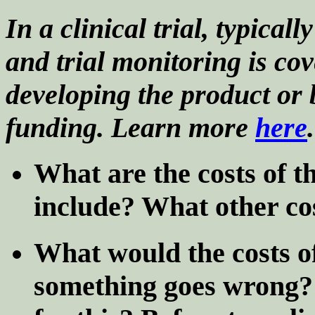
In a clinical trial, typicall
and trial monitoring is co
developing the product or 
funding. Learn more
here
.
What are the costs of t
include? What other cos
What would the costs o
something goes wrong?