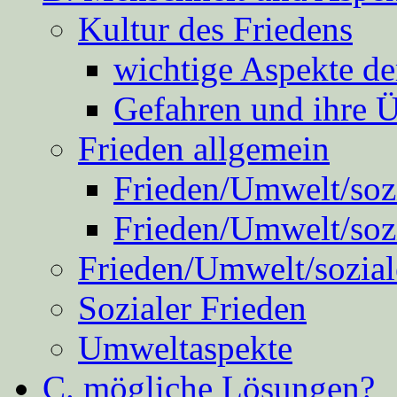
Kultur des Friedens
wichtige Aspekte d
Gefahren und ihre 
Frieden allgemein
Frieden/Umwelt/sozi
Frieden/Umwelt/soz
Frieden/Umwelt/sozial
Sozialer Frieden
Umweltaspekte
C. mögliche Lösungen?