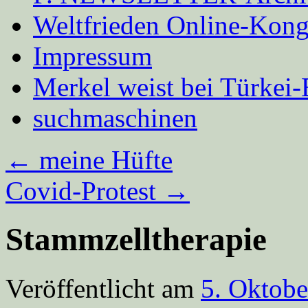
Weltfrieden Online-Kong
Impressum
Merkel weist bei Türke
suchmaschinen
←
meine Hüfte
Covid-Protest
→
Stammzelltherapie
Veröffentlicht am
5. Oktobe