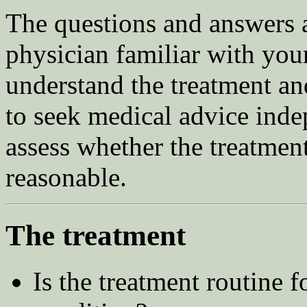
The questions and answers a
physician familiar with yo
understand the treatment and
to seek medical advice inde
assess whether the treatmen
reasonable.
The treatment
Is the treatment routine fo