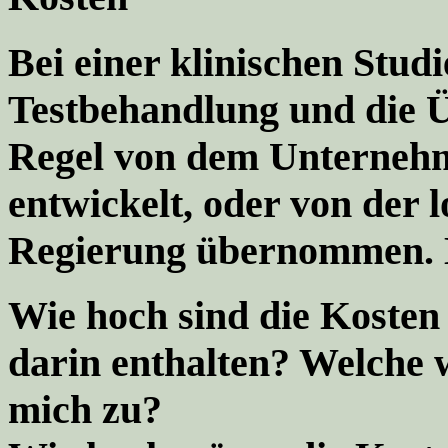
Bei einer klinischen Stud
Testbehandlung und die Ü
Regel von dem Unternehm
entwickelt, oder von der 
Regierung übernommen. M
Wie hoch sind die Kosten
darin enthalten? Welche
mich zu?