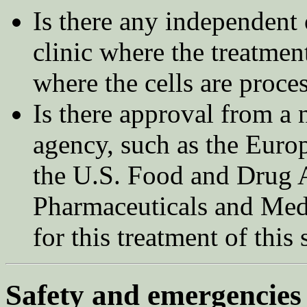
Is there any independent 
clinic where the treatment
where the cells are proce
Is there approval from a 
agency, such as the Eur
the U.S. Food and Drug 
Pharmaceuticals and Me
for this treatment of this 
Safety and emergencies