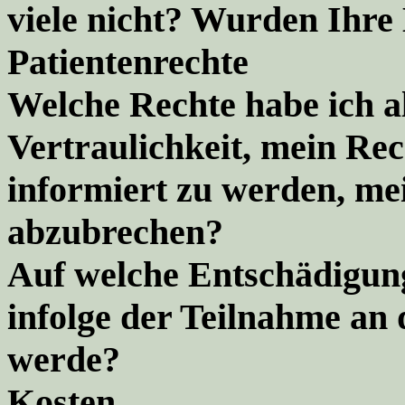
viele nicht? Wurden Ihre 
Patientenrechte
Welche Rechte habe ich al
Vertraulichkeit, mein Re
informiert zu werden, me
abzubrechen?
Auf welche Entschädigun
infolge der Teilnahme an 
werde?
Kosten