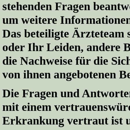
stehenden Fragen beantwo
um weitere Informationen
Das beteiligte Ärzteteam 
oder Ihr Leiden, andere
die Nachweise für die Si
von ihnen angebotenen B
Die Fragen und Antworte
mit einem vertrauenswürd
Erkrankung vertraut ist 