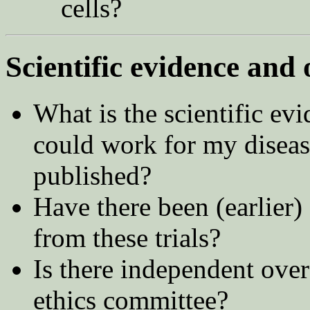
cells?​
Scientific evidence and 
What is the scientific ev
could work for my diseas
published?
Have there been (earlier)
from these trials?
Is there independent over
ethics committee?