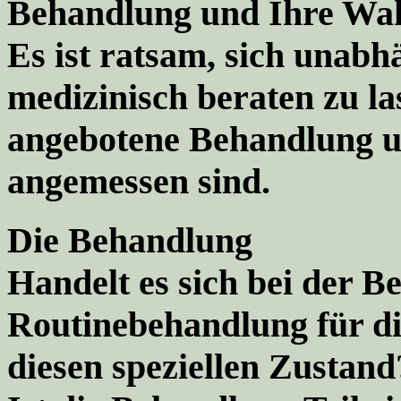
Behandlung und Ihre Wah
Es ist ratsam, sich unab
medizinisch beraten zu la
angebotene Behandlung u
angemessen sind.
Die Behandlung
Handelt es sich bei der 
Routinebehandlung für di
diesen speziellen Zustand