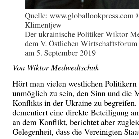
Quelle: www.globallookpress.com
Klimentjew
Der ukrainische Politiker Wiktor 
dem V. Östlichen Wirtschaftsforum
am 5. September 2019
Von Wiktor Medwedtschuk
Hört man vielen westlichen Politikern 
unmöglich zu sein, den Sinn und die
Konflikts in der Ukraine zu begreifen
dementiert eine direkte Beteiligung 
an dem Konflikt, berichtet aber zuglei
Gelegenheit, dass die Vereinigten Staa