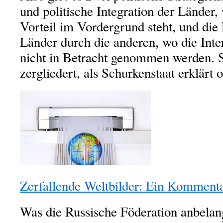
und politische Integration der Länder,
Vorteil im Vordergrund steht, und die 
Länder durch die anderen, wo die Inte
nicht in Betracht genommen werden. 
zergliedert, als Schurkenstaat erklärt 
Zerfallende Weltbilder: Ein Komment
Was die Russische Föderation anbelang