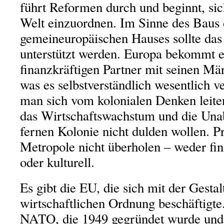
führt Reformen durch und beginnt, sich
Welt einzuordnen. Im Sinne des Baus 
gemeineuropäischen Hauses sollte das
unterstützt werden. Europa bekommt e
finanzkräftigen Partner mit seinen Mä
was es selbstverständlich wesentlich v
man sich vom kolonialen Denken leiten
das Wirtschaftswachstum und die Unab
fernen Kolonie nicht dulden wollen. P
Metropole nicht überholen – weder fina
oder kulturell.
Es gibt die EU, die sich mit der Gesta
wirtschaftlichen Ordnung beschäftigte.
NATO, die 1949 gegründet wurde und 