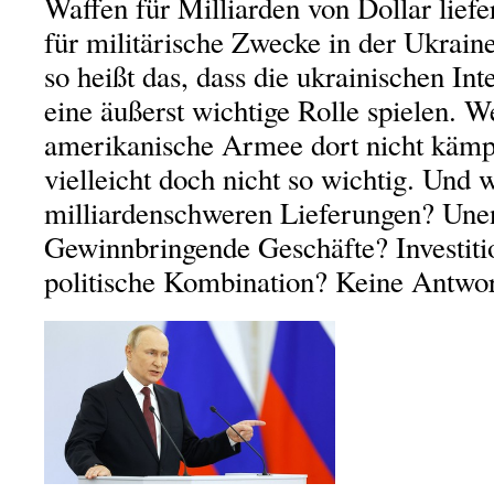
Waffen für Milliarden von Dollar lief
für militärische Zwecke in der Ukrai
so heißt das, dass die ukrainischen In
eine äußerst wichtige Rolle spielen. W
amerikanische Armee dort nicht kämpfe
vielleicht doch nicht so wichtig. Und 
milliardenschweren Lieferungen? Unen
Gewinnbringende Geschäfte? Investiti
politische Kombination? Keine Antwor