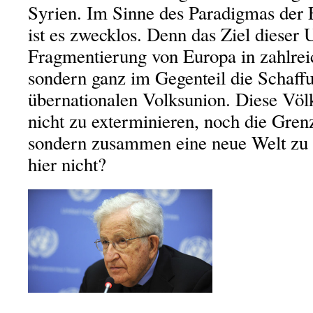
Syrien. Im Sinne des Paradigmas der
ist es zwecklos. Denn das Ziel dieser U
Fragmentierung von Europa in zahlrei
sondern ganz im Gegenteil die Schaffu
übernationalen Volksunion. Diese Völ
nicht zu exterminieren, noch die Gre
sondern zusammen eine neue Welt zu
hier nicht?