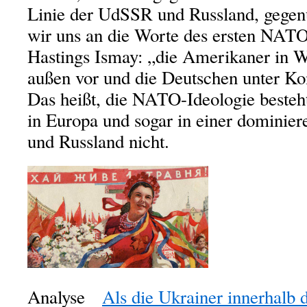
Linie der UdSSR und Russland, gegen
wir uns an die Worte des ersten NATO
Hastings Ismay: „die Amerikaner in W
außen vor und die Deutschen unter Kon
Das heißt, die NATO-Ideologie besteh
in Europa und sogar in einer dominiere
und Russland nicht.
Analyse
Als die Ukrainer innerhalb 