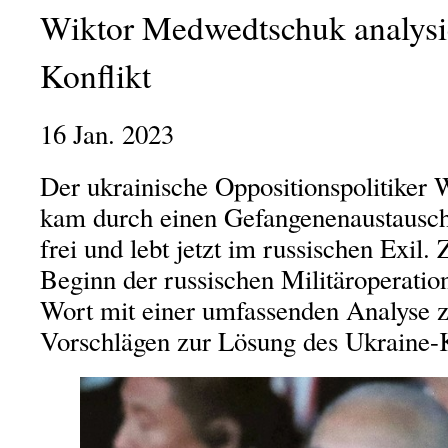
Wiktor Medwedtschuk analysi
Konflikt
16 Jan. 2023
Der ukrainische Oppositionspolitike
kam durch einen Gefangenenaustausc
frei und lebt jetzt im russischen Exil.
Beginn der russischen Militäroperation
Wort mit einer umfassenden Analyse 
Vorschlägen zur Lösung des Ukraine-K