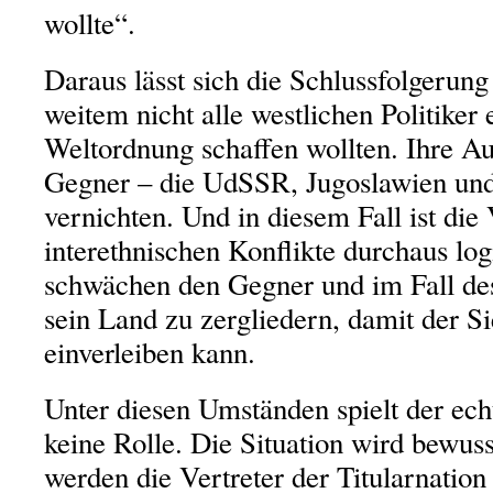
wollte“.
Daraus lässt sich die Schlussfolgerung
weitem nicht alle westlichen Politiker
Weltordnung schaffen wollten. Ihre Au
Gegner – die UdSSR, Jugoslawien und
vernichten. Und in diesem Fall ist die
interethnischen Konflikte durchaus log
schwächen den Gegner und im Fall des 
sein Land zu zergliedern, damit der Sie
einverleiben kann.
Unter diesen Umständen spielt der ech
keine Rolle. Die Situation wird bewusst
werden die Vertreter der Titularnatio