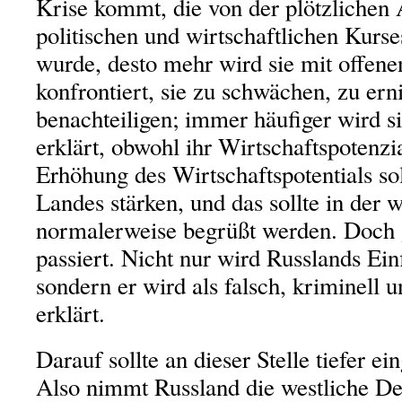
Krise kommt, die von der plötzlichen
politischen und wirtschaftlichen Kurs
wurde, desto mehr wird sie mit offen
konfrontiert, sie zu schwächen, zu ern
benachteiligen; immer häufiger wird s
erklärt, obwohl ihr Wirtschaftspotenzia
Erhöhung des Wirtschaftspotentials sol
Landes stärken, und das sollte in der 
normalerweise begrüßt werden. Doch 
passiert. Nicht nur wird Russlands Ein
sondern er wird als falsch, kriminell 
erklärt.
Darauf sollte an dieser Stelle tiefer e
Also nimmt Russland die westliche De