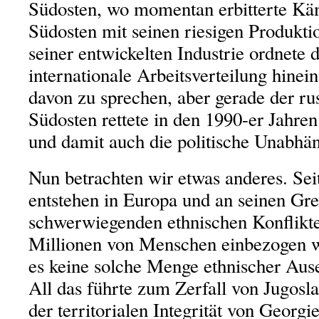
Südosten, wo momentan erbitterte Käm
Südosten mit seinen riesigen Produkti
seiner entwickelten Industrie ordnete 
internationale Arbeitsverteilung hinein.
davon zu sprechen, aber gerade der ru
Südosten rettete in den 1990-er Jahren
und damit auch die politische Unabhän
Nun betrachten wir etwas anderes. Sei
entstehen in Europa und an seinen Gr
schwerwiegenden ethnischen Konflikte
Millionen von Menschen einbezogen w
es keine solche Menge ethnischer Aus
All das führte zum Zerfall von Jugosl
der territorialen Integrität von Georg