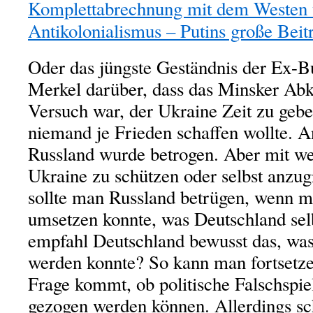
Komplettabrechnung mit dem Westen 
Antikolonialismus – Putins große Beitr
Oder das jüngste Geständnis der Ex-B
Merkel darüber, dass das Minsker Ab
Versuch war, der Ukraine Zeit zu gebe
niemand je Frieden schaffen wollte. A
Russland wurde betrogen. Aber mit w
Ukraine zu schützen oder selbst anzu
sollte man Russland betrügen, wenn m
umsetzen konnte, was Deutschland sel
empfahl Deutschland bewusst das, was
werden konnte? So kann man fortsetze
Frage kommt, ob politische Falschspie
gezogen werden können. Allerdings sch