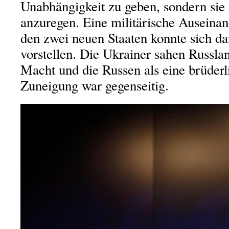
Unabhängigkeit zu geben, sondern sie
anzuregen. Eine militärische Auseina
den zwei neuen Staaten konnte sich d
vorstellen. Die Ukrainer sahen Russlan
Macht und die Russen als eine brüderl
Zuneigung war gegenseitig.