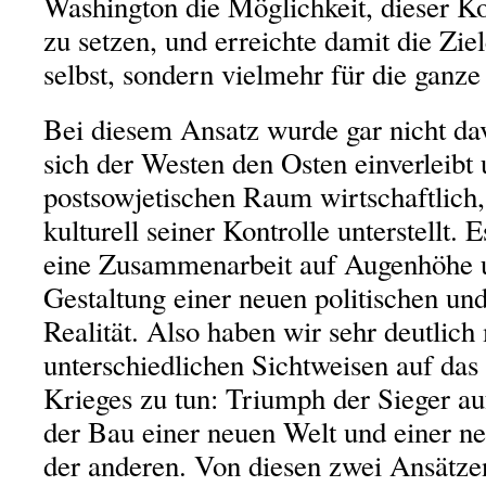
Washington die Möglichkeit, dieser Ko
zu setzen, und erreichte damit die Ziel
selbst, sondern vielmehr für die ganze
Bei diesem Ansatz wurde gar nicht da
sich der Westen den Osten einverleibt
postsowjetischen Raum wirtschaftlich,
kulturell seiner Kontrolle unterstellt.
eine Zusammenarbeit auf Augenhöhe 
Gestaltung einer neuen politischen und
Realität. Also haben wir sehr deutlich
unterschiedlichen Sichtweisen auf das
Krieges zu tun: Triumph der Sieger au
der Bau einer neuen Welt und einer ne
der anderen. Von diesen zwei Ansätze