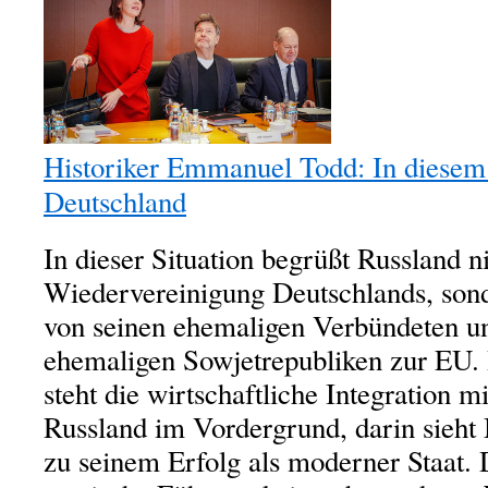
Historiker Emmanuel Todd: In diesem
Deutschland
In dieser Situation begrüßt Russland ni
Wiedervereinigung Deutschlands, sond
von seinen ehemaligen Verbündeten un
ehemaligen Sowjetrepubliken zur EU. 
steht die wirtschaftliche Integration 
Russland im Vordergrund, darin sieht
zu seinem Erfolg als moderner Staat. 