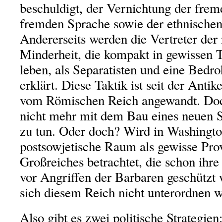
beschuldigt, der Vernichtung der frem
fremden Sprache sowie der ethnische
Andererseits werden die Vertreter der 
Minderheit, die kompakt in gewissen 
leben, als Separatisten und eine Bedro
erklärt. Diese Taktik ist seit der Ant
vom Römischen Reich angewandt. Doc
nicht mehr mit dem Bau eines neuen S
zu tun. Oder doch? Wird in Washingto
postsowjetische Raum als gewisse Pro
Großreiches betrachtet, die schon ihr
vor Angriffen der Barbaren geschützt 
sich diesem Reich nicht unterordnen w
Also gibt es zwei politische Strategien: