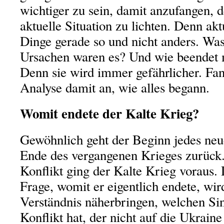
wichtiger zu sein, damit anzufangen, 
aktuelle Situation zu lichten. Denn aktu
Dinge gerade so und nicht anders. Was
Ursachen waren es? Und wie beendet m
Denn sie wird immer gefährlicher. Fan
Analyse damit an, wie alles begann.
Womit endete der Kalte Krieg?
Gewöhnlich geht der Beginn jedes neu
Ende des vergangenen Krieges zurück
Konflikt ging der Kalte Krieg voraus.
Frage, womit er eigentlich endete, wi
Verständnis näherbringen, welchen Sin
Konflikt hat, der nicht auf die Ukraine