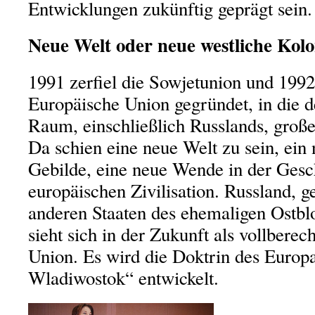
Entwicklungen zukünftig geprägt sein.
Neue Welt oder neue westliche Kol
1991 zerfiel die Sowjetunion und 199
Europäische Union gegründet, in die d
Raum, einschließlich Russlands, große
Da schien eine neue Welt zu sein, ein 
Gebilde, eine neue Wende in der Gesc
europäischen Zivilisation. Russland, g
anderen Staaten des ehemaligen Ostb
sieht sich in der Zukunft als vollberec
Union. Es wird die Doktrin des Europa
Wladiwostok“ entwickelt.