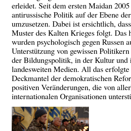
erleidet. Seit dem ersten Maidan 2005
antirussische Politik auf der Ebene der
umzusetzen. Dabei ist ersichtlich, das
Muster des Kalten Krieges folgt. Das h
wurden psychologisch gegen Russen au
Unterstützung von gewissen Politiker
der Bildungspolitik, in der Kultur und 
landesweiten Medien. All das erfolgte
Deckmantel der demokratischen Refo
positiven Veränderungen, die von aller
internationalen Organisationen unterst