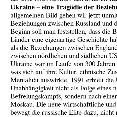
Ukraine – eine Tragödie der Bezie
allgemeinen Bild gehen wir jetzt unmi
Beziehungen zwischen Russland und d
Beginn soll man feststellen, dass die 
Länder eine eigenartige Geschichte ha
als die Beziehungen zwischen England
zwischen nördlichen und südlichen US
Ukraine war im Laufe von 300 Jahren e
was sich auf ihre Kultur, ethnische 
Mentalität auswirkte. 1991 erhielt die
Unabhängigkeit nicht als Folge eines n
Befreiungskampfs, sondern nach eine
Moskau. Die neue wirtschaftliche und p
bewegt die russische Elite dazu, nicht