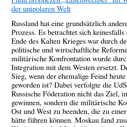
der unipolaren Welt
Russland hat eine grundsätzlich andere
Prozess. Es betrachtet sich keinesfalls 
Ende des Kalten Krieges war durch d
politische und wirtschaftliche Reforme
militärische Konfrontation wurde dur
Integration mit dem Westen ersetzt. De
Sieg, wenn der ehemalige Feind heut
geworden ist? Dabei verfolgte die Ud
Russische Föderation nicht das Ziel, 
gewinnen, sondern die militärische Ko
Ost und West zu beenden, die zu eine
hätte führen können. Moskau fand z