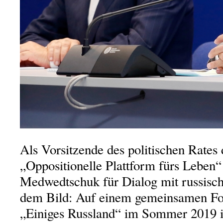
Als Vorsitzende des politischen Rates 
„Oppositionelle Plattform fürs Leben“ 
Medwedtschuk für Dialog mit russisch
dem Bild: Auf einem gemeinsamen For
„Einiges Russland“ im Sommer 2019 