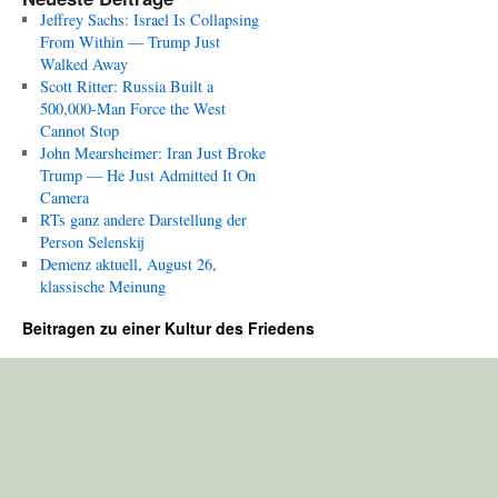
Jeffrey Sachs: Israel Is Collapsing
From Within — Trump Just
Walked Away
Scott Ritter: Russia Built a
500,000-Man Force the West
Cannot Stop
John Mearsheimer: Iran Just Broke
Trump — He Just Admitted It On
Camera
RTs ganz andere Darstellung der
Person Selenskij
Demenz aktuell, August 26,
klassische Meinung
Beitragen zu einer Kultur des Friedens