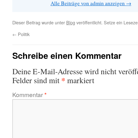
Alle Beiträge von admin anzeigen
→
Dieser Beitrag wurde unter
Blog
veröffentlicht. Setze ein Lesez
←
Politik
Schreibe einen Kommentar
Deine E-Mail-Adresse wird nicht veröffe
*
Felder sind mit
markiert
Kommentar
*