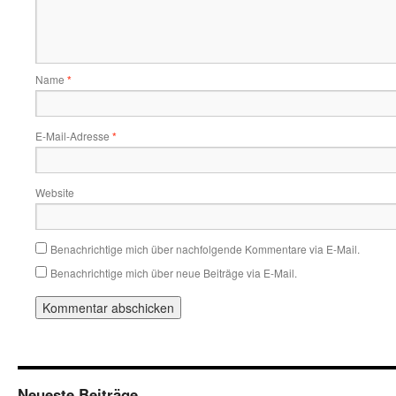
Name
*
E-Mail-Adresse
*
Website
Benachrichtige mich über nachfolgende Kommentare via E-Mail.
Benachrichtige mich über neue Beiträge via E-Mail.
Neueste Beiträge