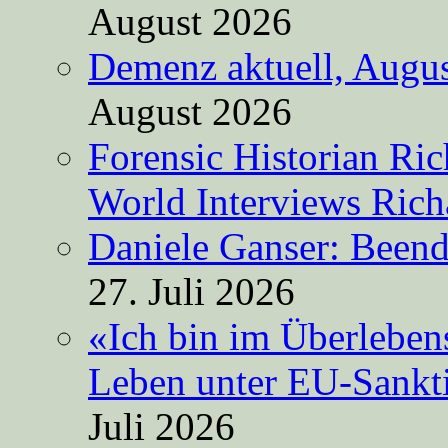
August 2026
Demenz aktuell, Augus
August 2026
Forensic Historian Ri
World Interviews Ric
Daniele Ganser: Beend
27. Juli 2026
«Ich bin im Überleben
Leben unter EU-Sankt
Juli 2026