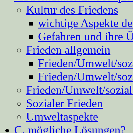
Kultur des Friedens
wichtige Aspekte d
Gefahren und ihre 
Frieden allgemein
Frieden/Umwelt/sozi
Frieden/Umwelt/soz
Frieden/Umwelt/sozial
Sozialer Frieden
Umweltaspekte
C. mögliche Lösungen?