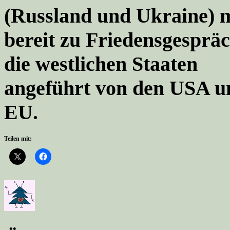
(Russland und Ukraine) 
bereit zu Friedensgespräc
die westlichen Staaten
angeführt von den USA un
EU.
Teilen mit: