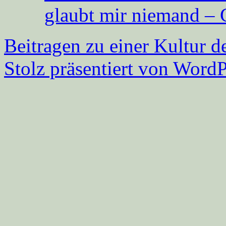
glaubt mir niemand – 
Beitragen zu einer Kultur d
Stolz präsentiert von WordP