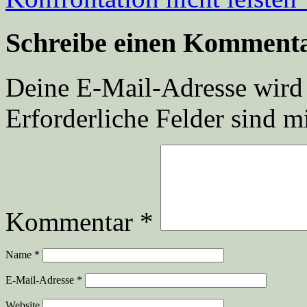
Schreibe einen Komment
Deine E-Mail-Adresse wird n
Erforderliche Felder sind m
Kommentar
*
Name
*
E-Mail-Adresse
*
Website