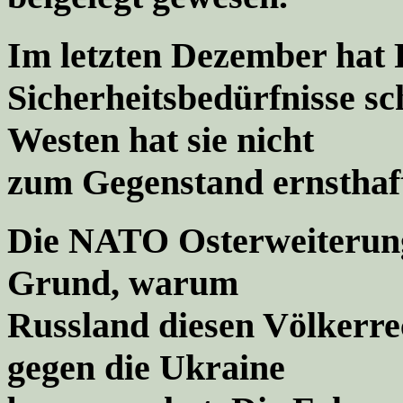
Im letzten Dezember h
at
Sicherheitsbedürfnisse sc
Westen hat sie nicht
zum Gegenstand ernsthaf
Die NATO Osterweiterung 
Grund, warum
Russland diesen Völkerre
gegen die Ukraine