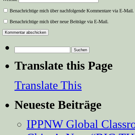
Benachrichtige mich über nachfolgende Kommentare via E-Mail.
Benachrichtige mich über neue Beiträge via E-Mail.
Suchen
nach:
Translate this Page
Translate This
Neueste Beiträge
IPPNW Global Classr