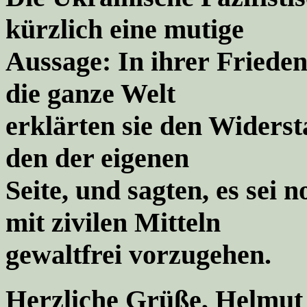
kürzlich eine mutige
Aussage: In ihrer
Friede
die ganze Welt
erklärten sie den Widers
den der eigenen
Seite, und sagten, es sei 
mit zivilen Mitteln
gewaltfrei vorzugehen.
Herzliche Grüße, Helmut