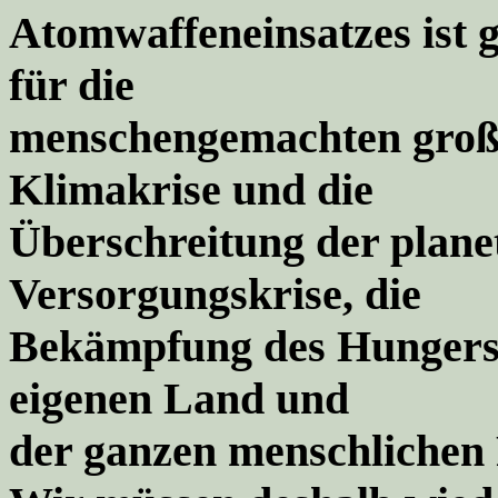
Atomwaffeneinsatzes ist 
für die
menschengemachten groß
Klimakrise und die
Überschreitung der plane
Versorgungskrise, die
Bekämpfung des Hungers
eigenen Land und
der ganzen menschlichen 