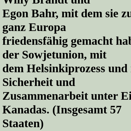
Egon Bahr, mit dem sie z
ganz Europa
friedensfähig gemacht ha
der Sowjetunion, mit
dem Helsinkiprozess und 
Sicherheit und
Zusammenarbeit unter Ei
Kanadas. (
Insgesamt 57
Staaten
)