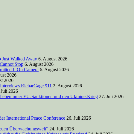
mp Just Walked Away
6. August 2026
 Cannot Stop
6. August 2026
mitted It On Camera
6. August 2026
ust 2026
st 2026
 Interviews RicharGage 911
2. August 2026
 Juli 2026
 Leben unter EU-Sanktionen und den Ukraine-Krieg
27. Juli 2026
der International Peace Conference
26. Juli 2026
 Neuen Überwachungswelt“
24. Juli 2026