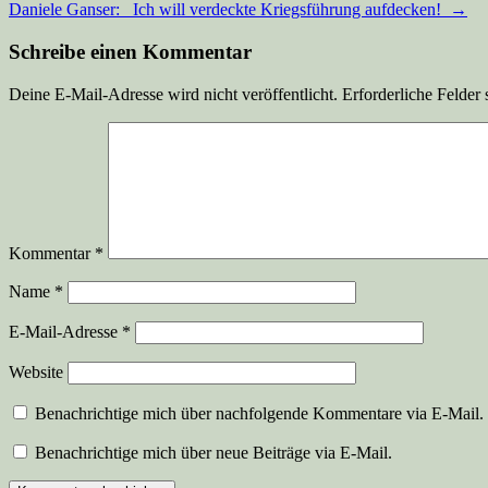
Daniele Ganser: Ich will verdeckte Kriegsführung aufdecken!
→
Schreibe einen Kommentar
Deine E-Mail-Adresse wird nicht veröffentlicht.
Erforderliche Felder 
Kommentar
*
Name
*
E-Mail-Adresse
*
Website
Benachrichtige mich über nachfolgende Kommentare via E-Mail.
Benachrichtige mich über neue Beiträge via E-Mail.