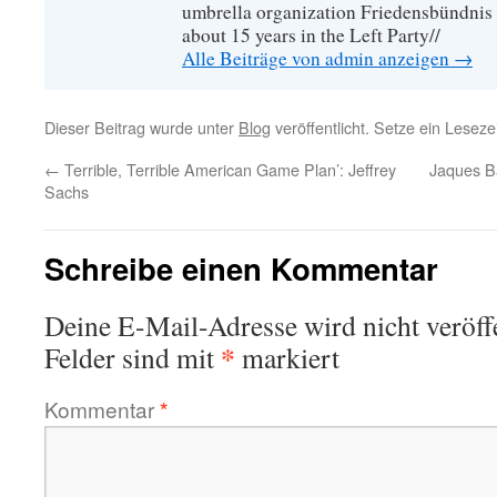
umbrella organization Friedensbündnis
about 15 years in the Left Party//
Alle Beiträge von admin anzeigen
→
Dieser Beitrag wurde unter
Blog
veröffentlicht. Setze ein Lesez
←
Terrible, Terrible American Game Plan’: Jeffrey
Jaques B
Sachs
Schreibe einen Kommentar
Deine E-Mail-Adresse wird nicht veröffe
*
Felder sind mit
markiert
Kommentar
*