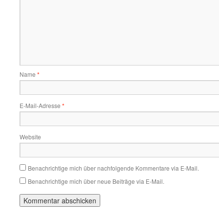
Name
*
E-Mail-Adresse
*
Website
Benachrichtige mich über nachfolgende Kommentare via E-Mail.
Benachrichtige mich über neue Beiträge via E-Mail.