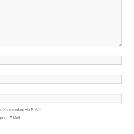
de Kommentare via E-Mail.
e via E-Mail.