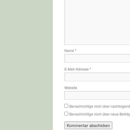
Name
*
E-Mail-Adresse
*
Website
Benachrichtige mich über nachfolgen
Benachrichtige mich über neue Beiträg