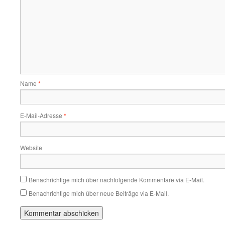
Name
*
E-Mail-Adresse
*
Website
Benachrichtige mich über nachfolgende Kommentare via E-Mail.
Benachrichtige mich über neue Beiträge via E-Mail.