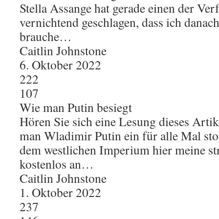
Stella Assange hat gerade einen der Ver
vernichtend geschlagen, dass ich danach
brauche…
Caitlin Johnstone
6. Oktober 2022
222
107
Wie man Putin besiegt
Hören Sie sich eine Lesung dieses Artik
man Wladimir Putin ein für alle Mal sto
dem westlichen Imperium hier meine st
kostenlos an…
Caitlin Johnstone
1. Oktober 2022
237