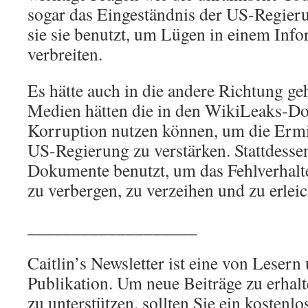
sogar das Eingeständnis der US-Regieru
sie sie benutzt, um Lügen in einem Inf
verbreiten.
Es hätte auch in die andere Richtung g
Medien hätten die in den WikiLeaks-D
Korruption nutzen können, um die Ermi
US-Regierung zu verstärken. Stattdesse
Dokumente benutzt, um das Fehlverhal
zu verbergen, zu verzeihen und zu erleic
___________________
Caitlin’s Newsletter ist eine von Lesern 
Publikation. Um neue Beiträge zu erhal
zu unterstützen, sollten Sie ein kostenlo