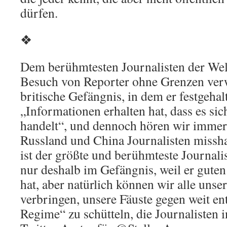
dürfen.
❖
Dem berühmtesten Journalisten der Wel
Besuch von Reporter ohne Grenzen verw
britische Gefängnis, in dem er festgehal
„Informationen erhalten hat, dass es si
handelt“, und dennoch hören wir immer
Russland und China Journalisten missh
ist der größte und berühmteste Journalist
nur deshalb im Gefängnis, weil er gute
hat, aber natürlich können wir alle unse
verbringen, unsere Fäuste gegen weit ent
Regime“ zu schütteln, die Journalisten i