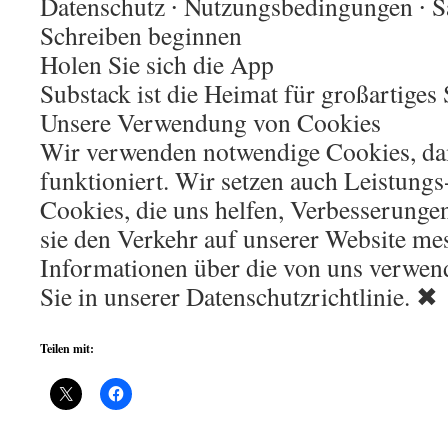
Datenschutz ∙ Nutzungsbedingungen ∙ 
Schreiben beginnen
Holen Sie sich die App
Substack ist die Heimat für großartiges
Unsere Verwendung von Cookies
Wir verwenden notwendige Cookies, da
funktioniert. Wir setzen auch Leistung
Cookies, die uns helfen, Verbesserung
sie den Verkehr auf unserer Website me
Informationen über die von uns verwen
Sie in unserer Datenschutzrichtlinie. ✖
Teilen mit: