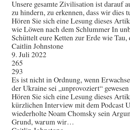
Unsere gesamte Zivilisation ist darauf a
zu hindern, zu erkennen, dass wir dies 
Hören Sie sich eine Lesung dieses Artik
wie Löwen nach dem Schlummer In unb
Schüttelt eure Ketten zur Erde wie Tau
Caitlin Johnstone
9. Juli 2022
265
293
Es ist nicht in Ordnung, wenn Erwachse
der Ukraine sei „unprovoziert“ gewesen
Hören Sie sich eine Lesung dieses Artik
kürzlichen Interview mit dem Podcast U
wiederholte Noam Chomsky sein Argume
Grund, warum wir…