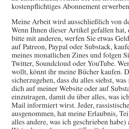
kostenpflichtiges Abonnement erwerben
Meine Arbeit wird ausschließlich von de
Wenn Ihnen dieser Artikel gefallen hat, 
bitte mit anderen, werfen Sie etwas Gel
auf Patreon, Paypal oder Substack, kauf
meines monatlichen Zines und folgen Si
Twitter, Soundcloud oder YouTube. Wen
wollt, könnt ihr meine Bücher kaufen. 
sicherzugehen, dass du alles siehst, was i
dich auf meiner Website oder auf Substa
einzutragen, damit du über alles, was ich
Mail informiert wirst. Jeder, rassistisch
ausgenommen, hat meine Erlaubnis, Tei
alles andere, was ich geschrieben habe) 