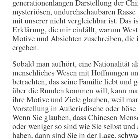
generationenlangen Darstellung der Chin
mysteriösen, undurchschaubaren Rasse 
mit unserer nicht vergleichbar ist. Das is
Erklärung, die mir einfällt, warum West
Motive und Absichten zuschreiben, die 
ergeben.
Sobald man aufhört, eine Nationalität a
menschliches Wesen mit Hoffnungen u
betrachten, das seine Familie liebt und 
über die Runden kommen will, kann man
ihre Motive und Ziele glauben, weil man 
Vorstellung in Außerirdische oder böse
Wenn Sie glauben, dass Chinesen Mensc
oder weniger so sind wie Sie selbst un
haben, dann sind Sie in der Lage, schwa