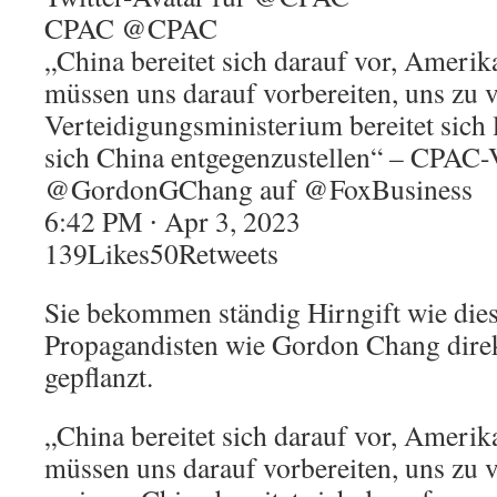
CPAC @CPAC
„China bereitet sich darauf vor, Amerik
müssen uns darauf vorbereiten, uns zu v
Verteidigungsministerium bereitet sich 
sich China entgegenzustellen“ – CPAC-
@GordonGChang auf @FoxBusiness
6:42 PM ∙ Apr 3, 2023
139Likes50Retweets
Sie bekommen ständig Hirngift wie die
Propagandisten wie Gordon Chang direk
gepflanzt.
„China bereitet sich darauf vor, Amerik
müssen uns darauf vorbereiten, uns zu v