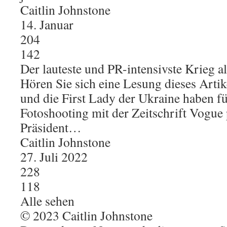
Caitlin Johnstone
14. Januar
204
142
Der lauteste und PR-intensivste Krieg al
Hören Sie sich eine Lesung dieses Artik
und die First Lady der Ukraine haben f
Fotoshooting mit der Zeitschrift Vogue 
Präsident…
Caitlin Johnstone
27. Juli 2022
228
118
Alle sehen
© 2023 Caitlin Johnstone