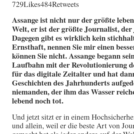
729Likes484Retweets
Assange ist nicht nur der größte lebe
Welt, er ist der größte Journalist, der 
Dagegen gibt es wirklich kein stichha
Ernsthaft, nennen Sie mir einen besse
können Sie nicht. Assange begann sein
Laufbahn mit der Revolutionierung d
für das digitale Zeitalter und hat dan
Geschichten des Jahrhunderts aufgede
niemanden, der ihm das Wasser reich
lebend noch tot.
Und jetzt sitzt er in einem Hochsicherhe
und allein, weil er die beste Art von Jo