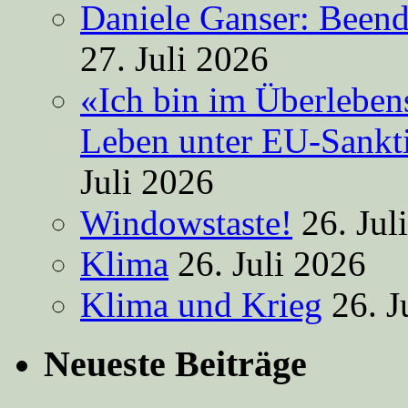
Daniele Ganser: Beend
27. Juli 2026
«Ich bin im Überleben
Leben unter EU-Sankt
Juli 2026
Windowstaste!
26. Jul
Klima
26. Juli 2026
Klima und Krieg
26. J
Neueste Beiträge