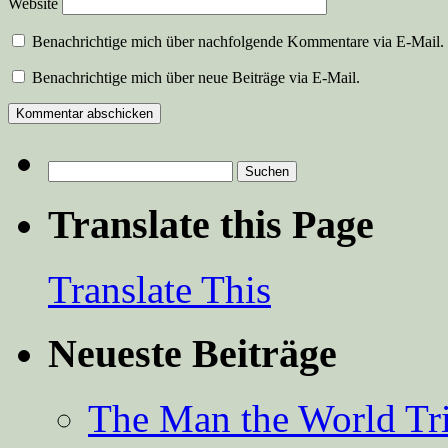
Website
Benachrichtige mich über nachfolgende Kommentare via E-Mail.
Benachrichtige mich über neue Beiträge via E-Mail.
Suchen
nach:
Translate this Page
Translate This
Neueste Beiträge
The Man the World Tri