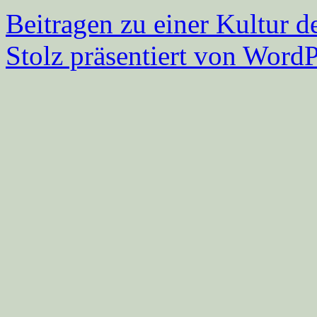
Beitragen zu einer Kultur d
Stolz präsentiert von WordP