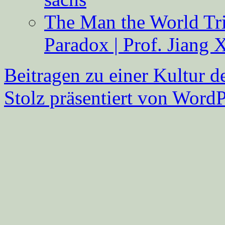
The Man the World Tri
Paradox | Prof. Jiang 
Beitragen zu einer Kultur d
Stolz präsentiert von WordP