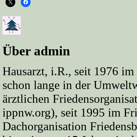
Über admin
Hausarzt, i.R., seit 1976 
schon lange in der Umweltwe
ärztlichen Friedensorgani
ippnw.org), seit 1995 im Fr
Dachorganisation Friedens