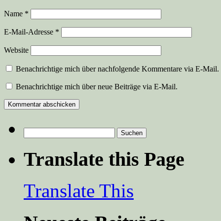
Name
*
E-Mail-Adresse
*
Website
Benachrichtige mich über nachfolgende Kommentare via E-Mail.
Benachrichtige mich über neue Beiträge via E-Mail.
Suchen
nach:
Translate this Page
Translate This