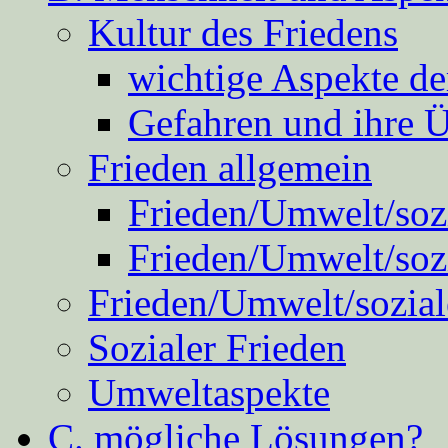
Kultur des Friedens
wichtige Aspekte d
Gefahren und ihre 
Frieden allgemein
Frieden/Umwelt/sozi
Frieden/Umwelt/soz
Frieden/Umwelt/sozial
Sozialer Frieden
Umweltaspekte
C. mögliche Lösungen?