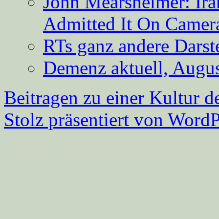
John Mearsheimer: Ir
Admitted It On Camer
RTs ganz andere Darste
Demenz aktuell, Augus
Beitragen zu einer Kultur d
Stolz präsentiert von WordP