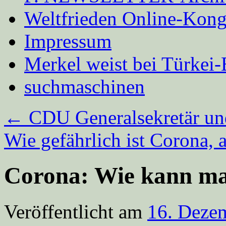
Weltfrieden Online-Kong
Impressum
Merkel weist bei Türke
suchmaschinen
←
CDU Generalsekretär un
Wie gefährlich ist Corona,
Corona: Wie kann ma
Veröffentlicht am
16. Deze