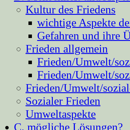
Kultur des Friedens
wichtige Aspekte d
Gefahren und ihre 
Frieden allgemein
Frieden/Umwelt/sozi
Frieden/Umwelt/soz
Frieden/Umwelt/sozial
Sozialer Frieden
Umweltaspekte
C. mögliche Lösungen?