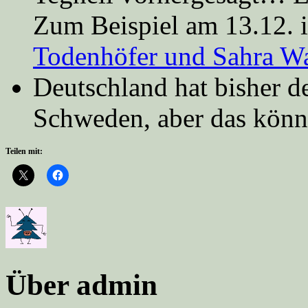
Zum Beispiel am 13.12. 
Todenhöfer und Sahra W
Deutschland hat bisher de
Schweden, aber das könnt
Teilen mit:
Über admin