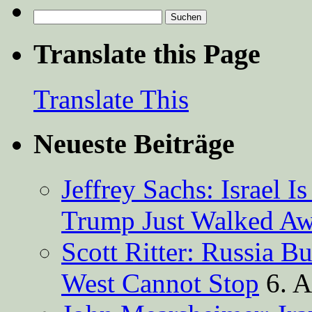
Suchen
nach:
Translate this Page
Translate This
Neueste Beiträge
Jeffrey Sachs: Israel 
Trump Just Walked A
Scott Ritter: Russia B
West Cannot Stop
6. 