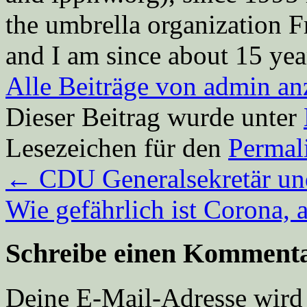
the umbrella organization 
and I am since about 15 year
Alle Beiträge von admin a
Dieser Beitrag wurde unter
Lesezeichen für den
Permal
←
CDU Generalsekretär un
Wie gefährlich ist Corona,
Schreibe einen Komment
Deine E-Mail-Adresse wird n