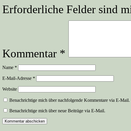
Erforderliche Felder sind m
Kommentar
*
Name
*
E-Mail-Adresse
*
Website
Benachrichtige mich über nachfolgende Kommentare via E-Mail.
Benachrichtige mich über neue Beiträge via E-Mail.