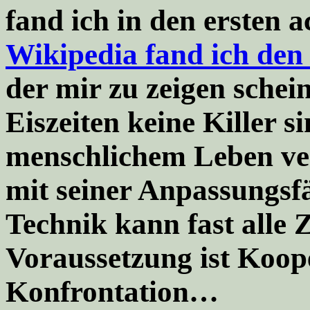
fand ich in den ersten a
Wikipedia fand ich de
der mir zu zeigen schei
Eiszeiten keine Killer s
menschlichem Leben ve
mit seiner Anpassungsf
Technik kann fast alle 
Voraussetzung ist Koope
Konfrontation…