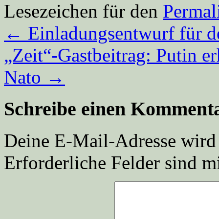
Lesezeichen für den
Permal
←
Einladungsentwurf für d
„Zeit“-Gastbeitrag: Putin 
Nato
→
Schreibe einen Komment
Deine E-Mail-Adresse wird n
Erforderliche Felder sind m