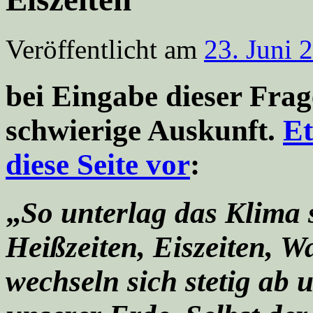
Veröffentlicht am
23. Juni 
bei Eingabe dieser Fra
schwierige Auskunft.
Et
diese Seite vor
:
„
So unterlag das Klima
Heißzeiten, Eiszeiten, W
wechseln sich stetig ab