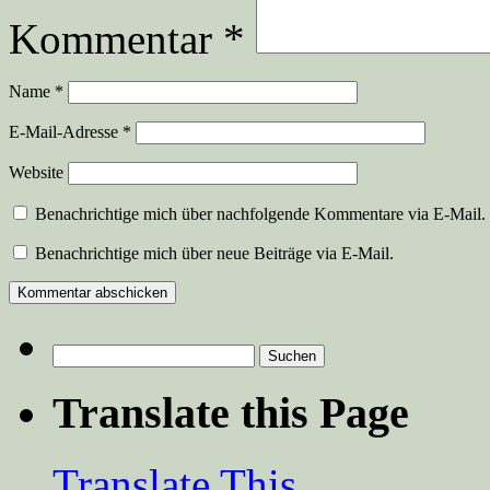
Kommentar
*
Name
*
E-Mail-Adresse
*
Website
Benachrichtige mich über nachfolgende Kommentare via E-Mail.
Benachrichtige mich über neue Beiträge via E-Mail.
Suchen
nach:
Translate this Page
Translate This