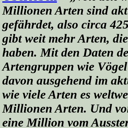
Millionen Arten sind akt
gefährdet, also circa 42
gibt weit mehr Arten, di
haben. Mit den Daten de
Artengruppen wie Vögel
davon ausgehend im akt
wie viele Arten es weltwe
Millionen Arten. Und von
eine Million vom Ausste