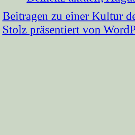
Beitragen zu einer Kultur d
Stolz präsentiert von WordP