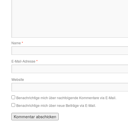
Name
*
E-Mail-Adresse
*
Website
Benachrichtige mich über nachfolgende Kommentare via E-Mail.
Benachrichtige mich über neue Beiträge via E-Mail.