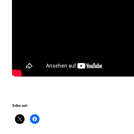
Teilen mit: