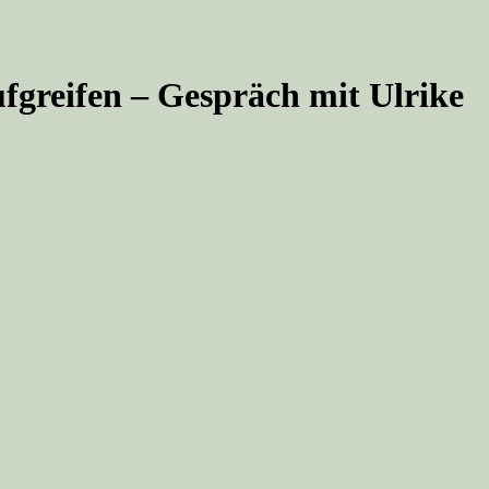
fgreifen – Gespräch mit Ulrike