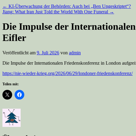
←
KI-Überwachung der Behörden: Auch bei „Ben Ungeskriptet“?
Jiang: What Iran Just Told the World With One Funeral
→
Die Impulse der Internationale
Eifler
Veröffentlicht am
9. Juli 2026
von
admin
Die Impulse der Internationalen Friedenskonferenz in London aufgrei
https://nie-wieder-krieg.org/2026/06/29/londoner-friedenskonferenz/
Teilen mit: