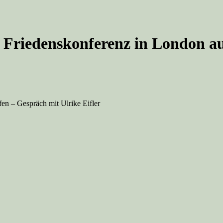
n Friedenskonferenz in London au
fen – Gespräch mit Ulrike Eifler