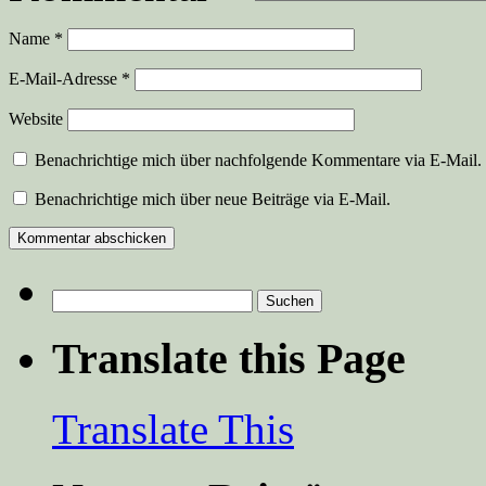
Name
*
E-Mail-Adresse
*
Website
Benachrichtige mich über nachfolgende Kommentare via E-Mail.
Benachrichtige mich über neue Beiträge via E-Mail.
Suchen
nach:
Translate this Page
Translate This