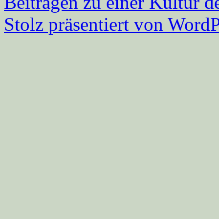
Beitragen zu einer Kultur d
Stolz präsentiert von WordP