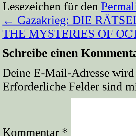
Lesezeichen für den
Permal
←
Gazakrieg: DIE RÄTS
THE MYSTERIES OF OCTO
Schreibe einen Komment
Deine E-Mail-Adresse wird n
Erforderliche Felder sind m
Kommentar
*