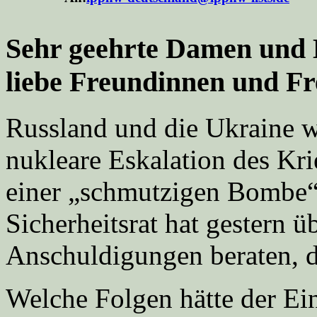
Sehr geehrte Damen und 
liebe Freundinnen und Fr
Russland und die Ukraine we
nukleare Eskalation des Kri
einer „schmutzigen Bombe“
Sicherheitsrat hat gestern ü
Anschuldigungen beraten, d
Welche Folgen hätte der Ein