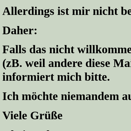
Allerdings ist mir nicht b
Daher:
Falls das nicht willkommen
(zB. weil andere diese M
informiert mich bitte.
Ich möchte niemandem au
Viele Grüße