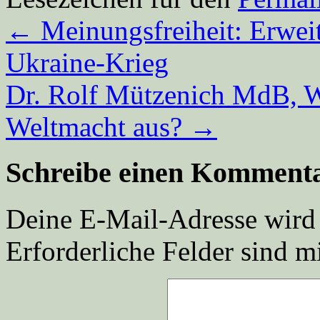
←
Meinungsfreiheit: Erwei
Ukraine-Krieg
Dr. Rolf Mützenich MdB, 
Weltmacht aus?
→
Schreibe einen Komment
Deine E-Mail-Adresse wird n
Erforderliche Felder sind m