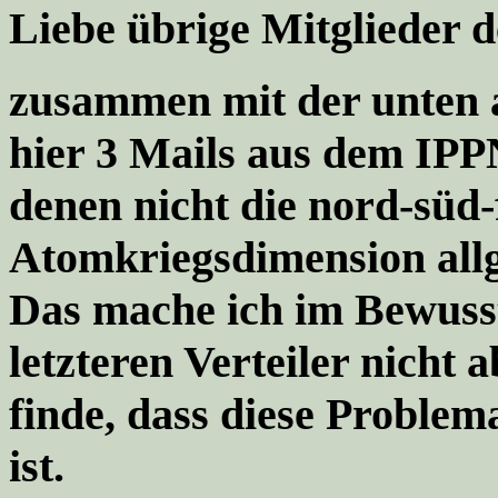
Liebe übrige Mitglieder d
zusammen mit der unten 
hier 3 Mails aus dem IPP
denen nicht die nord-süd-
Atomkriegsdimension allg
Das mache ich im Bewusst
letzteren Verteiler nicht 
finde, dass diese Problem
ist.