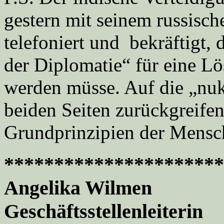
gestern mit seinem russisc
telefoniert und bekräftigt,
der Diplomatie“ für eine Lö
werden müsse. Auf die „nuk
beiden Seiten zurückgreifen
Grundprinzipien der Mensch
**********************
Angelika Wilmen
Geschäftsstellenleiterin