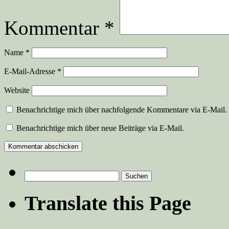
Kommentar
*
Name
*
E-Mail-Adresse
*
Website
Benachrichtige mich über nachfolgende Kommentare via E-Mail.
Benachrichtige mich über neue Beiträge via E-Mail.
Suchen
nach:
Translate this Page