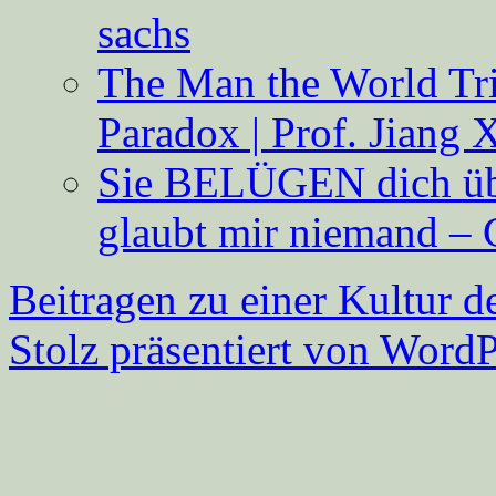
sachs
The Man the World Tri
Paradox | Prof. Jiang 
Sie BELÜGEN dich über
glaubt mir niemand – 
Beitragen zu einer Kultur d
Stolz präsentiert von WordP