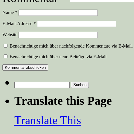
Name
*
E-Mail-Adresse
*
Website
Benachrichtige mich über nachfolgende Kommentare via E-Mail.
Benachrichtige mich über neue Beiträge via E-Mail.
Suchen
nach:
Translate this Page
Translate This