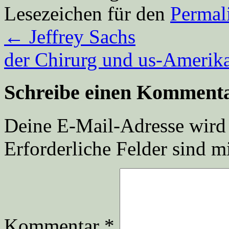
Lesezeichen für den
Permal
←
Jeffrey Sachs
der Chirurg und us-Amerik
Schreibe einen Komment
Deine E-Mail-Adresse wird n
Erforderliche Felder sind m
Kommentar
*