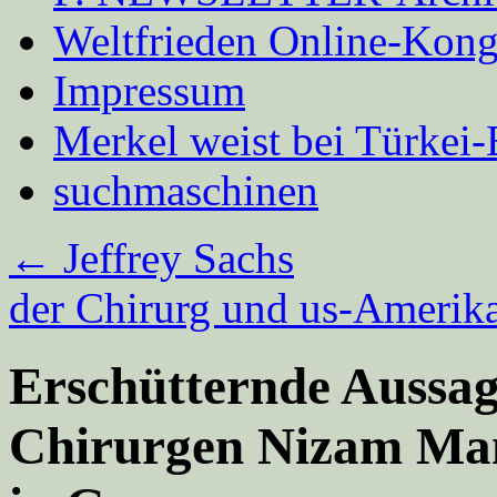
Weltfrieden Online-Kong
Impressum
Merkel weist bei Türke
suchmaschinen
←
Jeffrey Sachs
der Chirurg und us-Amerik
Erschütternde Aussag
Chirurgen Nizam Ma