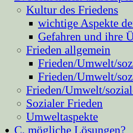
Kultur des Friedens
wichtige Aspekte d
Gefahren und ihre 
Frieden allgemein
Frieden/Umwelt/sozi
Frieden/Umwelt/soz
Frieden/Umwelt/sozial
Sozialer Frieden
Umweltaspekte
C. mögliche Lösungen?