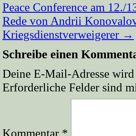
Peace Conference am 12./1
Rede von Andrii Konovalov,
Kriegsdienstverweigerer
→
Schreibe einen Komment
Deine E-Mail-Adresse wird n
Erforderliche Felder sind m
Kommentar
*