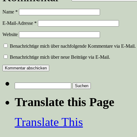
Name
*
E-Mail-Adresse
*
Website
Benachrichtige mich über nachfolgende Kommentare via E-Mail.
Benachrichtige mich über neue Beiträge via E-Mail.
Suchen
nach:
Translate this Page
Translate This