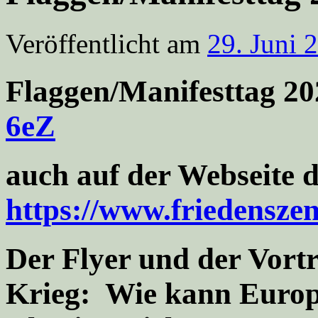
Veröffentlicht am
29. Juni 
Flaggen/Manifesttag 2
6eZ
auch auf der Webseite 
https://www.friedensze
Der Flyer und der Vort
Krieg:
Wie kann Europ