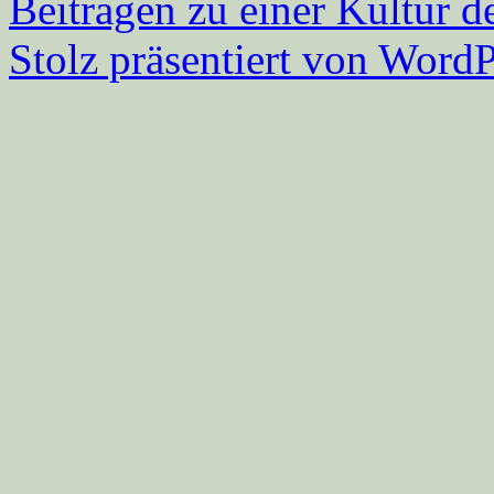
Beitragen zu einer Kultur d
Stolz präsentiert von WordP