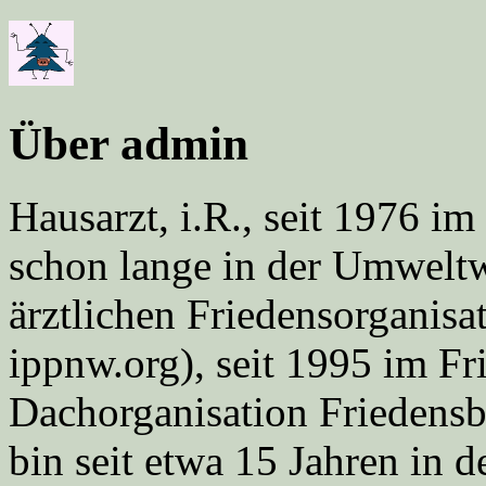
Über admin
Hausarzt, i.R., seit 1976 
schon lange in der Umweltwe
ärztlichen Friedensorgani
ippnw.org), seit 1995 im Fr
Dachorganisation Friedens
bin seit etwa 15 Jahren in d