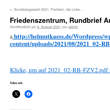
←
Bundestagswahl 2021, Parteien, die Linke…
Friedenszentrum, Rundbrief A
Veröffentlicht am
9. August 2021
von
admin
http://helmutkaess.de/Wordpress/w
a
content/uploads/2021/08/2021_02-R
Klicke, um auf 2021_02-RB-FZV2.pdf 
Teilen mit: