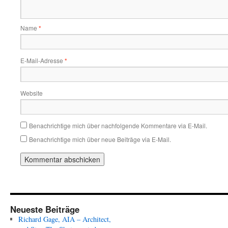
Name
*
E-Mail-Adresse
*
Website
Benachrichtige mich über nachfolgende Kommentare via E-Mail.
Benachrichtige mich über neue Beiträge via E-Mail.
Neueste Beiträge
Richard Gage, AIA – Architect,