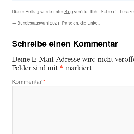
Dieser Beitrag wurde unter
Blog
veröffentlicht. Setze ein Lesez
←
Bundestagswahl 2021, Parteien, die Linke…
Schreibe einen Kommentar
Deine E-Mail-Adresse wird nicht veröffe
*
Felder sind mit
markiert
Kommentar
*