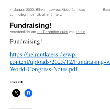
←
Januar 2022, Blinken Lawrow, Gespräch, das
Baus
zum Krieg in der Ukraine führte…
Fundraising!
Veröffentlicht am
11. Dezember 2025
von
admin
Fundraising!
https://helmutkaess.de/wp-
content/uploads/2025/12/Fundraising
World-Congress-Notes.pdf
Teilen mit: