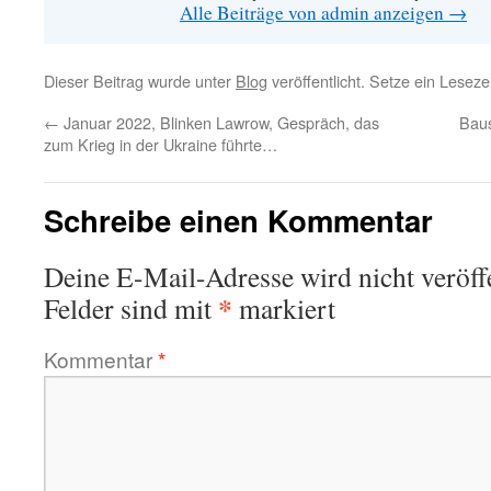
Alle Beiträge von admin anzeigen
→
Dieser Beitrag wurde unter
Blog
veröffentlicht. Setze ein Lesez
←
Januar 2022, Blinken Lawrow, Gespräch, das
Baus
zum Krieg in der Ukraine führte…
Schreibe einen Kommentar
Deine E-Mail-Adresse wird nicht veröffe
*
Felder sind mit
markiert
Kommentar
*