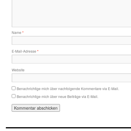
Name
*
E-Mail-Adresse
*
Website
Benachrichtige mich über nachfolgende Kommentare via E-Mail.
Benachrichtige mich über neue Beiträge via E-Mail.