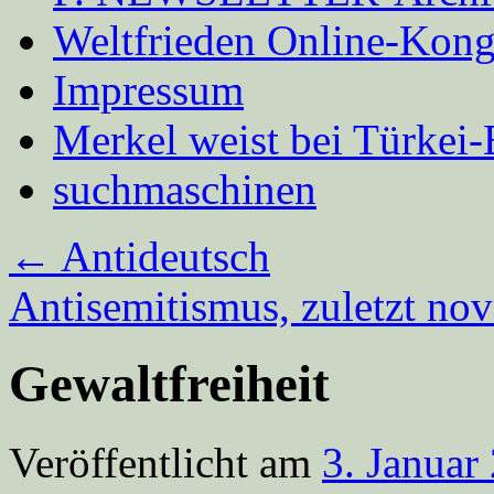
Weltfrieden Online-Kong
Impressum
Merkel weist bei Türke
suchmaschinen
←
Antideutsch
Antisemitismus, zuletzt n
Gewaltfreiheit
Veröffentlicht am
3. Januar