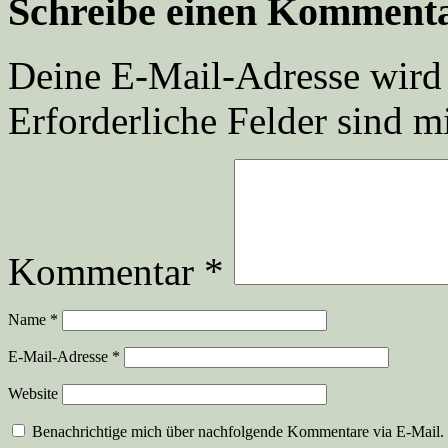
Schreibe einen Komment
Deine E-Mail-Adresse wird n
Erforderliche Felder sind m
Kommentar
*
Name
*
E-Mail-Adresse
*
Website
Benachrichtige mich über nachfolgende Kommentare via E-Mail.