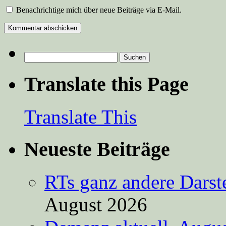
Benachrichtige mich über neue Beiträge via E-Mail.
Suchen
nach:
Translate this Page
Translate This
Neueste Beiträge
RTs ganz andere Darste
August 2026