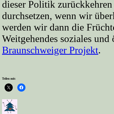
dieser Politik zurückkehren 
durchsetzen, wenn wir überl
werden wir dann die Früchte
Weitgehendes soziales und 
Braunschweiger Projekt
.
Teilen mit: