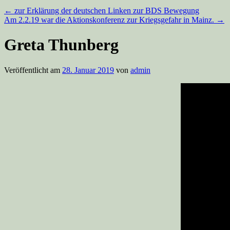
←
zur Erklärung der deutschen Linken zur BDS Bewegung
Am 2.2.19 war die Aktionskonferenz zur Kriegsgefahr in Mainz.
→
Greta Thunberg
Veröffentlicht am
28. Januar 2019
von
admin