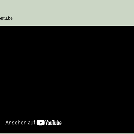
utu.be