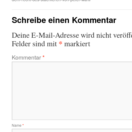
Schreibe einen Kommentar
Deine E-Mail-Adresse wird nicht veröffe
*
Felder sind mit
markiert
Kommentar
*
Name
*