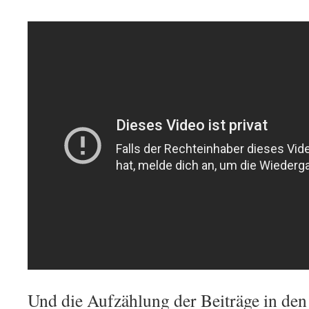
Und die Aufzählung der Beiträge in de