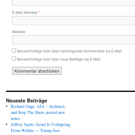
E-Mail-Adresse
*
Website
Benachrichtige mich über nachfolgende Kommentare via E-Mail.
Benachrichtige mich über neue Beiträge via E-Mail.
Neueste Beiträge
Richard Gage, AIA – Architect,
and Stop The Shots posted new
notes
Jeffrey Sachs: Israel Is Collapsing
From Within — Trump Just