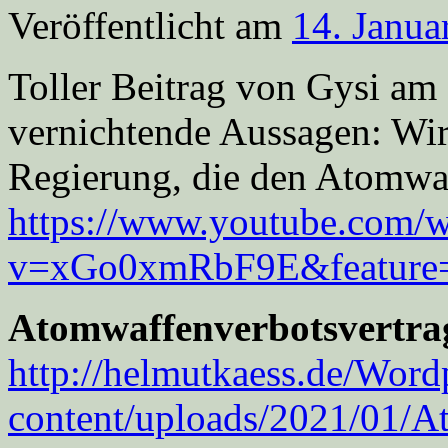
Veröffentlicht am
14. Janua
Toller Beitrag von Gysi am
vernichtende Aussagen: Wir
Regierung, die den Atomwaf
https://www.youtube.com/w
v=xGo0xmRbF9E&feature=
Atomwaffenverbotsvertra
http://helmutkaess.de/Word
content/uploads/2021/01/A