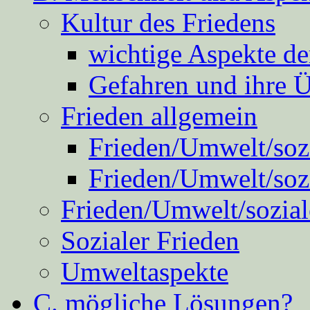
Kultur des Friedens
wichtige Aspekte d
Gefahren und ihre 
Frieden allgemein
Frieden/Umwelt/sozi
Frieden/Umwelt/soz
Frieden/Umwelt/sozial
Sozialer Frieden
Umweltaspekte
C. mögliche Lösungen?