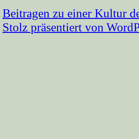
Beitragen zu einer Kultur d
Stolz präsentiert von WordP