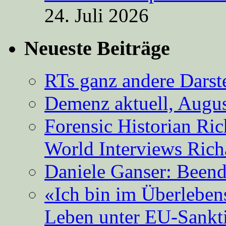
24. Juli 2026
Neueste Beiträge
RTs ganz andere Darste
Demenz aktuell, Augus
Forensic Historian Ri
World Interviews Ric
Daniele Ganser: Beend
«Ich bin im Überleben
Leben unter EU-Sankt