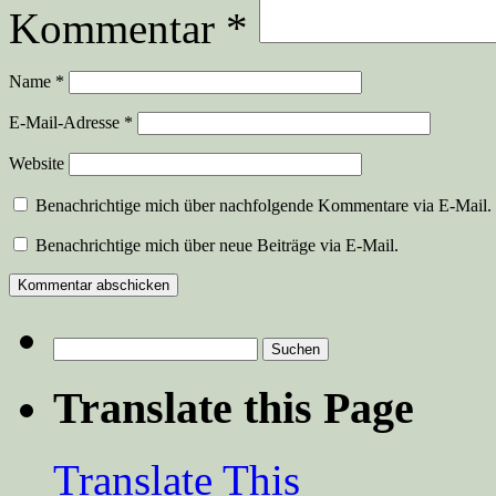
Kommentar
*
Name
*
E-Mail-Adresse
*
Website
Benachrichtige mich über nachfolgende Kommentare via E-Mail.
Benachrichtige mich über neue Beiträge via E-Mail.
Suchen
nach:
Translate this Page
Translate This