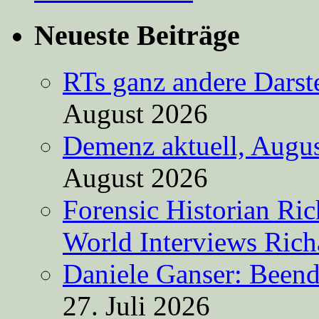
Neueste Beiträge
RTs ganz andere Darste
August 2026
Demenz aktuell, Augus
August 2026
Forensic Historian Ri
World Interviews Ric
Daniele Ganser: Beend
27. Juli 2026