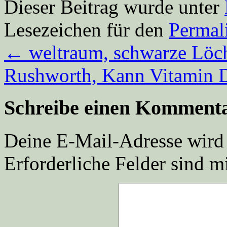
Dieser Beitrag wurde unter
Lesezeichen für den
Permal
←
weltraum, schwarze Löc
Rushworth, Kann Vitamin 
Schreibe einen Komment
Deine E-Mail-Adresse wird n
Erforderliche Felder sind m