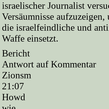
israelischer Journalist vers
Versäumnisse aufzuzeigen, 
die israelfeindliche und anti
Waffe einsetzt.
Bericht
Antwort auf Kommentar
Zionsm
21:07
Howd
wie