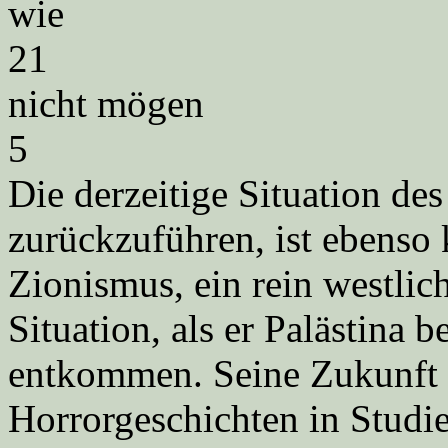
wie
21
nicht mögen
5
Die derzeitige Situation de
zurückzuführen, ist ebenso 
Zionismus, ein rein westlic
Situation, als er Palästina b
entkommen. Seine Zukunft i
Horrorgeschichten in Studie