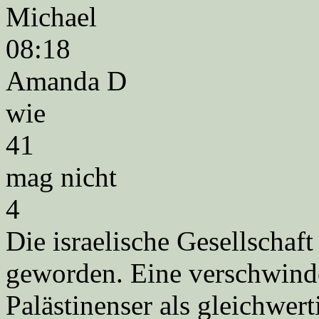
Michael
08:18
Amanda D
wie
41
mag nicht
4
Die israelische Gesellschaft
geworden. Eine verschwinde
Palästinenser als gleichwer