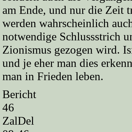
am Ende, und nur die Zeit t
werden wahrscheinlich auch
notwendige Schlussstrich u
Zionismus gezogen wird. Isra
und je eher man dies erkenn
man in Frieden leben.
Bericht
46
ZalDel