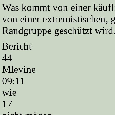
Was kommt von einer käufli
von einer extremistischen, 
Randgruppe geschützt wird
Bericht
44
Mlevine
09:11
wie
17