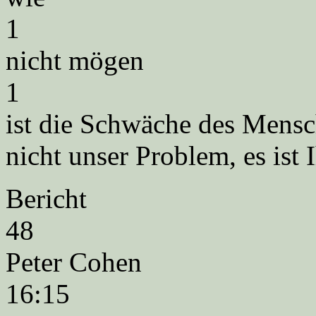
1
nicht mögen
1
ist die Schwäche des Mensch
nicht unser Problem, es ist I
Bericht
48
Peter Cohen
16:15