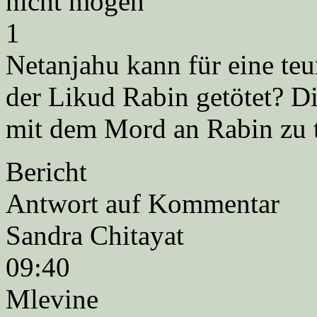
nicht mögen
1
Netanjahu kann für eine teu
der Likud Rabin getötet? Di
mit dem Mord an Rabin zu 
Bericht
Antwort auf Kommentar
Sandra Chitayat
09:40
Mlevine