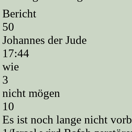
Bericht
50
Johannes der Jude
17:44
wie
3
nicht mögen
10
Es ist noch lange nicht vorb