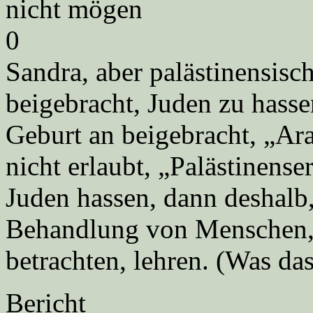
nicht mögen
0
Sandra, aber palästinensisc
beigebracht, Juden zu hass
Geburt an beigebracht, „Ara
nicht erlaubt, „Palästinens
Juden hassen, dann deshalb,
Behandlung von Menschen, d
betrachten, lehren. (Was da
Bericht