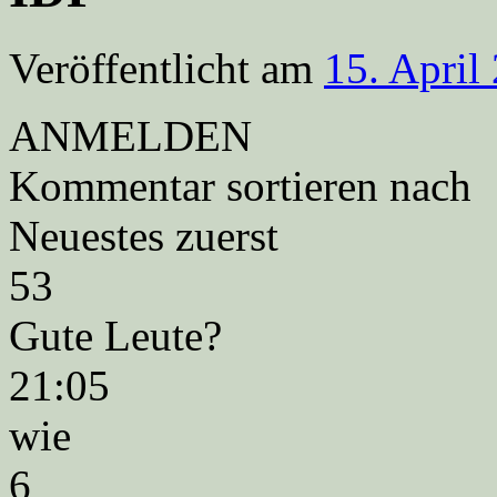
Veröffentlicht am
15. April
ANMELDEN
Kommentar sortieren nach
Neuestes zuerst
53
Gute Leute?
21:05
wie
6