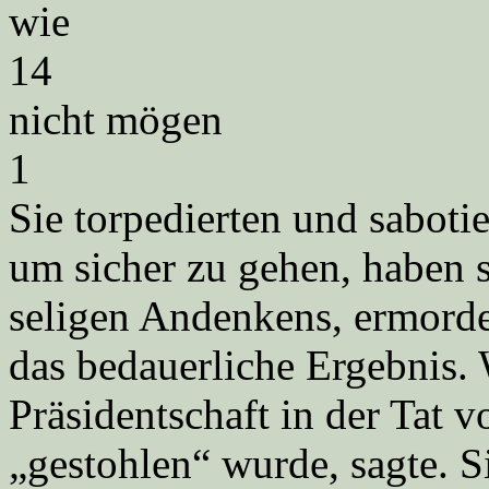
wie
14
nicht mögen
1
Sie torpedierten und saboti
um sicher zu gehen, haben 
seligen Andenkens, ermordet
das bedauerliche Ergebnis. 
Präsidentschaft in der Tat
„gestohlen“ wurde, sagte. Si