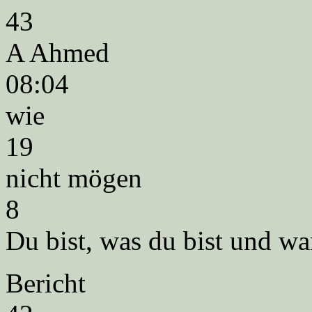
43
A Ahmed
08:04
wie
19
nicht mögen
8
Du bist, was du bist und wa
Bericht