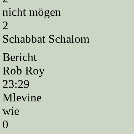
nicht mögen
2
Schabbat Schalom
Bericht
Rob Roy
23:29
Mlevine
wie
0