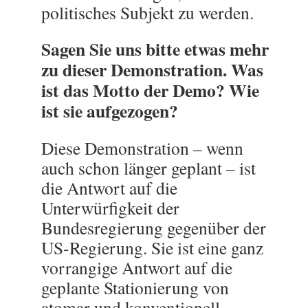
politisches Subjekt zu werden.
Sagen Sie uns bitte etwas mehr
zu dieser Demonstration. Was
ist das Motto der Demo? Wie
ist sie aufgezogen?
Diese Demonstration – wenn
auch schon länger geplant – ist
die Antwort auf die
Unterwürfigkeit der
Bundesregierung gegenüber der
US-Regierung. Sie ist eine ganz
vorrangige Antwort auf die
geplante Stationierung von
atomar und konventionell