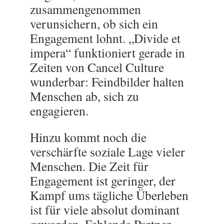
zusammengenommen
verunsichern, ob sich ein
Engagement lohnt. „Divide et
impera“ funktioniert gerade in
Zeiten von Cancel Culture
wunderbar: Feindbilder halten
Menschen ab, sich zu
engagieren.
Hinzu kommt noch die
verschärfte soziale Lage vieler
Menschen. Die Zeit für
Engagement ist geringer, der
Kampf ums tägliche Überleben
ist für viele absolut dominant