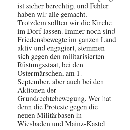
ist sicher berechtigt und Fehler
haben wir alle gemacht.
Trotzdem sollten wir die Kirche
im Dorf lassen. Immer noch sind
Friedensbewegte im ganzen Land
aktiv und engagiert, stemmen
sich gegen den militarisierten
Rüstungsstaat, bei den
Ostermärschen, am 1.
September, aber auch bei den
Aktionen der
Grundrechtebewegung. Wer hat
denn die Proteste gegen die
neuen Militärbasen in
Wiesbaden und Mainz-Kastel