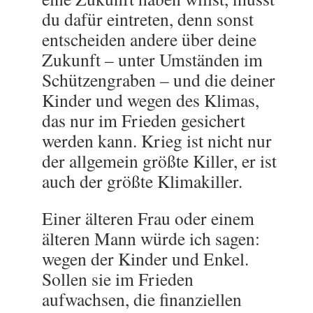
du dafür eintreten, denn sonst
entscheiden andere über deine
Zukunft – unter Umständen im
Schützengraben – und die deiner
Kinder und wegen des Klimas,
das nur im Frieden gesichert
werden kann. Krieg ist nicht nur
der allgemein größte Killer, er ist
auch der größte Klimakiller.
Einer älteren Frau oder einem
älteren Mann würde ich sagen:
wegen der Kinder und Enkel.
Sollen sie im Frieden
aufwachsen, die finanziellen