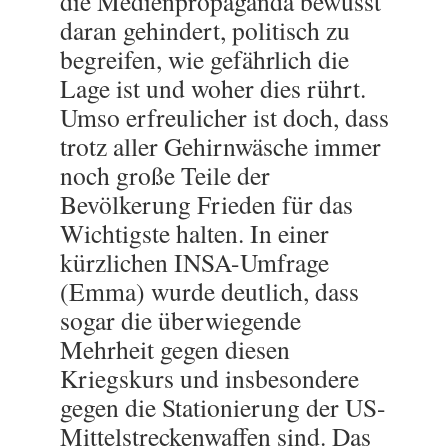
die Medienpropaganda bewusst
daran gehindert, politisch zu
begreifen, wie gefährlich die
Lage ist und woher dies rührt.
Umso erfreulicher ist doch, dass
trotz aller Gehirnwäsche immer
noch große Teile der
Bevölkerung Frieden für das
Wichtigste halten. In einer
kürzlichen INSA-Umfrage
(Emma) wurde deutlich, dass
sogar die überwiegende
Mehrheit gegen diesen
Kriegskurs und insbesondere
gegen die Stationierung der US-
Mittelstreckenwaffen sind. Das