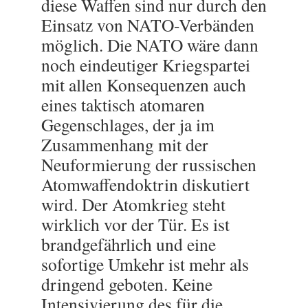
diese Waffen sind nur durch den
Einsatz von NATO-Verbänden
möglich. Die NATO wäre dann
noch eindeutiger Kriegspartei
mit allen Konsequenzen auch
eines taktisch atomaren
Gegenschlages, der ja im
Zusammenhang mit der
Neuformierung der russischen
Atomwaffendoktrin diskutiert
wird. Der Atomkrieg steht
wirklich vor der Tür. Es ist
brandgefährlich und eine
sofortige Umkehr ist mehr als
dringend geboten. Keine
Intensivierung des für die