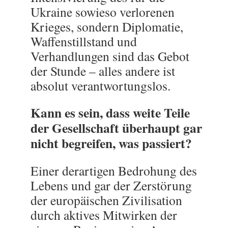
Ukraine sowieso verlorenen
Krieges, sondern Diplomatie,
Waffenstillstand und
Verhandlungen sind das Gebot
der Stunde – alles andere ist
absolut verantwortungslos.
Kann es sein, dass weite Teile
der Gesellschaft überhaupt gar
nicht begreifen, was passiert?
Einer derartigen Bedrohung des
Lebens und gar der Zerstörung
der europäischen Zivilisation
durch aktives Mitwirken der