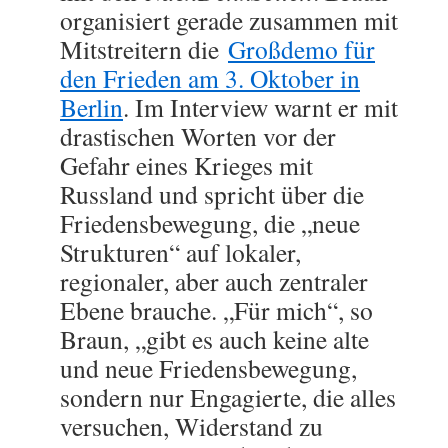
organisiert gerade zusammen mit
Mitstreitern die
Großdemo für
den Frieden am 3. Oktober in
Berlin
. Im Interview warnt er mit
drastischen Worten vor der
Gefahr eines Krieges mit
Russland und spricht über die
Friedensbewegung, die „neue
Strukturen“ auf lokaler,
regionaler, aber auch zentraler
Ebene brauche. „Für mich“, so
Braun, „gibt es auch keine alte
und neue Friedensbewegung,
sondern nur Engagierte, die alles
versuchen, Widerstand zu