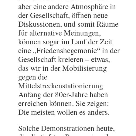
aber eine andere Atmosphäre in
der Gesellschaft, öffnen neue
Diskussionen, und somit Räume
für alternative Meinungen,
können sogar im Lauf der Zeit
eine „Friedenshegemonie“ in der
Gesellschaft kreieren – etwas,
das wir in der Mobilisierung
gegen die
Mittelstreckenstationierung
Anfang der 80er-Jahre haben
erreichen können. Sie zeigen:
Die meisten wollen es anders.
Solche Demonstrationen heute,