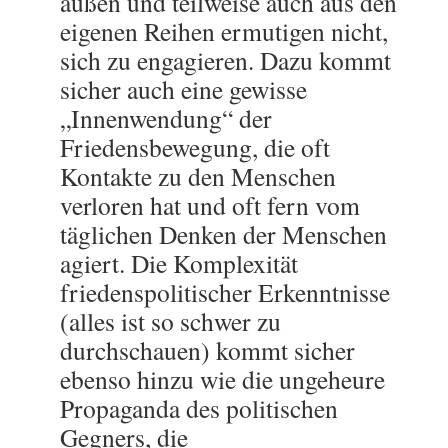
außen und teilweise auch aus den
eigenen Reihen ermutigen nicht,
sich zu engagieren. Dazu kommt
sicher auch eine gewisse
„Innenwendung“ der
Friedensbewegung, die oft
Kontakte zu den Menschen
verloren hat und oft fern vom
täglichen Denken der Menschen
agiert. Die Komplexität
friedenspolitischer Erkenntnisse
(alles ist so schwer zu
durchschauen) kommt sicher
ebenso hinzu wie die ungeheure
Propaganda des politischen
Gegners, die