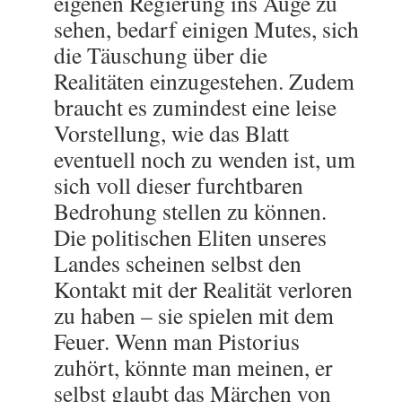
eigenen Regierung ins Auge zu
sehen, bedarf einigen Mutes, sich
die Täuschung über die
Realitäten einzugestehen. Zudem
braucht es zumindest eine leise
Vorstellung, wie das Blatt
eventuell noch zu wenden ist, um
sich voll dieser furchtbaren
Bedrohung stellen zu können.
Die politischen Eliten unseres
Landes scheinen selbst den
Kontakt mit der Realität verloren
zu haben – sie spielen mit dem
Feuer. Wenn man Pistorius
zuhört, könnte man meinen, er
selbst glaubt das Märchen von