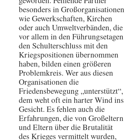
geworden. Fehlende Partner
besonders in Großorganisationen
wie Gewerkschaften, Kirchen
oder auch Umweltverbänden, die
vor allem in den Führungsetagen
den Schulterschluss mit den
Kriegspositionen übernommen
haben, bilden einen größeren
Problemkreis. Wer aus diesen
Organisationen die
Friedensbewegung „unterstützt“,
dem weht oft ein harter Wind ins
Gesicht. Es fehlen auch die
Erfahrungen, die von Großeltern
und Eltern über die Brutalität
des Krieges vermittelt wurden,