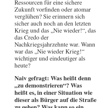
Ressourcen für eine sichere
Zukunft vorfinden oder atomar
verglühen? Sie erinnern sich
sicher auch noch an den letzten
Krieg und das „Nie wieder!“, das
das Credo der
Nachkriegsjahrzehnte war. Wann
war das „Nie wieder Krieg!“
wichtiger und eindeutiger als
heute?
Naiv gefragt: Was heißt denn
„zu demonstrieren“? Was
heißt es, in einer Situation wie
dieser als Bürger auf die Straße
zu gehen? Was kann so ein