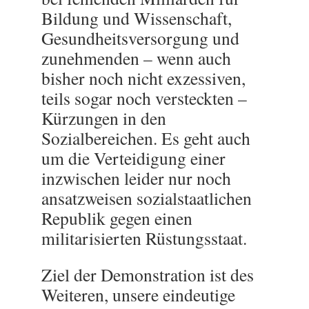
Bildung und Wissenschaft,
Gesundheitsversorgung und
zunehmenden – wenn auch
bisher noch nicht exzessiven,
teils sogar noch versteckten –
Kürzungen in den
Sozialbereichen. Es geht auch
um die Verteidigung einer
inzwischen leider nur noch
ansatzweisen sozialstaatlichen
Republik gegen einen
militarisierten Rüstungsstaat.
Ziel der Demonstration ist des
Weiteren, unsere eindeutige