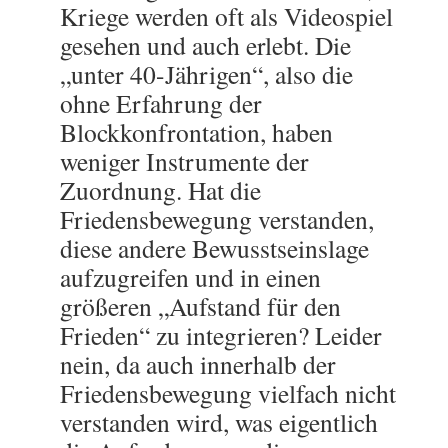
Kriege werden oft als Videospiel
gesehen und auch erlebt. Die
„unter 40-Jährigen“, also die
ohne Erfahrung der
Blockkonfrontation, haben
weniger Instrumente der
Zuordnung. Hat die
Friedensbewegung verstanden,
diese andere Bewusstseinslage
aufzugreifen und in einen
größeren „Aufstand für den
Frieden“ zu integrieren? Leider
nein, da auch innerhalb der
Friedensbewegung vielfach nicht
verstanden wird, was eigentlich