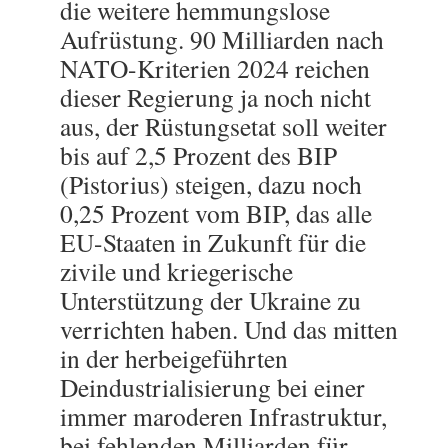
die weitere hemmungslose
Aufrüstung. 90 Milliarden nach
NATO-Kriterien 2024 reichen
dieser Regierung ja noch nicht
aus, der Rüstungsetat soll weiter
bis auf 2,5 Prozent des BIP
(Pistorius) steigen, dazu noch
0,25 Prozent vom BIP, das alle
EU-Staaten in Zukunft für die
zivile und kriegerische
Unterstützung der Ukraine zu
verrichten haben. Und das mitten
in der herbeigeführten
Deindustrialisierung bei einer
immer maroderen Infrastruktur,
bei fehlenden Milliarden für