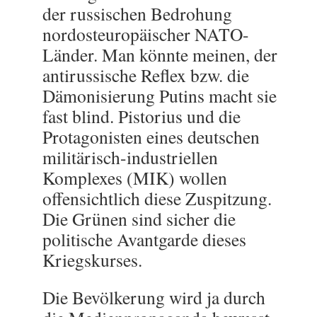
der russischen Bedrohung
nordosteuropäischer NATO-
Länder. Man könnte meinen, der
antirussische Reflex bzw. die
Dämonisierung Putins macht sie
fast blind. Pistorius und die
Protagonisten eines deutschen
militärisch-industriellen
Komplexes (MIK) wollen
offensichtlich diese Zuspitzung.
Die Grünen sind sicher die
politische Avantgarde dieses
Kriegskurses.
Die Bevölkerung wird ja durch