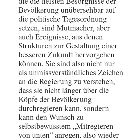
die die tiefsten Besorgnisse der
Bevölkerung unübersehbar auf
die politische Tagesordnung
setzen, sind Mutmacher, aber
auch Ereignisse, aus denen
Strukturen zur Gestaltung einer
besseren Zukunft hervorgehen
können. Sie sind also nicht nur
als unmissverständliches Zeichen
an die Regierung zu verstehen,
dass sie nicht länger über die
Köpfe der Bevölkerung
durchregieren kann, sondern
kann den Wunsch zu
selbstbewusstem „Mitregieren
von unten“ anregen, also wieder