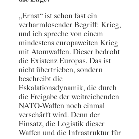
„Ernst“ ist schon fast ein
verharmlosender Begriff: Krieg,
und ich spreche von einem
mindestens europaweiten Krieg
mit Atomwaffen. Dieser bedroht
die Existenz Europas. Das ist
nicht übertrieben, sondern
beschreibt die
Eskalationsdynamik, die durch
die Freigabe der weitreichenden
NATO-Waffen noch einmal
verschärft wird. Denn der
Einsatz, die Logistik dieser
Waffen und die Infrastruktur für