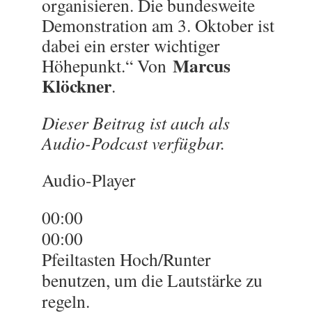
organisieren. Die bundesweite
Demonstration am 3. Oktober ist
dabei ein erster wichtiger
Marcus
Höhepunkt.“ Von
Klöckner
.
Dieser Beitrag ist auch als
Audio-Podcast verfügbar.
Audio-Player
00:00
00:00
Pfeiltasten Hoch/Runter
benutzen, um die Lautstärke zu
regeln.