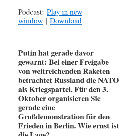
Podcast:
Play in new
window
|
Download
Putin hat gerade davor
gewarnt: Bei einer Freigabe
von weitreichenden Raketen
betrachtet Russland die NATO
als Kriegspartei. Für den 3.
Oktober organisieren Sie
gerade eine
Großdemonstration für den
Frieden in Berlin. Wie ernst ist
die Lage?