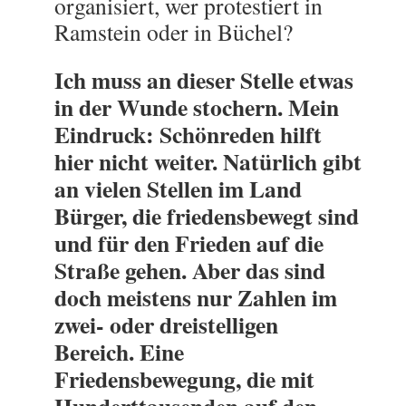
organisiert, wer protestiert in
Ramstein oder in Büchel?
Ich muss an dieser Stelle etwas
in der Wunde stochern. Mein
Eindruck: Schönreden hilft
hier nicht weiter. Natürlich gibt
an vielen Stellen im Land
Bürger, die friedensbewegt sind
und für den Frieden auf die
Straße gehen. Aber das sind
doch meistens nur Zahlen im
zwei- oder dreistelligen
Bereich. Eine
Friedensbewegung, die mit