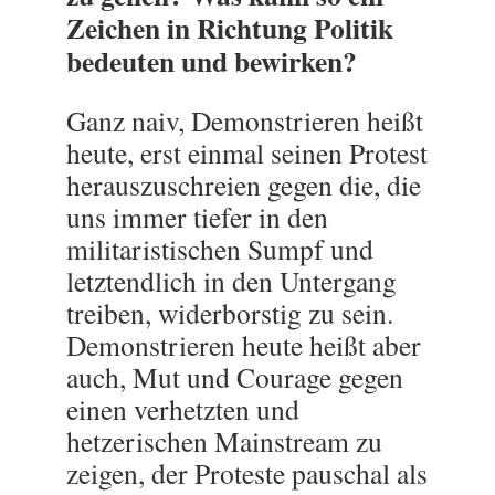
Zeichen in Richtung Politik
bedeuten und bewirken?
Ganz naiv, Demonstrieren heißt
heute, erst einmal seinen Protest
herauszuschreien gegen die, die
uns immer tiefer in den
militaristischen Sumpf und
letztendlich in den Untergang
treiben, widerborstig zu sein.
Demonstrieren heute heißt aber
auch, Mut und Courage gegen
einen verhetzten und
hetzerischen Mainstream zu
zeigen, der Proteste pauschal als