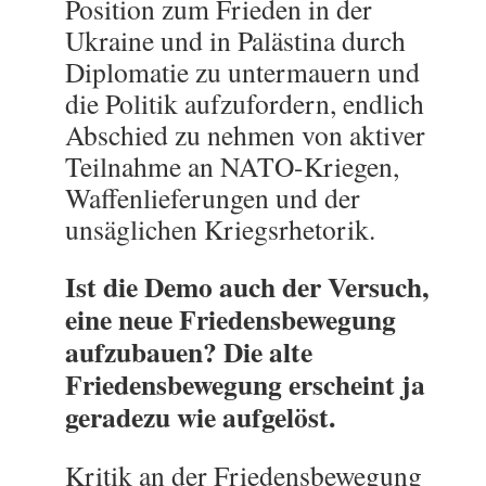
Position zum Frieden in der
Ukraine und in Palästina durch
Diplomatie zu untermauern und
die Politik aufzufordern, endlich
Abschied zu nehmen von aktiver
Teilnahme an NATO-Kriegen,
Waffenlieferungen und der
unsäglichen Kriegsrhetorik.
Ist die Demo auch der Versuch,
eine neue Friedensbewegung
aufzubauen? Die alte
Friedensbewegung erscheint ja
geradezu wie aufgelöst.
Kritik an der Friedensbewegung