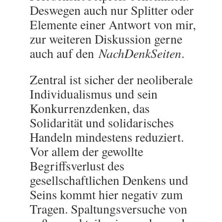
Deswegen auch nur Splitter oder
Elemente einer Antwort von mir,
zur weiteren Diskussion gerne
auch auf den
NachDenkSeiten
.
Zentral ist sicher der neoliberale
Individualismus und sein
Konkurrenzdenken, das
Solidarität und solidarisches
Handeln mindestens reduziert.
Vor allem der gewollte
Begriffsverlust des
gesellschaftlichen Denkens und
Seins kommt hier negativ zum
Tragen. Spaltungsversuche von