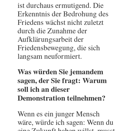
ist durchaus ermutigend. Die
Erkenntnis der Bedrohung des
Friedens wächst nicht zuletzt
durch die Zunahme der
Aufklärungsarbeit der
Friedensbewegung, die sich
langsam neuformiert.
Was würden Sie jemandem
sagen, der Sie fragt: Warum
soll ich an dieser
Demonstration teilnehmen?
Wenn es ein junger Mensch
wäre, würde ich sagen: Wenn du
eine Zukunft haben willst, musst