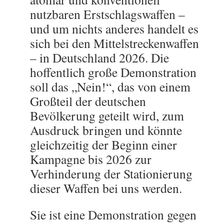
nutzbaren Erstschlagswaffen –
und um nichts anderes handelt es
sich bei den Mittelstreckenwaffen
– in Deutschland 2026. Die
hoffentlich große Demonstration
soll das „Nein!“, das von einem
Großteil der deutschen
Bevölkerung geteilt wird, zum
Ausdruck bringen und könnte
gleichzeitig der Beginn einer
Kampagne bis 2026 zur
Verhinderung der Stationierung
dieser Waffen bei uns werden.
Sie ist eine Demonstration gegen