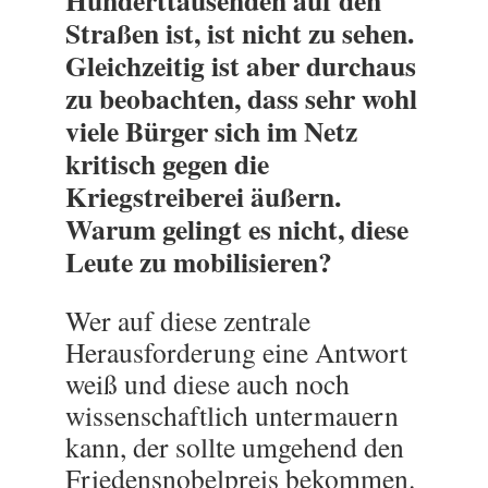
Hunderttausenden auf den
Straßen ist, ist nicht zu sehen.
Gleichzeitig ist aber durchaus
zu beobachten, dass sehr wohl
viele Bürger sich im Netz
kritisch gegen die
Kriegstreiberei äußern.
Warum gelingt es nicht, diese
Leute zu mobilisieren?
Wer auf diese zentrale
Herausforderung eine Antwort
weiß und diese auch noch
wissenschaftlich untermauern
kann, der sollte umgehend den
Friedensnobelpreis bekommen.