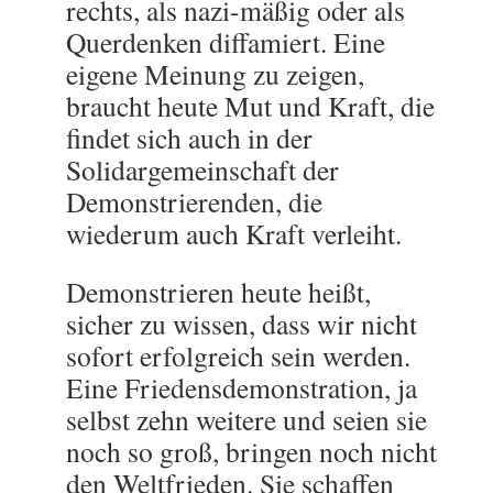
rechts, als nazi-mäßig oder als
Querdenken diffamiert. Eine
eigene Meinung zu zeigen,
braucht heute Mut und Kraft, die
findet sich auch in der
Solidargemeinschaft der
Demonstrierenden, die
wiederum auch Kraft verleiht.
Demonstrieren heute heißt,
sicher zu wissen, dass wir nicht
sofort erfolgreich sein werden.
Eine Friedensdemonstration, ja
selbst zehn weitere und seien sie
noch so groß, bringen noch nicht
den Weltfrieden. Sie schaffen